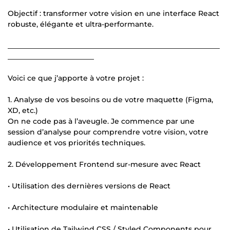
Objectif : transformer votre vision en une interface React
robuste, élégante et ultra-performante.
___________________________________________________________
________________________
Voici ce que j’apporte à votre projet :
1. Analyse de vos besoins ou de votre maquette (Figma,
XD, etc.)
On ne code pas à l’aveugle. Je commence par une
session d’analyse pour comprendre votre vision, votre
audience et vos priorités techniques.
2. Développement Frontend sur-mesure avec React
• Utilisation des dernières versions de React
• Architecture modulaire et maintenable
• Utilisation de Tailwind CSS / Styled Components pour