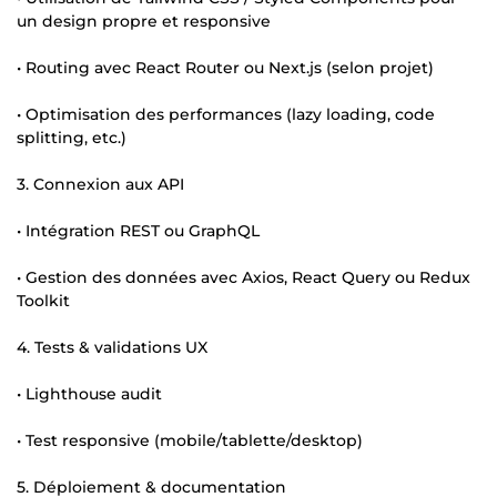
un design propre et responsive
• Routing avec React Router ou Next.js (selon projet)
• Optimisation des performances (lazy loading, code
splitting, etc.)
3. Connexion aux API
• Intégration REST ou GraphQL
• Gestion des données avec Axios, React Query ou Redux
Toolkit
4. Tests & validations UX
• Lighthouse audit
• Test responsive (mobile/tablette/desktop)
5. Déploiement & documentation