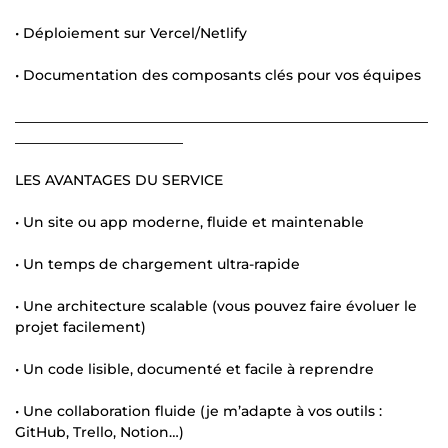
• Déploiement sur Vercel/Netlify
• Documentation des composants clés pour vos équipes
___________________________________________________________
________________________
LES AVANTAGES DU SERVICE
• Un site ou app moderne, fluide et maintenable
• Un temps de chargement ultra-rapide
• Une architecture scalable (vous pouvez faire évoluer le
projet facilement)
• Un code lisible, documenté et facile à reprendre
• Une collaboration fluide (je m’adapte à vos outils :
GitHub, Trello, Notion…)