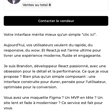
Ventes au total
8
Contacter le vendeur
Votre interface mérite mieux qu’un simple “clic ici”.
Aujourd’hui, vos utilisateurs veulent du rapide, du
responsive, du wow. Et React.js est l’arme ultime pour
livrer une expérience moderne, fluide et engageante.
Je suis Brandon, développeur React passionné, avec une
obsession pour le détail et la performance. Ce que je vous
propose ? Bien plus qu’un simple composant : une
interface construite pour durer, pensée pour l’utilisateur,
optimisée pour la conversion.
Vous avez une maquette Figma ? Un MVP en tête ? Un
site lent et fade à moderniser ? Ce service est fait pour
vous.