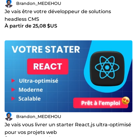
Brandon_MEDEHOU
Je vais être votre développeur de solutions
headless CMS
À partir de 25,08 $US
Brandon_MEDEHOU
Je vais vous livrer un starter React.js ultra-optimisé
pour vos projets web