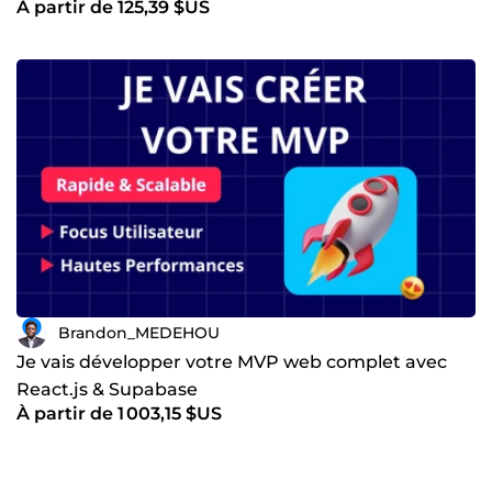
À partir de 125,39 $US
Brandon_MEDEHOU
Je vais développer votre MVP web complet avec
React.js & Supabase
À partir de 1 003,15 $US