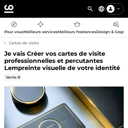
Pour vous
Meilleurs services
Meilleurs freelances
Design & Graph
Cartes de visite
Je vais Créer vos cartes de visite
professionnelles et percutantes
Lempreinte visuelle de votre identité
Vente
0