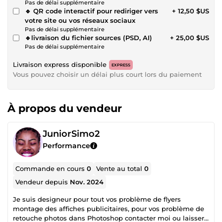
Pas de délai supplémentaire
🔹 QR code interactif pour rediriger vers
+ 12,50 $US
votre site ou vos réseaux sociaux
Pas de délai supplémentaire
🔹livraison du fichier sources (PSD, AI)
+ 25,00 $US
Pas de délai supplémentaire
Livraison express disponible
EXPRESS
Vous pouvez choisir un délai plus court lors du paiement
À propos du vendeur
JuniorSimo2
Performance
Commande en cours
0
Vente au total
0
Vendeur depuis
Nov. 2024
Je suis designeur pour tout vos problème de flyers
montage des affiches publicitaires, pour vos problème de
retouche photos dans Photoshop contacter moi ou laisser