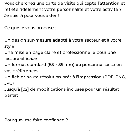
Vous cherchez une carte de visite qui capte l’attention et
reflète fidèlement votre personnalité et votre activité ?
Je suis là pour vous aider !
Ce que je vous propose :
Un design sur-mesure adapté à votre secteur et à votre
style
Une mise en page claire et professionnelle pour une
lecture efficace
Un format standard (85 × 55 mm) ou personnalisé selon
vos préférences
Un fichier haute résolution prêt à l’impression (PDF, PNG,
JPG)
Jusqu’à [02] de modifications incluses pour un résultat
parfait
---
Pourquoi me faire confiance ?