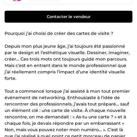
Contacter le vendeur
Pourquoi j’ai choisi de créer des cartes de visite ?
Depuis mon plus jeune âge, j’ai toujours été passionné
par le design et l’esthétique visuelle. Dessiner, imaginer,
créer… Ces trois mots ont toujours guidé mon parcours.
Mais c’est en entrant dans le monde professionnel que
j’ai réellement compris l’impact d’une identité visuelle
forte.
Tout a commencé lorsque j’ai assisté à mon tout premier
événement de networking. Enthousiaste à l’idée de
rencontrer des professionnels, j’avais tout préparé… sauf
un élément clé : une carte de visite. À chaque nouvelle
rencontre, on me demandait : « As-tu une carte ? » et à
chaque fois, je devais répondre par un embarrassant «
Non, mais vous pouvez noter mon numéro… ». C’est là
que j’ai réalisé à quel point ce petit morceau de papier