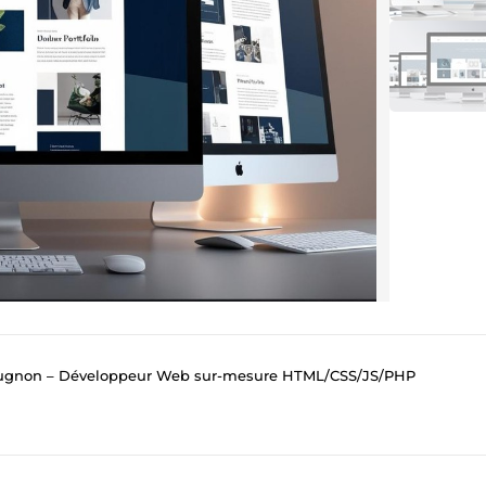
ougnon – Développeur Web sur-mesure HTML/CSS/JS/PHP