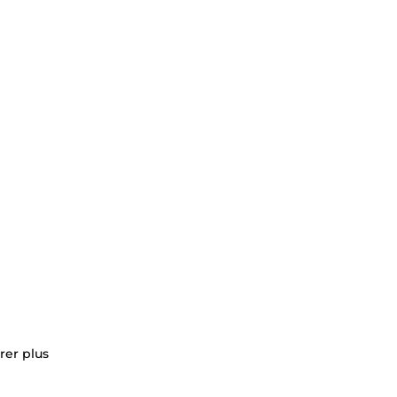
rer plus