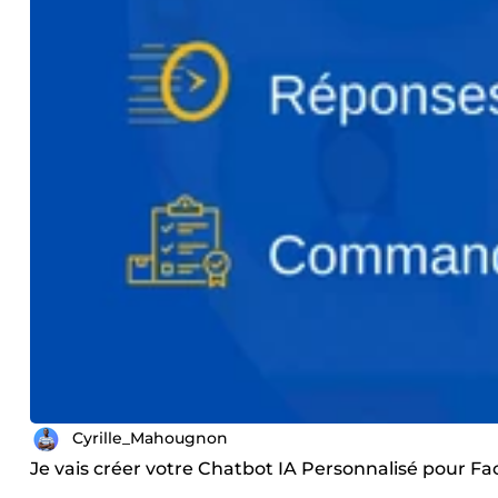
Cyrille_Mahougnon
Je vais créer votre Chatbot IA Personnalisé pour