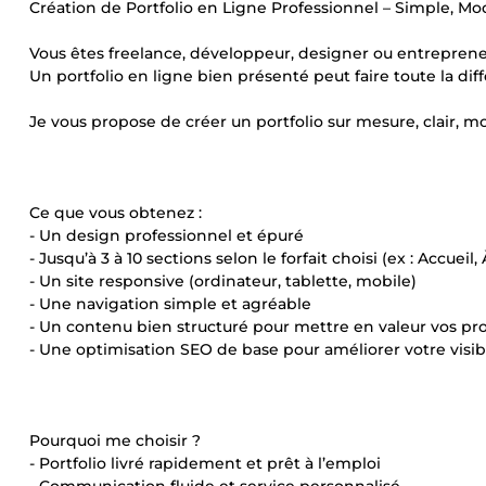
Création de Portfolio en Ligne Professionnel – Simple, Mo
Vous êtes freelance, développeur, designer ou entreprene
Un portfolio en ligne bien présenté peut faire toute la di
Je vous propose de créer un portfolio sur mesure, clair, mo
Ce que vous obtenez :
- Un design professionnel et épuré
- Jusqu’à 3 à 10 sections selon le forfait choisi (ex : Accueil
- Un site responsive (ordinateur, tablette, mobile)
- Une navigation simple et agréable
- Un contenu bien structuré pour mettre en valeur vos pro
- Une optimisation SEO de base pour améliorer votre visibi
Pourquoi me choisir ?
- Portfolio livré rapidement et prêt à l’emploi