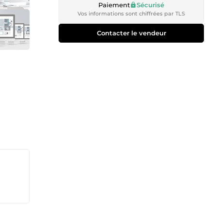
Paiement
Sécurisé
Vos informations sont chiffrées par TLS
Contacter le vendeur