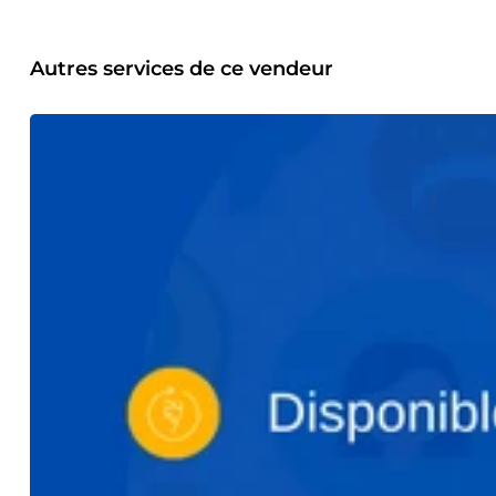
Autres services de ce vendeur