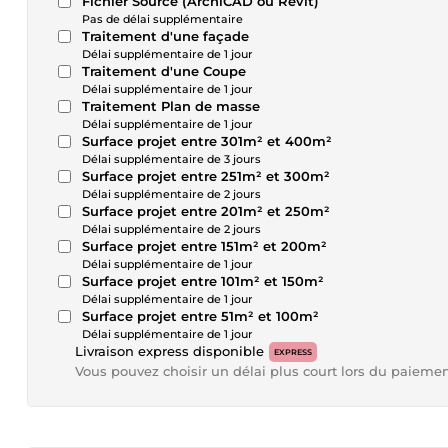
Fichier Source (ArchiCAD ou Revit)
Pas de délai supplémentaire
Traitement d'une façade
Délai supplémentaire de 1 jour
Traitement d'une Coupe
Délai supplémentaire de 1 jour
Traitement Plan de masse
Délai supplémentaire de 1 jour
Surface projet entre 301m² et 400m²
Délai supplémentaire de 3 jours
Surface projet entre 251m² et 300m²
Délai supplémentaire de 2 jours
Surface projet entre 201m² et 250m²
Délai supplémentaire de 2 jours
Surface projet entre 151m² et 200m²
Délai supplémentaire de 1 jour
Surface projet entre 101m² et 150m²
Délai supplémentaire de 1 jour
Surface projet entre 51m² et 100m²
Délai supplémentaire de 1 jour
Livraison express disponible
EXPRESS
Vous pouvez choisir un délai plus court lors du paieme