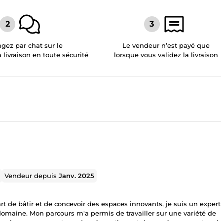
gez par chat sur le
Le vendeur n’est payé que
a livraison en toute sécurité
lorsque vous validez la livraison
Vendeur depuis
Janv. 2025
t de bâtir et de concevoir des espaces innovants, je suis un expert
domaine. Mon parcours m'a permis de travailler sur une variété de