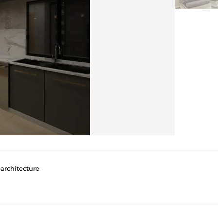
 architecture