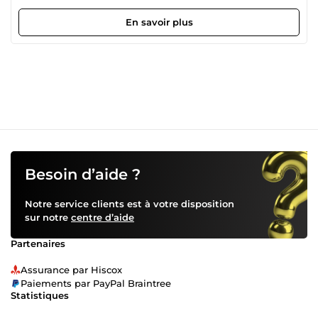
idées avec professionnalisme et efficacité.
En savoir plus
Besoin d’aide ?
Notre service clients est à votre disposition
sur notre
centre d’aide
Partenaires
Assurance par Hiscox
Paiements par PayPal Braintree
Statistiques