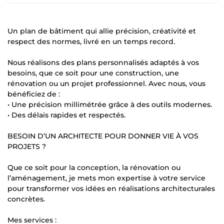
Un plan de bâtiment qui allie précision, créativité et
respect des normes, livré en un temps record.
Nous réalisons des plans personnalisés adaptés à vos
besoins, que ce soit pour une construction, une
rénovation ou un projet professionnel. Avec nous, vous
bénéficiez de :
• Une précision millimétrée grâce à des outils modernes.
• Des délais rapides et respectés.
BESOIN D’UN ARCHITECTE POUR DONNER VIE À VOS
PROJETS ?
Que ce soit pour la conception, la rénovation ou
l’aménagement, je mets mon expertise à votre service
pour transformer vos idées en réalisations architecturales
concrètes.
Mes services :