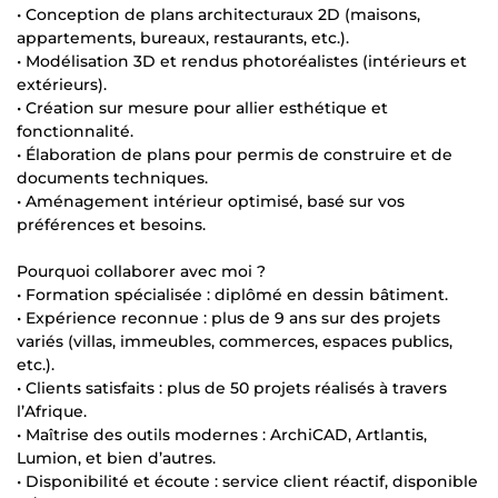
• Conception de plans architecturaux 2D (maisons,
appartements, bureaux, restaurants, etc.).
• Modélisation 3D et rendus photoréalistes (intérieurs et
extérieurs).
• Création sur mesure pour allier esthétique et
fonctionnalité.
• Élaboration de plans pour permis de construire et de
documents techniques.
• Aménagement intérieur optimisé, basé sur vos
préférences et besoins.
Pourquoi collaborer avec moi ?
• Formation spécialisée : diplômé en dessin bâtiment.
• Expérience reconnue : plus de 9 ans sur des projets
variés (villas, immeubles, commerces, espaces publics,
etc.).
• Clients satisfaits : plus de 50 projets réalisés à travers
l’Afrique.
• Maîtrise des outils modernes : ArchiCAD, Artlantis,
Lumion, et bien d’autres.
• Disponibilité et écoute : service client réactif, disponible