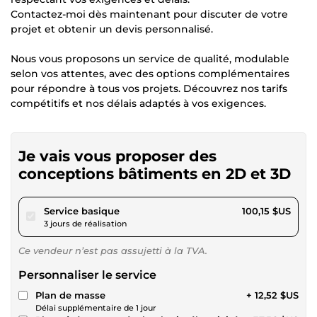
Contactez-moi dès maintenant pour discuter de votre
projet et obtenir un devis personnalisé.
Nous vous proposons un service de qualité, modulable
selon vos attentes, avec des options complémentaires
pour répondre à tous vos projets. Découvrez nos tarifs
compétitifs et nos délais adaptés à vos exigences.
Je vais vous proposer des
conceptions bâtiments en 2D et 3D
pour 92,31 $US
Service basique
100,15 $US
3 jours de réalisation
Ce vendeur n’est pas assujetti à la TVA.
Personnaliser le service
Plan de masse
+ 12,52 $US
Délai supplémentaire de 1 jour