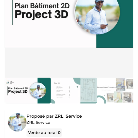
Proposé par
ZRL_Service
ZRL Service
Vente au total
0