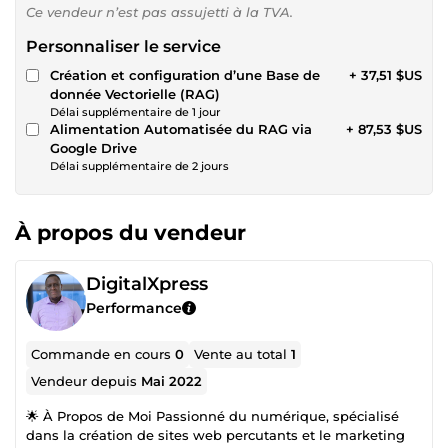
Ce vendeur n’est pas assujetti à la TVA.
Personnaliser le service
Création et configuration d’une Base de
+ 37,51 $US
donnée Vectorielle (RAG)
Délai supplémentaire de 1 jour
Alimentation Automatisée du RAG via
+ 87,53 $US
Google Drive
Délai supplémentaire de 2 jours
À propos du vendeur
DigitalXpress
Performance
Commande en cours
0
Vente au total
1
Vendeur depuis
Mai 2022
🌟 À Propos de Moi Passionné du numérique, spécialisé
dans la création de sites web percutants et le marketing