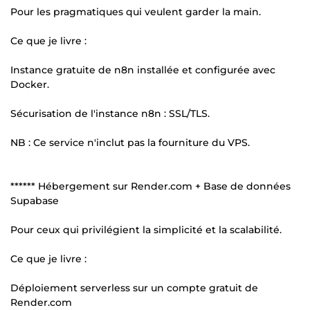
Pour les pragmatiques qui veulent garder la main.
Ce que je livre :
Instance gratuite de n8n installée et configurée avec
Docker.
Sécurisation de l'instance n8n : SSL/TLS.
NB : Ce service n'inclut pas la fourniture du VPS.
****** Hébergement sur Render.com + Base de données
Supabase
Pour ceux qui privilégient la simplicité et la scalabilité.
Ce que je livre :
Déploiement serverless sur un compte gratuit de
Render.com