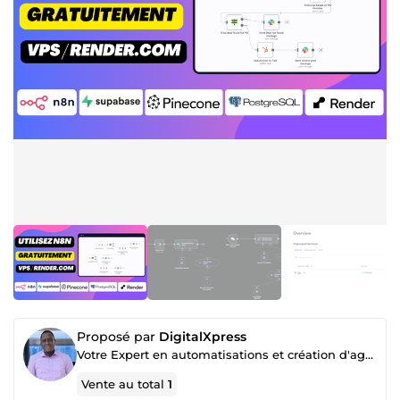
Proposé par
DigitalXpress
Votre Expert en automatisations et création d'agents IA
Vente au total
1