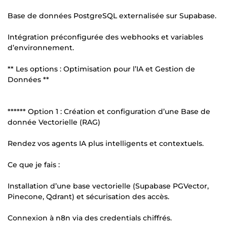
Base de données PostgreSQL externalisée sur Supabase.
Intégration préconfigurée des webhooks et variables
d’environnement.
** Les options : Optimisation pour l’IA et Gestion de
Données **
****** Option 1 : Création et configuration d’une Base de
donnée Vectorielle (RAG)
Rendez vos agents IA plus intelligents et contextuels.
Ce que je fais :
Installation d’une base vectorielle (Supabase PGVector,
Pinecone, Qdrant) et sécurisation des accès.
Connexion à n8n via des credentials chiffrés.