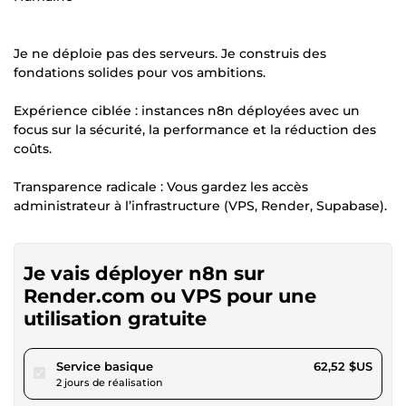
Je ne déploie pas des serveurs. Je construis des
fondations solides pour vos ambitions.
Expérience ciblée : instances n8n déployées avec un
focus sur la sécurité, la performance et la réduction des
coûts.
Transparence radicale : Vous gardez les accès
administrateur à l’infrastructure (VPS, Render, Supabase).
Je vais déployer n8n sur
Render.com ou VPS pour une
utilisation gratuite
pour 57,62 $US
Service basique
62,52 $US
2 jours de réalisation