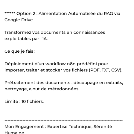
****** Option 2 : Alimentation Automatisée du RAG via
Google Drive
Transformez vos documents en connaissances
exploitables par l’IA.
Ce que je fais :
Déploiement d’un workflow n8n prédéfini pour
importer, traiter et stocker vos fichiers (PDF, TXT, CSV).
Prétraitement des documents : découpage en extraits,
nettoyage, ajout de métadonnées.
Limite : 10 fichiers.
-------------------------------------------------------------------------------
Mon Engagement : Expertise Technique, Sérénité
Humaine