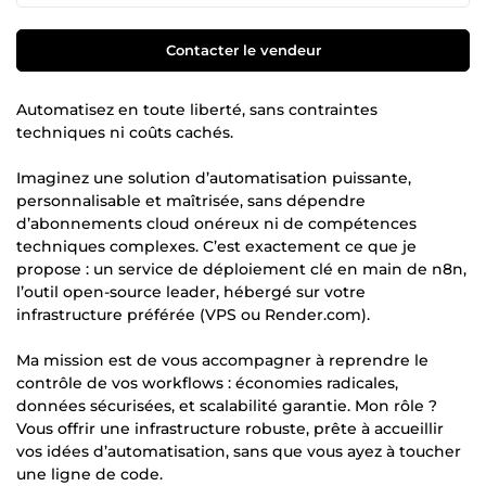
Contacter le vendeur
Automatisez en toute liberté, sans contraintes
techniques ni coûts cachés.
Imaginez une solution d’automatisation puissante,
personnalisable et maîtrisée, sans dépendre
d’abonnements cloud onéreux ni de compétences
techniques complexes. C’est exactement ce que je
propose : un service de déploiement clé en main de n8n,
l’outil open-source leader, hébergé sur votre
infrastructure préférée (VPS ou Render.com).
Ma mission est de vous accompagner à reprendre le
contrôle de vos workflows : économies radicales,
données sécurisées, et scalabilité garantie. Mon rôle ?
Vous offrir une infrastructure robuste, prête à accueillir
vos idées d’automatisation, sans que vous ayez à toucher
une ligne de code.