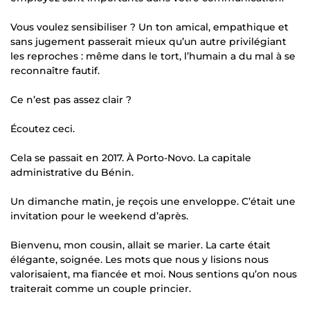
Vous voulez sensibiliser ? Un ton amical, empathique et
sans jugement passerait mieux qu’un autre privilégiant
les reproches : même dans le tort, l’humain a du mal à se
reconnaître fautif.
Ce n’est pas assez clair ?
Écoutez ceci.
Cela se passait en 2017. À Porto-Novo. La capitale
administrative du Bénin.
Un dimanche matin, je reçois une enveloppe. C’était une
invitation pour le weekend d’après.
Bienvenu, mon cousin, allait se marier. La carte était
élégante, soignée. Les mots que nous y lisions nous
valorisaient, ma fiancée et moi. Nous sentions qu’on nous
traiterait comme un couple princier.