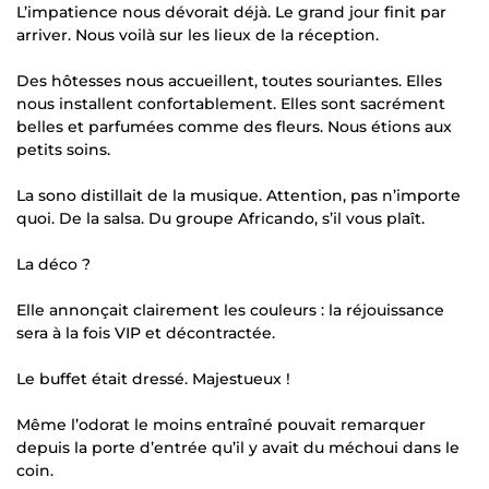
L’impatience nous dévorait déjà. Le grand jour finit par
arriver. Nous voilà sur les lieux de la réception.
Des hôtesses nous accueillent, toutes souriantes. Elles
nous installent confortablement. Elles sont sacrément
belles et parfumées comme des fleurs. Nous étions aux
petits soins.
La sono distillait de la musique. Attention, pas n’importe
quoi. De la salsa. Du groupe Africando, s’il vous plaît.
La déco ?
Elle annonçait clairement les couleurs : la réjouissance
sera à la fois VIP et décontractée.
Le buffet était dressé. Majestueux !
Même l’odorat le moins entraîné pouvait remarquer
depuis la porte d’entrée qu’il y avait du méchoui dans le
coin.