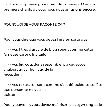
La fête était prévue pour durer deux heures. Mais aux
premiers chants du coq, nous nous amusions encore.
POURQUOI JE VOUS RACONTE ÇA ?
Pour vous dire que vous devez faire en sorte que :
==>> vos titres d’article de blog soient comme cette
fameuse carte d’invitation ;
==>> vos introductions ressemblent à cet accueil
chaleureux sur les lieux de la
réception ;
==>> vos textes se lisent comme s’est déroulée cette fête
que personne ne voulait
quitter.
Pour y parvenir, vous devez maîtriser le copywriting et le