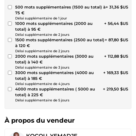
500 mots supplémentaires (1500 au total) à
+ 31,36 $US
75 €
Délai supplémentaire de 1 jour
1000 mots supplémentaires (2000 au
+ 56,44 $US
total) à 95 €
Délai supplémentaire de 2 jours
1500 mots supplémentaires (2500 au total)
+ 87,80 $US
à 120 €
Délai supplémentaire de 2 jours
2000 mots supplémentaires (3000 au
+ 112,88 $US
total) à 140 €
Délai supplémentaire de 3 jours
3000 mots supplémentaires (4000 au
+ 169,33 $US
total) à 185 €
Délai supplémentaire de 4 jours
4000 mots supplémentaires ( 5000 au
+ 219,50 $US
total) à 225 €
Délai supplémentaire de 5 jours
À propos du vendeur