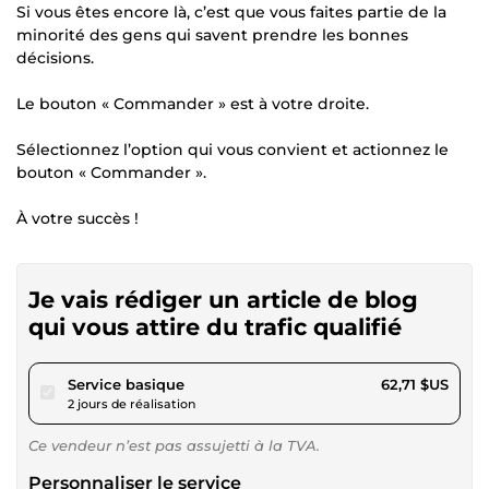
Si vous êtes encore là, c’est que vous faites partie de la
minorité des gens qui savent prendre les bonnes
décisions.
Le bouton « Commander » est à votre droite.
Sélectionnez l’option qui vous convient et actionnez le
bouton « Commander ».
À votre succès !
Je vais rédiger un article de blog
qui vous attire du trafic qualifié
pour 57,80 $US
Service basique
62,71 $US
2 jours de réalisation
Ce vendeur n’est pas assujetti à la TVA.
Personnaliser le service