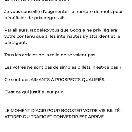
Je vous conseille d'augmenter le nombre de mots pour
bénéficier de prix dégressifs.
Par ailleurs, rappelez-vous que Google ne privilégiera
votre contenu que si les internautes s’y attardent et le
partagent.
Tous les articles de la toile ne se valent pas.
Les vôtres ne sont pas de simples billets, n’est-ce pas ?
Ce sont des AIMANTS À PROSPECTS QUALIFIÉS.
C’est ce qui justifie leur prix.
LE MOMENT D’AGIR POUR BOOSTER VOTRE VISIBILITÉ,
ATTIRER DU TRAFIC ET CONVERTIR EST ARRIVÉ