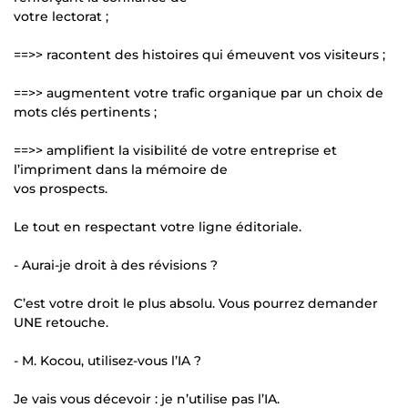
votre lectorat ;
==>> racontent des histoires qui émeuvent vos visiteurs ;
==>> augmentent votre trafic organique par un choix de
mots clés pertinents ;
==>> amplifient la visibilité de votre entreprise et
l’impriment dans la mémoire de
vos prospects.
Le tout en respectant votre ligne éditoriale.
- Aurai-je droit à des révisions ?
C’est votre droit le plus absolu. Vous pourrez demander
UNE retouche.
- M. Kocou, utilisez-vous l’IA ?
Je vais vous décevoir : je n’utilise pas l’IA.