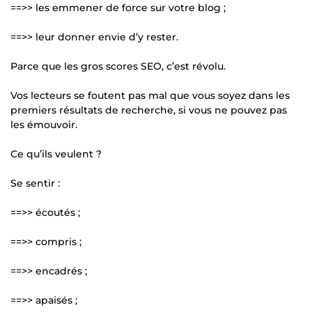
==>> les emmener de force sur votre blog ;
==>> leur donner envie d’y rester.
Parce que les gros scores SEO, c’est révolu.
Vos lecteurs se foutent pas mal que vous soyez dans les
premiers résultats de recherche, si vous ne pouvez pas
les émouvoir.
Ce qu’ils veulent ?
Se sentir :
==>> écoutés ;
==>> compris ;
==>> encadrés ;
==>> apaisés ;