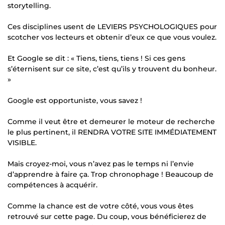
storytelling.
Ces disciplines usent de LEVIERS PSYCHOLOGIQUES pour
scotcher vos lecteurs et obtenir d’eux ce que vous voulez.
Et Google se dit : « Tiens, tiens, tiens ! Si ces gens
s’éternisent sur ce site, c’est qu’ils y trouvent du bonheur.
»
Google est opportuniste, vous savez !
Comme il veut être et demeurer le moteur de recherche
le plus pertinent, il RENDRA VOTRE SITE IMMÉDIATEMENT
VISIBLE.
Mais croyez-moi, vous n’avez pas le temps ni l’envie
d’apprendre à faire ça. Trop chronophage ! Beaucoup de
compétences à acquérir.
Comme la chance est de votre côté, vous vous êtes
retrouvé sur cette page. Du coup, vous bénéficierez de