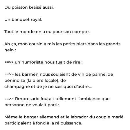
Du poisson braisé aussi.
Un banquet royal.
Tout le monde en a eu pour son compte.
Ah ça, mon cousin a mis les petits plats dans les grands
hein :
==>> un humoriste nous tuait de rire ;
==>> les barmen nous soulaient de vin de palme, de
béninoise (la bière locale), de
champagne et de je ne sais quoi d’autre…
==>> l’impresario foutait tellement l’ambiance que
personne ne voulait partir.
Même le berger allemand et le labrador du couple marié
participaient à fond à la réjouissance.