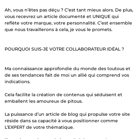
Ah, vous n’êtes pas déçu ? C’est tant mieux alors. De plus,
vous recevrez un article documenté et UNIQUE qui
reflète votre marque, votre personnalité. C’est ensemble
que nous travaillerons à cela, je vous le promets.
POURQUOI SUIS-JE VOTRE COLLABORATEUR IDÉAL ?
Ma connaissance approfondie du monde des toutous et
de ses tendances fait de moi un allié qui comprend vos
indications.
Cela facilite la création de contenus qui séduisent et
emballent les amoureux de pitous.
La puissance d’un article de blog qui propulse votre site
réside dans sa capacité à vous positionner comme
L’EXPERT de votre thématique.