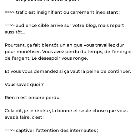
==>> trafic est insignifiant ou carrément inexistant ;
==>> audience cible arrive sur votre blog, mais repart
aussitôt…
Pourtant, ça fait bientôt un an que vous travaillez dur
pour monétiser. Vous avez perdu du temps, de l’énergie,
de l’argent. Le désespoir vous ronge.
Et vous vous demandez si ça vaut la peine de continuer.
Vous savez quoi ?
Rien n’est encore perdu.
Cela dit, je le répète, la bonne et seule chose que vous
avez à faire, c’est :
==>> captiver l’attention des internautes ;