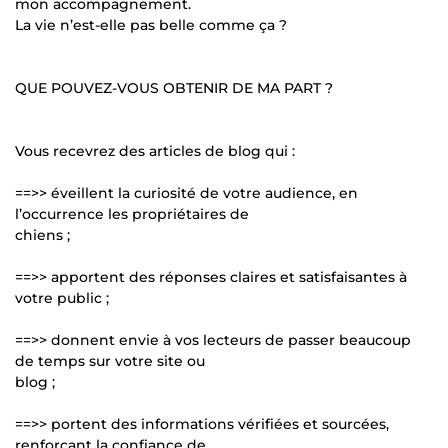
mon accompagnement.
La vie n’est-elle pas belle comme ça ?
QUE POUVEZ-VOUS OBTENIR DE MA PART ?
Vous recevrez des articles de blog qui :
==>> éveillent la curiosité de votre audience, en
l’occurrence les propriétaires de
chiens ;
==>> apportent des réponses claires et satisfaisantes à
votre public ;
==>> donnent envie à vos lecteurs de passer beaucoup
de temps sur votre site ou
blog ;
==>> portent des informations vérifiées et sourcées,
renforçant la confiance de