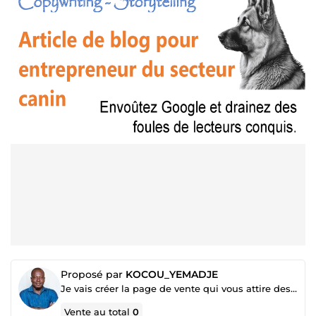
Proposé par
KOCOU_YEMADJE
Je vais créer la page de vente qui vous attire des clients sûrs
Vente au total
0