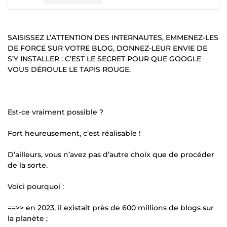
SAISISSEZ L’ATTENTION DES INTERNAUTES, EMMENEZ-LES
DE FORCE SUR VOTRE BLOG, DONNEZ-LEUR ENVIE DE
S’Y INSTALLER : C’EST LE SECRET POUR QUE GOOGLE
VOUS DÉROULE LE TAPIS ROUGE.
Est-ce vraiment possible ?
Fort heureusement, c’est réalisable !
D’ailleurs, vous n’avez pas d’autre choix que de procéder
de la sorte.
Voici pourquoi :
==>> en 2023, il existait près de 600 millions de blogs sur
la planète ;