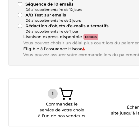
Séquence de 10 emails
Délai supplémentaire de 12 jours
A/B Test sur emails
Délai supplémentaire de 2 jours
Rédaction d’objets d’e-mails alternatifs
Délai supplémentaire de 1 jour
Livraison express disponible
EXPRESS
Vous pouvez choisir un délai plus court lors du paieme
Éligible à l’assurance Hiscox
Vous pouvez assurer votre commande lors du paiemen
Commandez le
Échan
service de votre choix
site jusqu’à l
à l’un de nos vendeurs