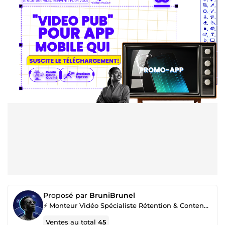
Proposé par
BruniBrunel
⚡ Monteur Vidéo Spécialiste Rétention & Contenu Court
Ventes au total
45