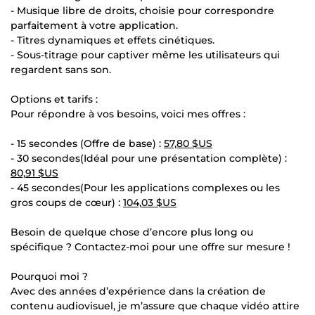
- Musique libre de droits, choisie pour correspondre
parfaitement à votre application.
- Titres dynamiques et effets cinétiques.
- Sous-titrage pour captiver même les utilisateurs qui
regardent sans son.
Options et tarifs :
Pour répondre à vos besoins, voici mes offres :
- 15 secondes (Offre de base) :
57,80 $US
- 30 secondes(Idéal pour une présentation complète) :
80,91 $US
- 45 secondes(Pour les applications complexes ou les
gros coups de cœur) :
104,03 $US
Besoin de quelque chose d’encore plus long ou
spécifique ? Contactez-moi pour une offre sur mesure !
Pourquoi moi ?
Avec des années d’expérience dans la création de
contenu audiovisuel, je m’assure que chaque vidéo attire