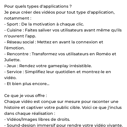
Pour quels types d'applications ?
Je peux créer des vidéos pour tout type d'application,
notamment :
- Sport : De la motivation à chaque clic.
- Cuisine : Faites saliver vos utilisateurs avant même qu'ils
n'ouvrent l’app.
- Réseau social : Mettez en avant la connexion et
l’émotion.
- Rencontre : Transformez vos utilisateurs en Roméo et
Juliette.
- Jeux : Rendez votre gameplay irrésistible.
- Service : Simplifiez leur quotidien et montrez-le en
vidéo.
- Et bien plus encore...
Ce que je vous offre :
Chaque vidéo est conçue sur mesure pour raconter une
histoire et captiver votre public cible. Voici ce que j'inclus
dans chaque réalisation :
- Vidéos/Images libres de droits.
- Sound-design immersif pour rendre votre vidéo vivante.