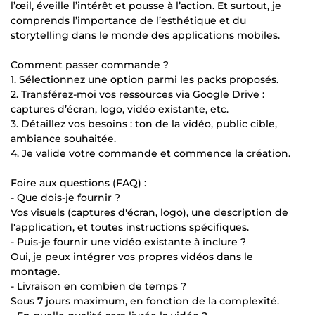
l’œil, éveille l’intérêt et pousse à l’action. Et surtout, je
comprends l’importance de l’esthétique et du
storytelling dans le monde des applications mobiles.
Comment passer commande ?
1. Sélectionnez une option parmi les packs proposés.
2. Transférez-moi vos ressources via Google Drive :
captures d’écran, logo, vidéo existante, etc.
3. Détaillez vos besoins : ton de la vidéo, public cible,
ambiance souhaitée.
4. Je valide votre commande et commence la création.
Foire aux questions (FAQ) :
- Que dois-je fournir ?
Vos visuels (captures d'écran, logo), une description de
l'application, et toutes instructions spécifiques.
- Puis-je fournir une vidéo existante à inclure ?
Oui, je peux intégrer vos propres vidéos dans le
montage.
- Livraison en combien de temps ?
Sous 7 jours maximum, en fonction de la complexité.