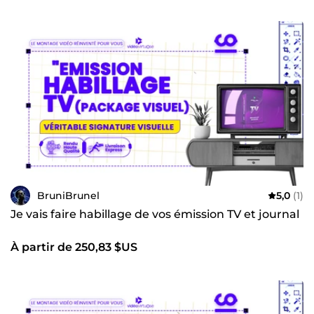
BruniBrunel
5,0
(1)
Je vais faire habillage de vos émission TV et journal
À partir de 250,83 $US