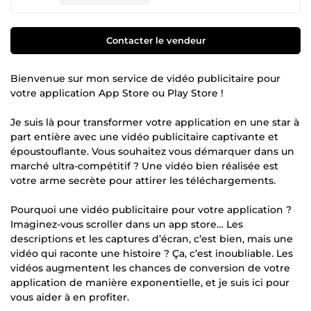
Contacter le vendeur
Bienvenue sur mon service de vidéo publicitaire pour
votre application App Store ou Play Store !
Je suis là pour transformer votre application en une star à
part entière avec une vidéo publicitaire captivante et
époustouflante. Vous souhaitez vous démarquer dans un
marché ultra-compétitif ? Une vidéo bien réalisée est
votre arme secrète pour attirer les téléchargements.
Pourquoi une vidéo publicitaire pour votre application ?
Imaginez-vous scroller dans un app store… Les
descriptions et les captures d’écran, c’est bien, mais une
vidéo qui raconte une histoire ? Ça, c’est inoubliable. Les
vidéos augmentent les chances de conversion de votre
application de manière exponentielle, et je suis ici pour
vous aider à en profiter.