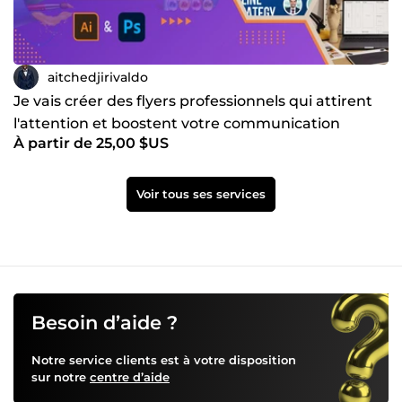
aitchedjirivaldo
Je vais créer des flyers professionnels qui attirent
l'attention et boostent votre communication
À partir de 25,00 $US
Voir tous ses services
Besoin d’aide ?
Notre service clients est à votre disposition
sur notre
centre d’aide