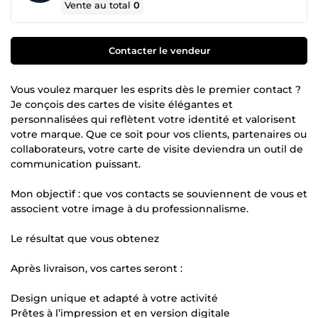
Vente au total
0
Contacter le vendeur
Vous voulez marquer les esprits dès le premier contact ?
Je conçois des cartes de visite élégantes et
personnalisées qui reflètent votre identité et valorisent
votre marque. Que ce soit pour vos clients, partenaires ou
collaborateurs, votre carte de visite deviendra un outil de
communication puissant.
Mon objectif : que vos contacts se souviennent de vous et
associent votre image à du professionnalisme.
Le résultat que vous obtenez
Après livraison, vos cartes seront :
Design unique et adapté à votre activité
Prêtes à l’impression et en version digitale