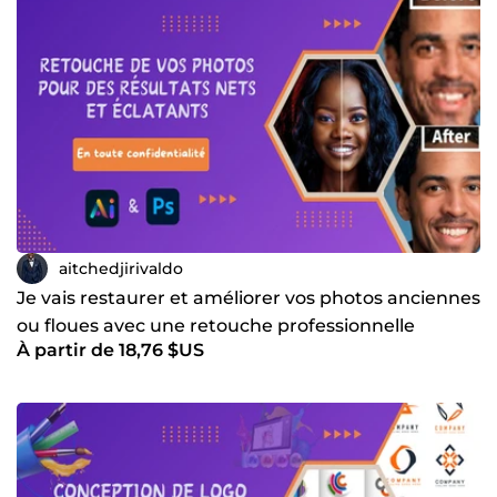
aitchedjirivaldo
Je vais restaurer et améliorer vos photos anciennes
ou floues avec une retouche professionnelle
À partir de 18,76 $US