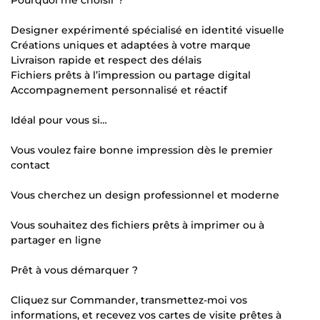
Designer expérimenté spécialisé en identité visuelle
Créations uniques et adaptées à votre marque
Livraison rapide et respect des délais
Fichiers prêts à l’impression ou partage digital
Accompagnement personnalisé et réactif
Idéal pour vous si…
Vous voulez faire bonne impression dès le premier
contact
Vous cherchez un design professionnel et moderne
Vous souhaitez des fichiers prêts à imprimer ou à
partager en ligne
Prêt à vous démarquer ?
Cliquez sur Commander, transmettez-moi vos
informations, et recevez vos cartes de visite prêtes à