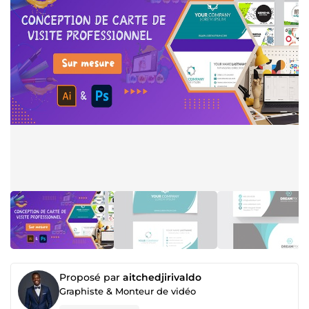
Proposé par
aitchedjirivaldo
Graphiste & Monteur de vidéo