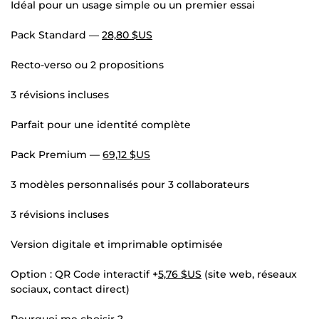
Idéal pour un usage simple ou un premier essai
Pack Standard —
28,80 $US
Recto-verso ou 2 propositions
3 révisions incluses
Parfait pour une identité complète
Pack Premium —
69,12 $US
3 modèles personnalisés pour 3 collaborateurs
3 révisions incluses
Version digitale et imprimable optimisée
Option : QR Code interactif +
5,76 $US
(site web, réseaux
sociaux, contact direct)
Pourquoi me choisir ?