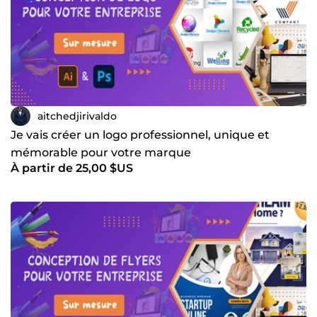
aitchedjirivaldo
Je vais créer un logo professionnel, unique et
mémorable pour votre marque
À partir de 25,00 $US