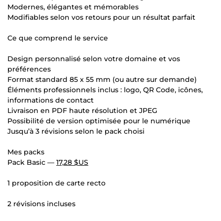
Modernes, élégantes et mémorables
Modifiables selon vos retours pour un résultat parfait
Ce que comprend le service
Design personnalisé selon votre domaine et vos
préférences
Format standard 85 x 55 mm (ou autre sur demande)
Éléments professionnels inclus : logo, QR Code, icônes,
informations de contact
Livraison en PDF haute résolution et JPEG
Possibilité de version optimisée pour le numérique
Jusqu’à 3 révisions selon le pack choisi
Mes packs
Pack Basic —
17,28 $US
1 proposition de carte recto
2 révisions incluses