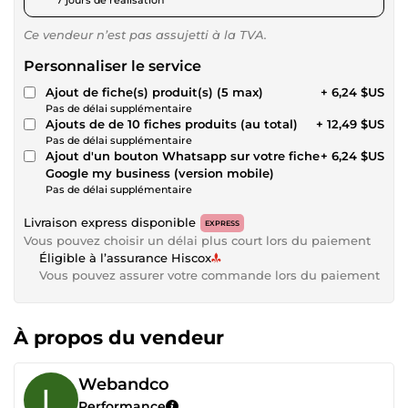
Ce vendeur n’est pas assujetti à la TVA.
Personnaliser le service
Ajout de fiche(s) produit(s) (5 max)
+ 6,24 $US
Pas de délai supplémentaire
Ajouts de de 10 fiches produits (au total)
+ 12,49 $US
Pas de délai supplémentaire
Ajout d'un bouton Whatsapp sur votre fiche
+ 6,24 $US
Google my business (version mobile)
Pas de délai supplémentaire
Livraison express disponible
EXPRESS
Vous pouvez choisir un délai plus court lors du paiement
Éligible à l’assurance Hiscox
Vous pouvez assurer votre commande lors du paiement
À propos du vendeur
Webandco
Performance