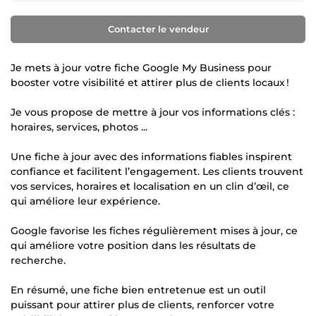
Contacter le vendeur
Je mets à jour votre fiche Google My Business pour
booster votre visibilité et attirer plus de clients locaux !
Je vous propose de mettre à jour vos informations clés :
horaires, services, photos ...
Une fiche à jour avec des informations fiables inspirent
confiance et facilitent l’engagement. Les clients trouvent
vos services, horaires et localisation en un clin d’œil, ce
qui améliore leur expérience.
Google favorise les fiches régulièrement mises à jour, ce
qui améliore votre position dans les résultats de
recherche.
En résumé, une fiche bien entretenue est un outil
puissant pour attirer plus de clients, renforcer votre