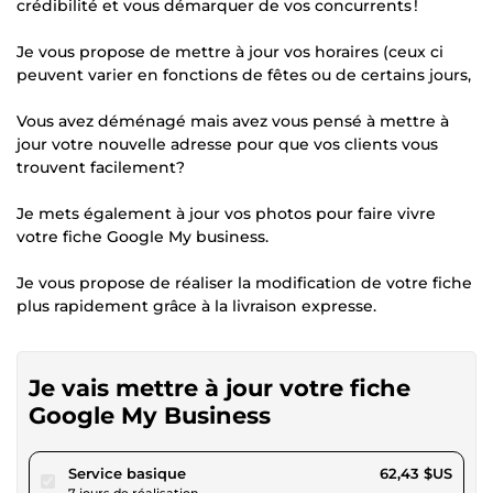
crédibilité et vous démarquer de vos concurrents !
Je vous propose de mettre à jour vos horaires (ceux ci
peuvent varier en fonctions de fêtes ou de certains jours,
Vous avez déménagé mais avez vous pensé à mettre à
jour votre nouvelle adresse pour que vos clients vous
trouvent facilement?
Je mets également à jour vos photos pour faire vivre
votre fiche Google My business.
Je vous propose de réaliser la modification de votre fiche
plus rapidement grâce à la livraison expresse.
Je vais mettre à jour votre fiche
Google My Business
pour 57,54 $US
Service basique
62,43 $US
7 jours de réalisation