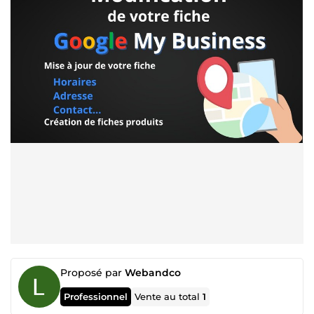
Proposé par
Webandco
Professionnel
Vente au total
1