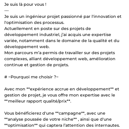
Je suis là pour vous !
---
Je suis un ingénieur projet passionné par l'innovation et
l'optimisation des processus.
Actuellement en poste sur des projets de
développement industriel, j’ai acquis une expertise
variée, notamment dans le domaine de la qualité et du
développement web.
Mon parcours m’a permis de travailler sur des projets
complexes, alliant développement web, amélioration
continue et gestion de projets.
# ~Pourquoi me choisir ?~
Avec mon **expérience accrue en développement** et
gestion de projet, je vous offre mon expertise avec le
**meilleur rapport qualité/prix**.
Vous bénéficierez d'une **campagne**, avec une
**analyse poussée de votre niche** , ainsi que d'une
**optimisation** qui captera l’attention des internautes.