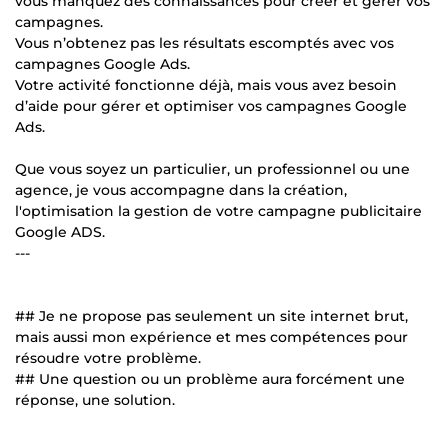
vous manquez des connaissances pour créer et gérer vos
campagnes.
Vous n’obtenez pas les résultats escomptés avec vos
campagnes Google Ads.
Votre activité fonctionne déjà, mais vous avez besoin
d’aide pour gérer et optimiser vos campagnes Google
Ads.
Que vous soyez un particulier, un professionnel ou une
agence, je vous accompagne dans la création,
l'optimisation la gestion de votre campagne publicitaire
Google ADS.
---
## Je ne propose pas seulement un site internet brut,
mais aussi mon expérience et mes compétences pour
résoudre votre problème.
## Une question ou un problème aura forcément une
réponse, une solution.