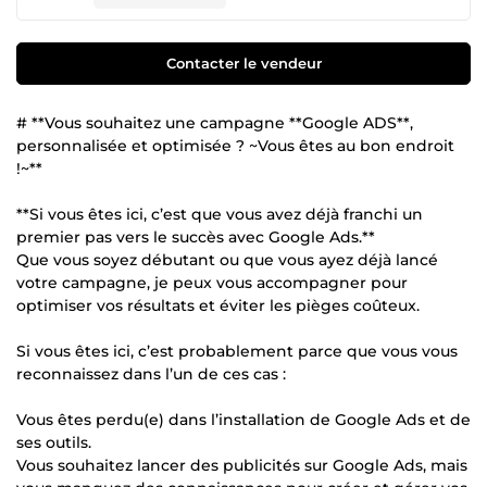
Contacter le vendeur
# **Vous souhaitez une campagne **Google ADS**,
personnalisée et optimisée ? ~Vous êtes au bon endroit
!~**
**Si vous êtes ici, c’est que vous avez déjà franchi un
premier pas vers le succès avec Google Ads.**
Que vous soyez débutant ou que vous ayez déjà lancé
votre campagne, je peux vous accompagner pour
optimiser vos résultats et éviter les pièges coûteux.
Si vous êtes ici, c’est probablement parce que vous vous
reconnaissez dans l’un de ces cas :
Vous êtes perdu(e) dans l’installation de Google Ads et de
ses outils.
Vous souhaitez lancer des publicités sur Google Ads, mais