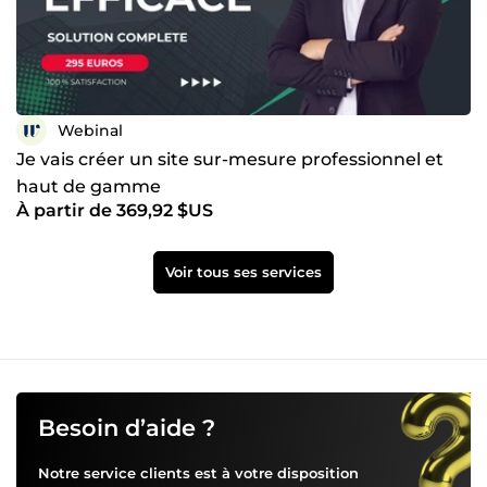
Webinal
Je vais créer un site sur-mesure professionnel et
haut de gamme
À partir de 369,92 $US
Voir tous ses services
Besoin d’aide ?
Notre service clients est à votre disposition