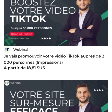
Webinal
Je vais promouvoir votre vidéo TikTok auprès de 3
000 personnes (Impressions)
À partir de 18,81 $US