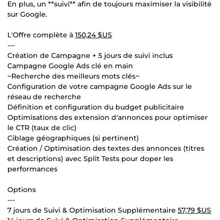
En plus, un **suivi** afin de toujours maximiser la visibilité
sur Google.
L'Offre complète à
150,24 $US
---
Création de Campagne + 5 jours de suivi inclus
Campagne Google Ads clé en main
~Recherche des meilleurs mots clés~
Configuration de votre campagne Google Ads sur le
réseau de recherche
Définition et configuration du budget publicitaire
Optimisations des extension d'annonces pour optimiser
le CTR (taux de clic)
Ciblage géographiques (si pertinent)
Création / Optimisation des textes des annonces (titres
et descriptions) avec Split Tests pour doper les
performances
Options
---
7 jours de Suivi & Optimisation Supplémentaire
57,79 $US