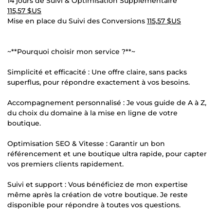
14 jours de Suivi & Optimisation Supplémentaire
115,57 $US
Mise en place du Suivi des Conversions
115,57 $US
~**Pourquoi choisir mon service ?**~
Simplicité et efficacité : Une offre claire, sans packs
superflus, pour répondre exactement à vos besoins.
Accompagnement personnalisé : Je vous guide de A à Z,
du choix du domaine à la mise en ligne de votre
boutique.
Optimisation SEO & Vitesse : Garantir un bon
référencement et une boutique ultra rapide, pour capter
vos premiers clients rapidement.
Suivi et support : Vous bénéficiez de mon expertise
même après la création de votre boutique. Je reste
disponible pour répondre à toutes vos questions.