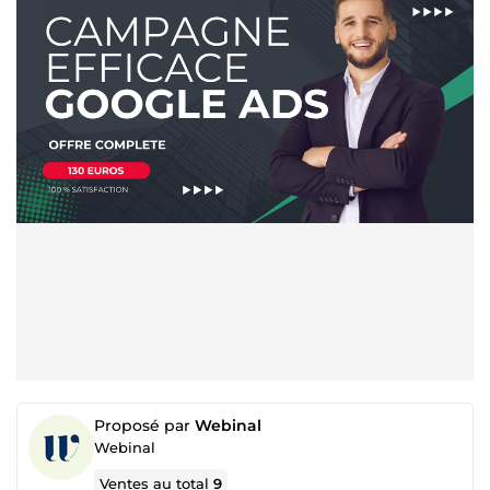
Proposé par
Webinal
Webinal
Ventes au total
9