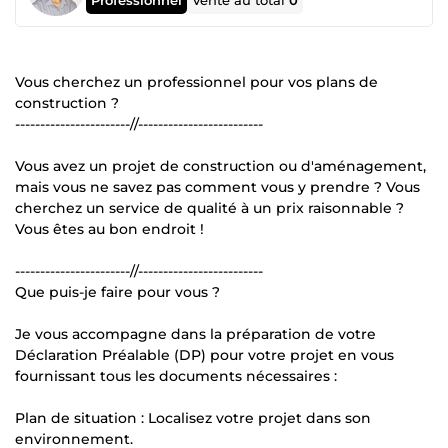
Vente au total
0
Vous cherchez un professionnel pour vos plans de
construction ?
-----------------------//-------------------------
Vous avez un projet de construction ou d'aménagement,
mais vous ne savez pas comment vous y prendre ? Vous
cherchez un service de qualité à un prix raisonnable ?
Vous êtes au bon endroit !
-----------------------//-------------------------
Que puis-je faire pour vous ?
Je vous accompagne dans la préparation de votre
Déclaration Préalable (DP) pour votre projet en vous
fournissant tous les documents nécessaires :
Plan de situation : Localisez votre projet dans son
environnement.