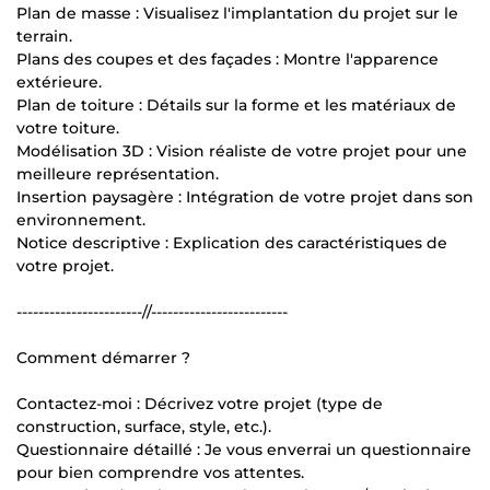
Plan de masse : Visualisez l'implantation du projet sur le
terrain.
Plans des coupes et des façades : Montre l'apparence
extérieure.
Plan de toiture : Détails sur la forme et les matériaux de
votre toiture.
Modélisation 3D : Vision réaliste de votre projet pour une
meilleure représentation.
Insertion paysagère : Intégration de votre projet dans son
environnement.
Notice descriptive : Explication des caractéristiques de
votre projet.
-----------------------//-------------------------
Comment démarrer ?
Contactez-moi : Décrivez votre projet (type de
construction, surface, style, etc.).
Questionnaire détaillé : Je vous enverrai un questionnaire
pour bien comprendre vos attentes.