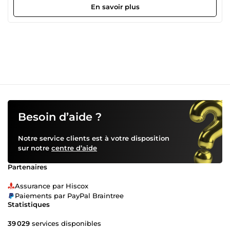
En savoir plus
Besoin d’aide ?
Notre service clients est à votre disposition
sur notre
centre d’aide
Partenaires
Assurance par Hiscox
Paiements par PayPal Braintree
Statistiques
39 029
services disponibles