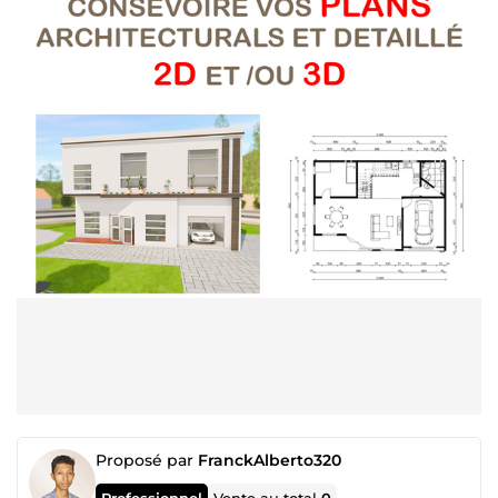
Proposé par
FranckAlberto320
Professionnel