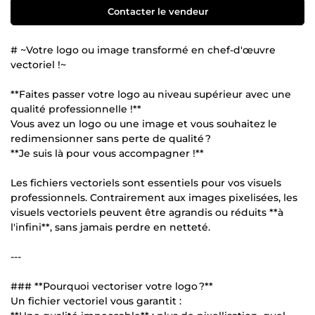
Contacter le vendeur
# ~Votre logo ou image transformé en chef-d'œuvre
vectoriel !~
**Faites passer votre logo au niveau supérieur avec une
qualité professionnelle !**
Vous avez un logo ou une image et vous souhaitez le
redimensionner sans perte de qualité ?
**Je suis là pour vous accompagner !**
Les fichiers vectoriels sont essentiels pour vos visuels
professionnels. Contrairement aux images pixelisées, les
visuels vectoriels peuvent être agrandis ou réduits **à
l'infini**, sans jamais perdre en netteté.
---
### **Pourquoi vectoriser votre logo ?**
Un fichier vectoriel vous garantit :