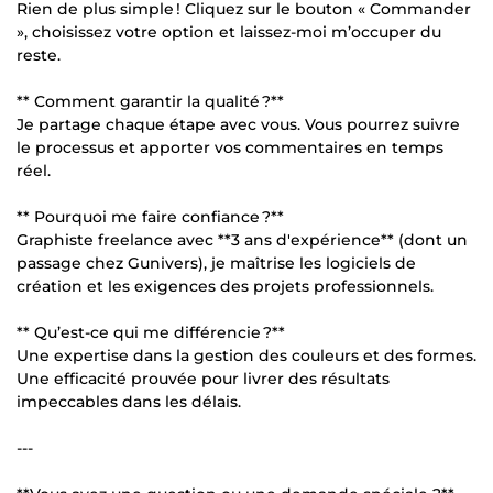
Rien de plus simple ! Cliquez sur le bouton « Commander
», choisissez votre option et laissez-moi m’occuper du
reste.
** Comment garantir la qualité ?**
Je partage chaque étape avec vous. Vous pourrez suivre
le processus et apporter vos commentaires en temps
réel.
** Pourquoi me faire confiance ?**
Graphiste freelance avec **3 ans d'expérience** (dont un
passage chez Gunivers), je maîtrise les logiciels de
création et les exigences des projets professionnels.
** Qu’est-ce qui me différencie ?**
Une expertise dans la gestion des couleurs et des formes.
Une efficacité prouvée pour livrer des résultats
impeccables dans les délais.
---