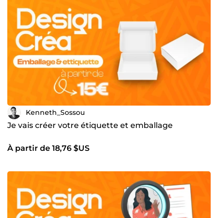
Kenneth_Sossou
Je vais créer votre étiquette et emballage
À partir de 18,76 $US