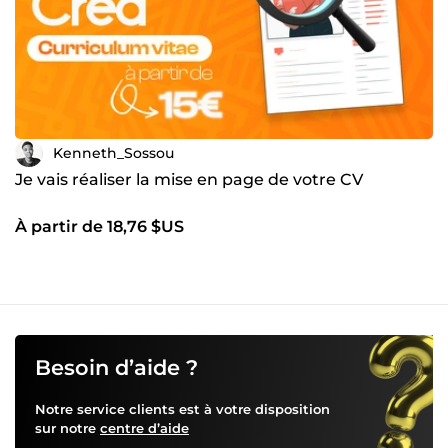
Kenneth_Sossou
Je vais réaliser la mise en page de votre CV
À partir de 18,76 $US
Besoin d’aide ?
Notre service clients est à votre disposition
sur notre
centre d’aide