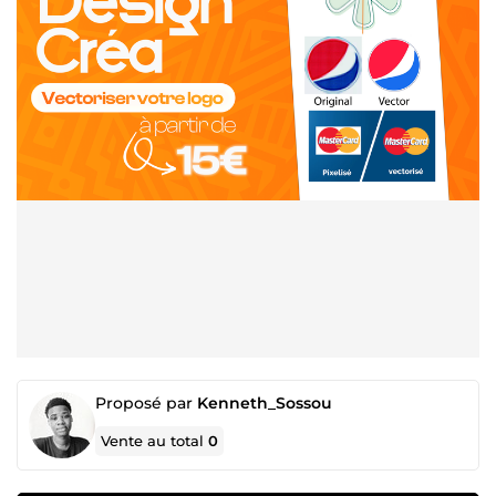
Proposé par
Kenneth_Sossou
Vente au total
0