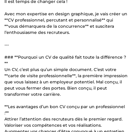
Il est temps de changer cela !
Avec mon expertise en design graphique, je vais créer un
**CV professionnel, percutant et personnalisé** qui
**vous démarquera de la concurrence** et suscitera
l’enthousiasme des recruteurs.
---
### **Pourquoi un CV de qualité fait toute la différence ?
**
Un CV, c’est plus qu’un simple document. C’est votre
**carte de visite professionnelle**, la première impression
que vous laissez à un employeur potentiel. Mal conçu, il
peut vous fermer des portes. Bien conçu, il peut
transformer votre carrière.
**Les avantages d’un bon CV conçu par un professionnel
:**
Attirer l’attention des recruteurs dès le premier regard.
Valoriser vos compétences et vos réalisations.
Augmenter vos chances d’être convoqué à un entretien.