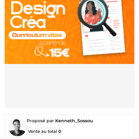
Proposé par
Kenneth_Sossou
Vente au total
0