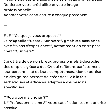
Renforcer votre crédibilité et votre image
professionnelle.
Adapter votre candidature à chaque poste visé.
---
### **Ce que je vous propose :**
Je m’appelle **Sossou Kenneth**, graphiste passionné
avec **3 ans d’expérience**, notamment en entreprise
chez **Gunivers**.
J’ai déjà aidé de nombreux professionnels à décrocher
des emplois grâce à des CV qui reflètent parfaitement
leur personnalité et leurs compétences. Mon expertise
en design me permet de créer des CV à la fois
esthétiques et efficaces, adaptés à vos besoins
spécifiques.
**Pourquoi me choisir ?**
1. **Professionnalisme :** Votre satisfaction est ma priorité
absolue.