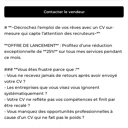
Contacter le vendeur
# **~Décrochez l’emploi de vos rêves avec un CV sur-
mesure qui capte l’attention des recruteurs~**
**OFFRE DE LANCEMENT** : Profitez d’une réduction
exceptionnelle de **25%** sur tous mes services pendant
ce mois.
### **Vous êtes frustré parce que :**
- Vous ne recevez jamais de retours après avoir envoyé
votre CV ?
- Les entreprises que vous visez vous ignorent
systématiquement ?
- Votre CV ne reflète pas vos compétences et finit par
être recalé ?
- Vous manquez des opportunités professionnelles à
cause d’un CV qui ne fait pas le poids ?