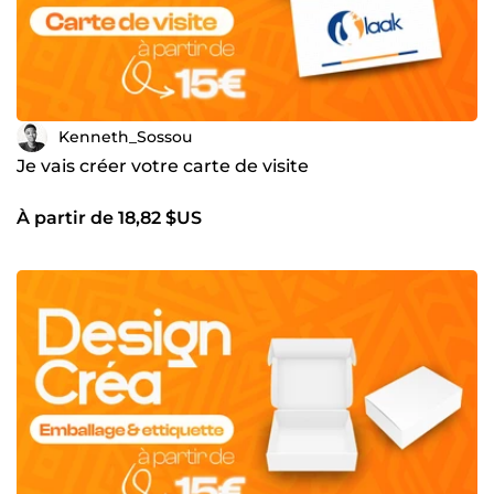
Kenneth_Sossou
Je vais créer votre carte de visite
À partir de 18,82 $US