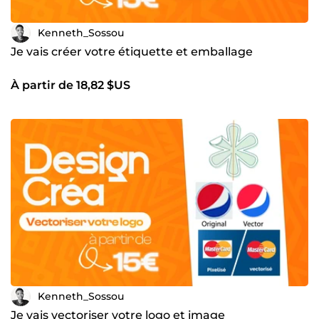
Kenneth_Sossou
Je vais créer votre étiquette et emballage
À partir de 18,82 $US
Kenneth_Sossou
Je vais vectoriser votre logo et image