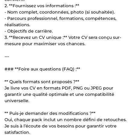
2. **Fournissez vos informations :**
- Nom complet, coordonnées, photo (si souhaitée).
- Parcours professionnel, formations, compétences,
réalisations.
- Objectifs de carrière.
3. **Recevez un CV unique :** Votre CV sera conçu sur-
mesure pour maximiser vos chances.
---
### **Foire aux questions (FAQ) :**
** Quels formats sont proposés ?**
Je livre vos CV en formats PDF, PNG ou JPEG pour
garantir une qualité optimale et une compatibilité
universelle.
** Puis-je demander des modifications ?**
Oui, chaque pack inclut un nombre défini de retouches.
Je suis à l’écoute de vos besoins pour garantir votre
satisfaction.