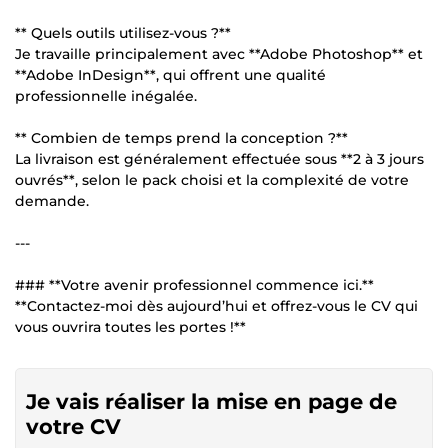
** Quels outils utilisez-vous ?**
Je travaille principalement avec **Adobe Photoshop** et
**Adobe InDesign**, qui offrent une qualité
professionnelle inégalée.
** Combien de temps prend la conception ?**
La livraison est généralement effectuée sous **2 à 3 jours
ouvrés**, selon le pack choisi et la complexité de votre
demande.
---
### **Votre avenir professionnel commence ici.**
**Contactez-moi dès aujourd’hui et offrez-vous le CV qui
vous ouvrira toutes les portes !**
Je vais réaliser la mise en page de
votre CV