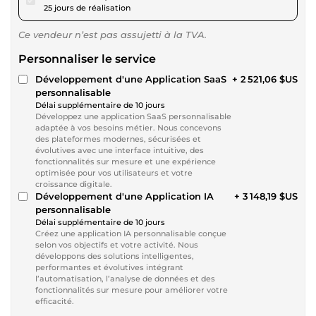
25 jours de réalisation
Ce vendeur n’est pas assujetti à la TVA.
Personnaliser le service
Développement d'une Application SaaS
+ 2 521,06 $US
personnalisable
Délai supplémentaire de 10 jours
Développez une application SaaS personnalisable
adaptée à vos besoins métier. Nous concevons
des plateformes modernes, sécurisées et
évolutives avec une interface intuitive, des
fonctionnalités sur mesure et une expérience
optimisée pour vos utilisateurs et votre
croissance digitale.
Développement d'une Application IA
+ 3 148,19 $US
personnalisable
Délai supplémentaire de 10 jours
Créez une application IA personnalisable conçue
selon vos objectifs et votre activité. Nous
développons des solutions intelligentes,
performantes et évolutives intégrant
l’automatisation, l’analyse de données et des
fonctionnalités sur mesure pour améliorer votre
efficacité.