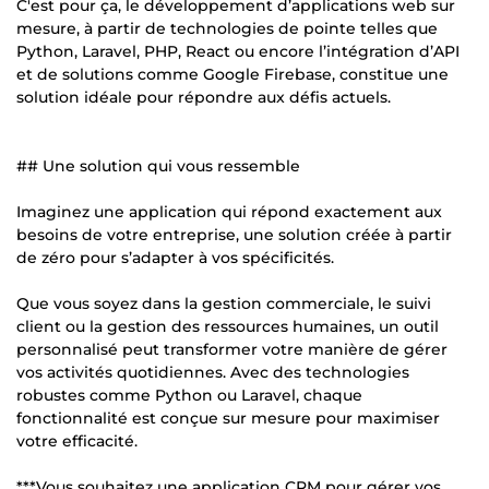
C'est pour ça, le développement d’applications web sur
mesure, à partir de technologies de pointe telles que
Python, Laravel, PHP, React ou encore l’intégration d’API
et de solutions comme Google Firebase, constitue une
solution idéale pour répondre aux défis actuels.
## Une solution qui vous ressemble
Imaginez une application qui répond exactement aux
besoins de votre entreprise, une solution créée à partir
de zéro pour s’adapter à vos spécificités.
Que vous soyez dans la gestion commerciale, le suivi
client ou la gestion des ressources humaines, un outil
personnalisé peut transformer votre manière de gérer
vos activités quotidiennes. Avec des technologies
robustes comme Python ou Laravel, chaque
fonctionnalité est conçue sur mesure pour maximiser
votre efficacité.
***Vous souhaitez une application CRM pour gérer vos