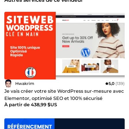
Hwakrim
5,0
(139)
Je vais créer votre site WordPress sur-mesure avec
Elementor, optimisé SEO et 100% sécurisé
À partir de 438,99 $US