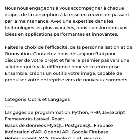
Nous nous engageons à vous accompagner à chaque
étape : de la conception à la mise en œuvre, en passant
par la maintenance. Avec une expertise dans les
technologies les plus avancées, nous transformons vos
idées en applications performantes et innovantes.
Faites le choix de l’efficacité, de la personnalisation et de
l’innovation. Contactez-nous dès aujourd’hui pour
discuter de votre projet et faire le premier pas vers une
solution qui fera la différence pour votre entreprise.
Ensemble, créons un outil à votre image, capable de
propulser votre entreprise vers de nouveaux sommets.
Catégorie Outils et Langages
------
Langages de programmation Python, PHP, JavaScript
Frameworks Laravel, React
Bases de données MySQL, PostgreSQL, Firebase
Intégration d’API OpenAI API, Google Firebase
Hébergement AWS, Google Cloud, Heroku