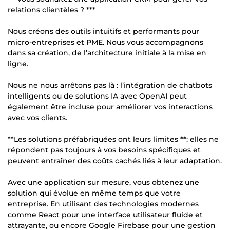
relations clientèles ? ***
Nous créons des outils intuitifs et performants pour
micro-entreprises et PME. Nous vous accompagnons
dans sa création, de l’architecture initiale à la mise en
ligne.
Nous ne nous arrêtons pas là : l’intégration de chatbots
intelligents ou de solutions IA avec OpenAI peut
également être incluse pour améliorer vos interactions
avec vos clients.
**Les solutions préfabriquées ont leurs limites **: elles ne
répondent pas toujours à vos besoins spécifiques et
peuvent entraîner des coûts cachés liés à leur adaptation.
Avec une application sur mesure, vous obtenez une
solution qui évolue en même temps que votre
entreprise. En utilisant des technologies modernes
comme React pour une interface utilisateur fluide et
attrayante, ou encore Google Firebase pour une gestion