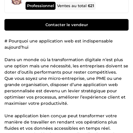
Professionnel
Ventes au total
621
Contacter le vendeur
# Pourquoi une application web est indispensable
aujourd’hui
Dans un monde où la transformation digitale n’est plus
une option mais une nécessité, les entreprises doivent se
doter d’outils performants pour rester compétitives.
Que vous soyez une micro-entreprise, une PME ou une
grande organisation, disposer d’une application web
personnalisée est devenu un levier stratégique pour
optimiser vos processus, améliorer l’expérience client et
maximiser votre productivité.
Une application bien conçue peut transformer votre
manière de travailler en rendant vos opérations plus
fluides et vos données accessibles en temps réel.