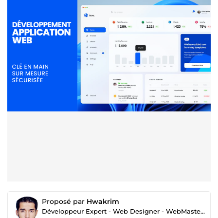
Proposé par
Hwakrim
Développeur Expert - Web Designer - WebMaster SEO