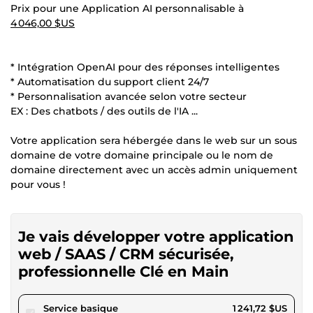
Prix pour une Application AI personnalisable à
4 046,00 $US
* Intégration OpenAI pour des réponses intelligentes
* Automatisation du support client 24/7
* Personnalisation avancée selon votre secteur
EX : Des chatbots / des outils de l'IA ...
Votre application sera hébergée dans le web sur un sous
domaine de votre domaine principale ou le nom de
domaine directement avec un accès admin uniquement
pour vous !
Je vais développer votre application
web / SAAS / CRM sécurisée,
professionnelle Clé en Main
pour 1 144,44 $US
Service basique
1 241,72 $US