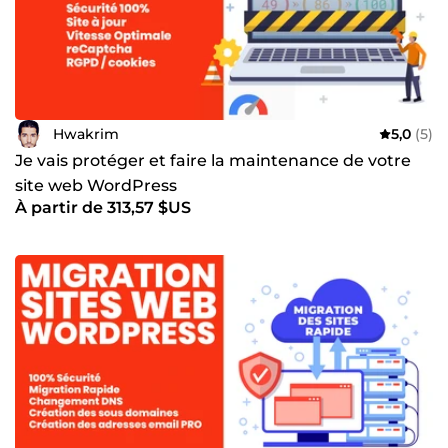
Hwakrim
5,0
(5)
Je vais protéger et faire la maintenance de votre
site web WordPress
À partir de 313,57 $US