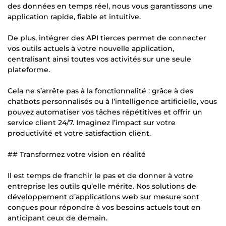
des données en temps réel, nous vous garantissons une
application rapide, fiable et intuitive.
De plus, intégrer des API tierces permet de connecter
vos outils actuels à votre nouvelle application,
centralisant ainsi toutes vos activités sur une seule
plateforme.
Cela ne s’arrête pas à la fonctionnalité : grâce à des
chatbots personnalisés ou à l’intelligence artificielle, vous
pouvez automatiser vos tâches répétitives et offrir un
service client 24/7. Imaginez l’impact sur votre
productivité et votre satisfaction client.
## Transformez votre vision en réalité
Il est temps de franchir le pas et de donner à votre
entreprise les outils qu’elle mérite. Nos solutions de
développement d’applications web sur mesure sont
conçues pour répondre à vos besoins actuels tout en
anticipant ceux de demain.