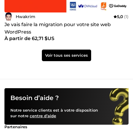
Hwakrim
5,0
(1)
Je vais faire la migration pour votre site web
WordPress
À partir de 62,71 $US
Voir tous ses services
Besoin d’aide ?
Notre service clients est à votre disposition
sur notre
centre d’aide
Partenaires