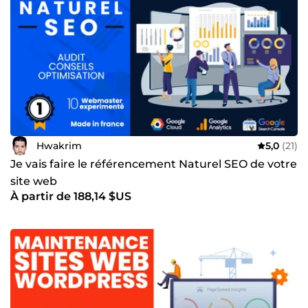
Hwakrim
5,0
(21)
Je vais faire le référencement Naturel SEO de votre
site web
À partir de 188,14 $US