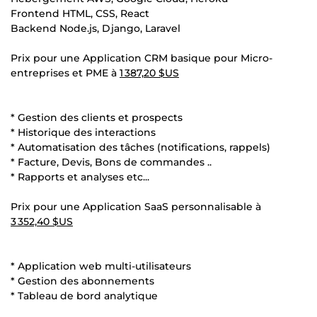
Frontend HTML, CSS, React
Backend Node.js, Django, Laravel
Prix pour une Application CRM basique pour Micro-
entreprises et PME à
1 387,20 $US
* Gestion des clients et prospects
* Historique des interactions
* Automatisation des tâches (notifications, rappels)
* Facture, Devis, Bons de commandes ..
* Rapports et analyses etc...
Prix pour une Application SaaS personnalisable à
3 352,40 $US
* Application web multi-utilisateurs
* Gestion des abonnements
* Tableau de bord analytique