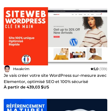
Hwakrim
5,0
(139)
Je vais créer votre site WordPress sur-mesure avec
Elementor, optimisé SEO et 100% sécurisé
À partir de 439,03 $US