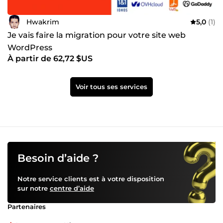
Hwakrim
5,0
(1)
Je vais faire la migration pour votre site web
WordPress
À partir de 62,72 $US
Voir tous ses services
Besoin d’aide ?
Notre service clients est à votre disposition
sur notre
centre d’aide
Partenaires