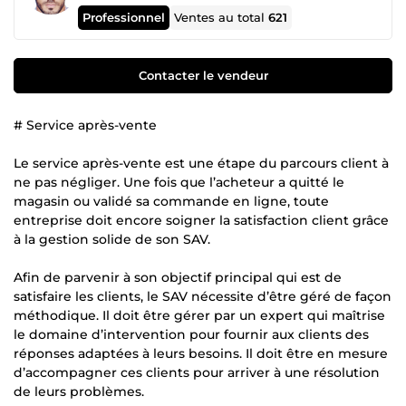
Professionnel
Ventes au total
621
Contacter le vendeur
# Service après-vente
Le service après-vente est une étape du parcours client à
ne pas négliger. Une fois que l’acheteur a quitté le
magasin ou validé sa commande en ligne, toute
entreprise doit encore soigner la satisfaction client grâce
à la gestion solide de son SAV.
Afin de parvenir à son objectif principal qui est de
satisfaire les clients, le SAV nécessite d’être géré de façon
méthodique. Il doit être gérer par un expert qui maîtrise
le domaine d’intervention pour fournir aux clients des
réponses adaptées à leurs besoins. Il doit être en mesure
d’accompagner ces clients pour arriver à une résolution
de leurs problèmes.