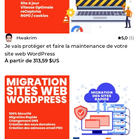
Hwakrim
5,0
(5)
Je vais protéger et faire la maintenance de votre
site web WordPress
À partir de 313,59 $US