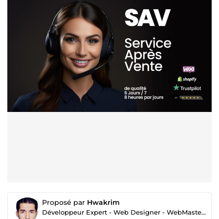
Proposé par
Hwakrim
Développeur Expert - Web Designer - WebMaster SEO