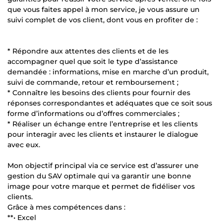
que vous faites appel à mon service, je vous assure un
suivi complet de vos client, dont vous en profiter de :
* Répondre aux attentes des clients et de les
accompagner quel que soit le type d’assistance
demandée : informations, mise en marche d’un produit,
suivi de commande, retour et remboursement ;
* Connaître les besoins des clients pour fournir des
réponses correspondantes et adéquates que ce soit sous
forme d’informations ou d’offres commerciales ;
* Réaliser un échange entre l’entreprise et les clients
pour interagir avec les clients et instaurer le dialogue
avec eux.
Mon objectif principal via ce service est d’assurer une
gestion du SAV optimale qui va garantir une bonne
image pour votre marque et permet de fidéliser vos
clients.
Grâce à mes compétences dans :
**• Excel