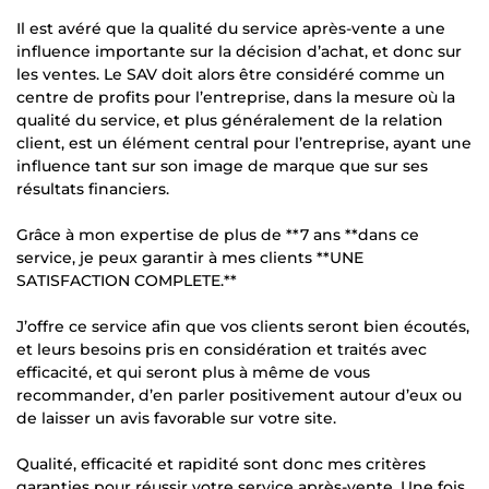
Il est avéré que la qualité du service après-vente a une
influence importante sur la décision d’achat, et donc sur
les ventes. Le SAV doit alors être considéré comme un
centre de profits pour l’entreprise, dans la mesure où la
qualité du service, et plus généralement de la relation
client, est un élément central pour l’entreprise, ayant une
influence tant sur son image de marque que sur ses
résultats financiers.
Grâce à mon expertise de plus de **7 ans **dans ce
service, je peux garantir à mes clients **UNE
SATISFACTION COMPLETE.**
J’offre ce service afin que vos clients seront bien écoutés,
et leurs besoins pris en considération et traités avec
efficacité, et qui seront plus à même de vous
recommander, d’en parler positivement autour d’eux ou
de laisser un avis favorable sur votre site.
Qualité, efficacité et rapidité sont donc mes critères
garanties pour réussir votre service après-vente. Une fois