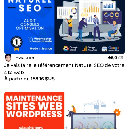
Hwakrim
5,0
(21)
Je vais faire le référencement Naturel SEO de votre
site web
À partir de 188,16 $US