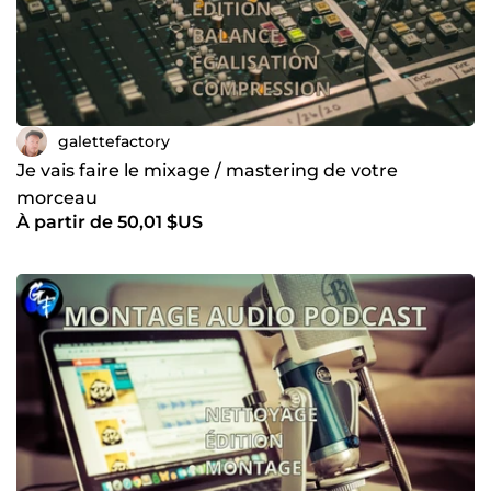
galettefactory
Je vais faire le mixage / mastering de votre
morceau
À partir de 50,01 $US