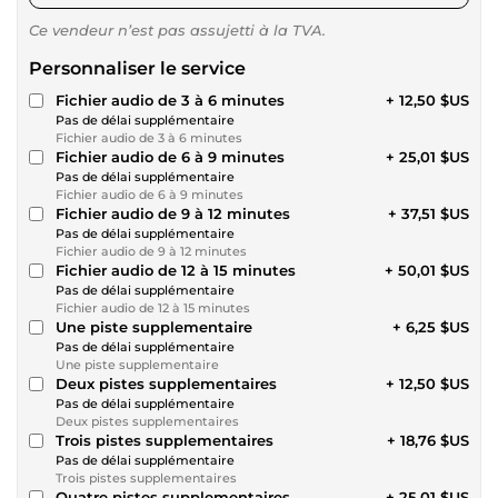
Ce vendeur n’est pas assujetti à la TVA.
Personnaliser le service
Fichier audio de 3 à 6 minutes
+ 12,50 $US
Pas de délai supplémentaire
Fichier audio de 3 à 6 minutes
Fichier audio de 6 à 9 minutes
+ 25,01 $US
Pas de délai supplémentaire
Fichier audio de 6 à 9 minutes
Fichier audio de 9 à 12 minutes
+ 37,51 $US
Pas de délai supplémentaire
Fichier audio de 9 à 12 minutes
Fichier audio de 12 à 15 minutes
+ 50,01 $US
Pas de délai supplémentaire
Fichier audio de 12 à 15 minutes
Une piste supplementaire
+ 6,25 $US
Pas de délai supplémentaire
Une piste supplementaire
Deux pistes supplementaires
+ 12,50 $US
Pas de délai supplémentaire
Deux pistes supplementaires
Trois pistes supplementaires
+ 18,76 $US
Pas de délai supplémentaire
Trois pistes supplementaires
Quatre pistes supplementaires
+ 25,01 $US