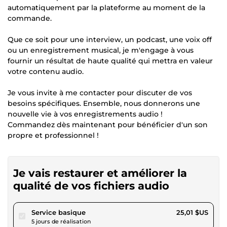
automatiquement par la plateforme au moment de la
commande.
Que ce soit pour une interview, un podcast, une voix off
ou un enregistrement musical, je m'engage à vous
fournir un résultat de haute qualité qui mettra en valeur
votre contenu audio.
Je vous invite à me contacter pour discuter de vos
besoins spécifiques. Ensemble, nous donnerons une
nouvelle vie à vos enregistrements audio !
Commandez dès maintenant pour bénéficier d'un son
propre et professionnel !
Je vais restaurer et améliorer la
qualité de vos fichiers audio
pour 23,05 $US
Service basique
25,01 $US
5 jours de réalisation