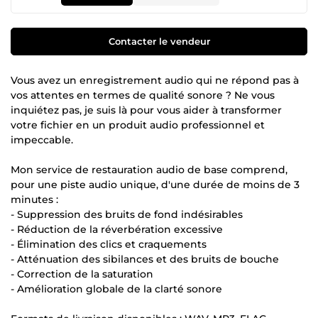
Contacter le vendeur
Vous avez un enregistrement audio qui ne répond pas à
vos attentes en termes de qualité sonore ? Ne vous
inquiétez pas, je suis là pour vous aider à transformer
votre fichier en un produit audio professionnel et
impeccable.
Mon service de restauration audio de base comprend,
pour une piste audio unique, d'une durée de moins de 3
minutes :
- Suppression des bruits de fond indésirables
- Réduction de la réverbération excessive
- Élimination des clics et craquements
- Atténuation des sibilances et des bruits de bouche
- Correction de la saturation
- Amélioration globale de la clarté sonore