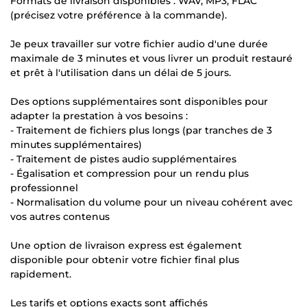
Formats de livraison disponibles : WAV, MP3, FLAC
(précisez votre préférence à la commande).
Je peux travailler sur votre fichier audio d'une durée
maximale de 3 minutes et vous livrer un produit restauré
et prêt à l'utilisation dans un délai de 5 jours.
Des options supplémentaires sont disponibles pour
adapter la prestation à vos besoins :
- Traitement de fichiers plus longs (par tranches de 3
minutes supplémentaires)
- Traitement de pistes audio supplémentaires
- Égalisation et compression pour un rendu plus
professionnel
- Normalisation du volume pour un niveau cohérent avec
vos autres contenus
Une option de livraison express est également
disponible pour obtenir votre fichier final plus
rapidement.
Les tarifs et options exacts sont affichés