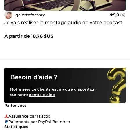
galettefactory
5,0
(4)
Je vais réaliser le montage audio de votre podcast
À partir de 18,76 $US
Besoin d’aide ?
Notre service clients est à votre disposition
sur notre
centre d’aide
Partenaires
Assurance par Hiscox
Paiements par PayPal Braintree
Statistiques