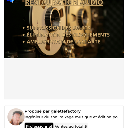
Proposé par
galettefactory
Ingénieur du son, mixage musique et édition podcast
Professionnel
Ventes au total
5