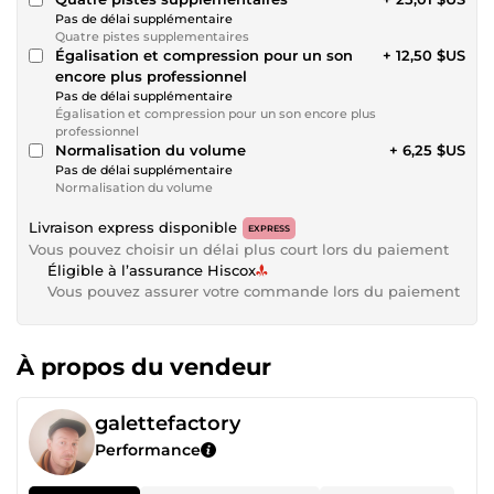
Pas de délai supplémentaire
Quatre pistes supplementaires
Égalisation et compression pour un son
+ 12,50 $US
encore plus professionnel
Pas de délai supplémentaire
Égalisation et compression pour un son encore plus
professionnel
Normalisation du volume
+ 6,25 $US
Pas de délai supplémentaire
Normalisation du volume
Livraison express disponible
EXPRESS
Vous pouvez choisir un délai plus court lors du paiement
Éligible à l’assurance Hiscox
Vous pouvez assurer votre commande lors du paiement
À propos du vendeur
galettefactory
Performance