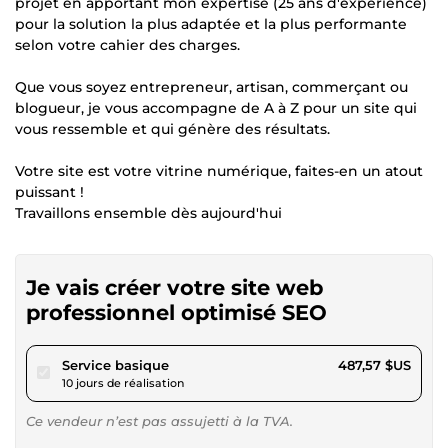
projet en apportant mon expertise (25 ans d'expérience)
pour la solution la plus adaptée et la plus performante
selon votre cahier des charges.
Que vous soyez entrepreneur, artisan, commerçant ou
blogueur, je vous accompagne de A à Z pour un site qui
vous ressemble et qui génère des résultats.
Votre site est votre vitrine numérique, faites-en un atout
puissant !
Travaillons ensemble dès aujourd'hui
Je vais créer votre site web
professionnel optimisé SEO
pour 449,38 $US
Service basique
487,57 $US
10 jours de réalisation
Ce vendeur n’est pas assujetti à la TVA.