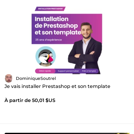
DominiqueSoutrel
Je vais installer Prestashop et son template
À partir de 50,01 $US