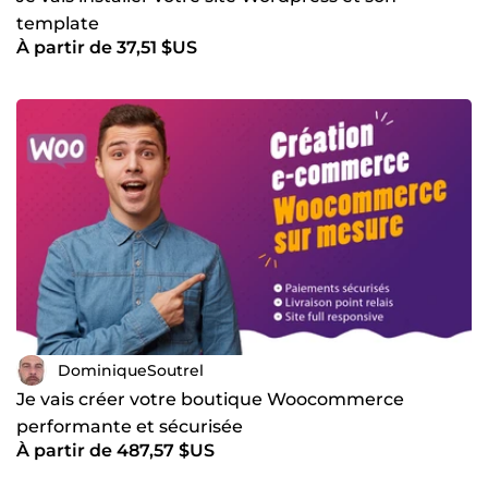
template
À partir de 37,51 $US
DominiqueSoutrel
Je vais créer votre boutique Woocommerce
performante et sécurisée
À partir de 487,57 $US