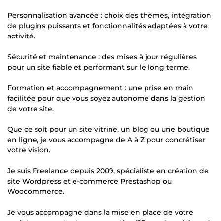
Personnalisation avancée : choix des thèmes, intégration
de plugins puissants et fonctionnalités adaptées à votre
activité.
Sécurité et maintenance : des mises à jour régulières
pour un site fiable et performant sur le long terme.
Formation et accompagnement : une prise en main
facilitée pour que vous soyez autonome dans la gestion
de votre site.
Que ce soit pour un site vitrine, un blog ou une boutique
en ligne, je vous accompagne de A à Z pour concrétiser
votre vision.
Je suis Freelance depuis 2009, spécialiste en création de
site Wordpress et e-commerce Prestashop ou
Woocommerce.
Je vous accompagne dans la mise en place de votre