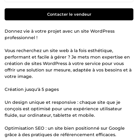
Contacter le vendeur
Donnez vie à votre projet avec un site WordPress
professionnel !
Vous recherchez un site web à la fois esthétique,
performant et facile à gérer ? Je mets mon expertise en
création de sites WordPress à votre service pour vous
offrir une solution sur mesure, adaptée à vos besoins et à
votre image.
Création jusqu'à 5 pages
Un design unique et responsive : chaque site que je
conçois est optimisé pour une expérience utilisateur
fluide, sur ordinateur, tablette et mobile.
Optimisation SEO : un site bien positionné sur Google
grâce à des pratiques de référencement efficaces.