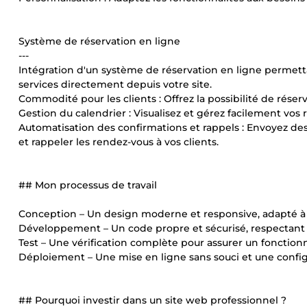
Système de réservation en ligne
---
Intégration d'un système de réservation en ligne permetta
services directement depuis votre site.
Commodité pour les clients : Offrez la possibilité de rése
Gestion du calendrier : Visualisez et gérez facilement vos 
Automatisation des confirmations et rappels : Envoyez des
et rappeler les rendez-vous à vos clients.
## Mon processus de travail
Conception – Un design moderne et responsive, adapté à v
Développement – Un code propre et sécurisé, respectant l
Test – Une vérification complète pour assurer un fonctio
Déploiement – Une mise en ligne sans souci et une conf
## Pourquoi investir dans un site web professionnel ?