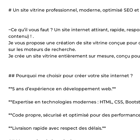
# Un site vitrine professionnel, moderne, optimisé SEO et
~Ce qu’il vous faut ? Un site internet attirant, rapide, re
contenu) ! .
Je vous propose une création de site vitrine conçue pour co
sur les moteurs de recherche.
Je crée un site vitrine entièrement sur mesure, conçu pour
## Pourquoi me choisir pour créer votre site internet ?
**5 ans d’expérience en développement web.**
**Expertise en technologies modernes : HTML, CSS, Bootstrap,
**Code propre, sécurisé et optimisé pour des performance
**Livraison rapide avec respect des délais.**