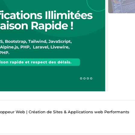
loppeur Web | Création de Sites & Applications web Performants