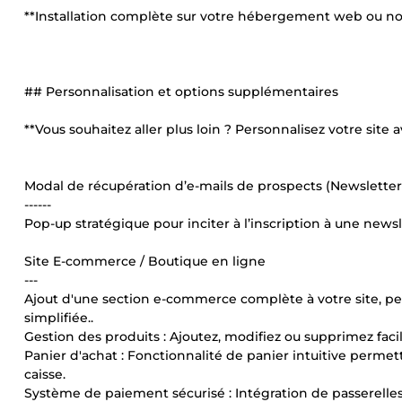
**Installation complète sur votre hébergement web ou n
## Personnalisation et options supplémentaires
**Vous souhaitez aller plus loin ? Personnalisez votre site 
Modal de récupération d’e-mails de prospects (Newslette
------
Pop-up stratégique pour inciter à l’inscription à une new
Site E-commerce / Boutique en ligne
---
Ajout d'une section e-commerce complète à votre site, pe
simplifiée..
Gestion des produits : Ajoutez, modifiez ou supprimez faci
Panier d'achat : Fonctionnalité de panier intuitive permett
caisse.
Système de paiement sécurisé : Intégration de passerelles