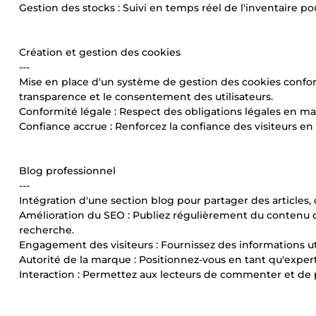
Gestion des stocks : Suivi en temps réel de l'inventaire pou
Création et gestion des cookies
---
Mise en place d'un système de gestion des cookies confor
transparence et le consentement des utilisateurs.
Conformité légale : Respect des obligations légales en m
Confiance accrue : Renforcez la confiance des visiteurs e
Blog professionnel
---
Intégration d'une section blog pour partager des articles, d
Amélioration du SEO : Publiez régulièrement du contenu d
recherche.
Engagement des visiteurs : Fournissez des informations util
Autorité de la marque : Positionnez-vous en tant qu'expe
Interaction : Permettez aux lecteurs de commenter et de p