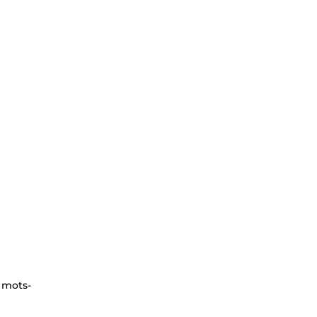
 mots-