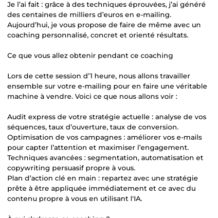
Je l’ai fait : grâce à des techniques éprouvées, j’ai généré
des centaines de milliers d’euros en e-mailing.
Aujourd’hui, je vous propose de faire de même avec un
coaching personnalisé, concret et orienté résultats.
Ce que vous allez obtenir pendant ce coaching
Lors de cette session d’1 heure, nous allons travailler
ensemble sur votre e-mailing pour en faire une véritable
machine à vendre. Voici ce que nous allons voir :
Audit express de votre stratégie actuelle : analyse de vos
séquences, taux d’ouverture, taux de conversion.
Optimisation de vos campagnes : améliorer vos e-mails
pour capter l’attention et maximiser l’engagement.
Techniques avancées : segmentation, automatisation et
copywriting persuasif propre à vous.
Plan d’action clé en main : repartez avec une stratégie
prête à être appliquée immédiatement et ce avec du
contenu propre à vous en utilisant l'IA.