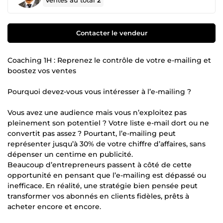
Ventes au total
2
Contacter le vendeur
Coaching 1H : Reprenez le contrôle de votre e-mailing et
boostez vos ventes
Pourquoi devez-vous vous intéresser à l’e-mailing ?
Vous avez une audience mais vous n’exploitez pas
pleinement son potentiel ? Votre liste e-mail dort ou ne
convertit pas assez ? Pourtant, l’e-mailing peut
représenter jusqu’à 30% de votre chiffre d’affaires, sans
dépenser un centime en publicité.
Beaucoup d’entrepreneurs passent à côté de cette
opportunité en pensant que l’e-mailing est dépassé ou
inefficace. En réalité, une stratégie bien pensée peut
transformer vos abonnés en clients fidèles, prêts à
acheter encore et encore.