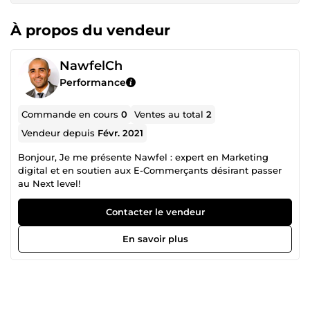
À propos du vendeur
NawfelCh
Performance
Commande en cours
0
Ventes au total
2
Vendeur depuis
Févr. 2021
Bonjour, Je me présente Nawfel : expert en Marketing
digital et en soutien aux E-Commerçants désirant passer
au Next level!
Contacter le vendeur
En savoir plus