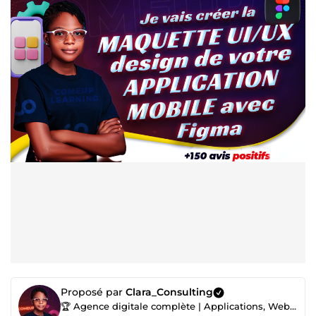
Proposé par
Clara_Consulting
🏆 Agence digitale complète | Applications, Web, Marketing & Consulting