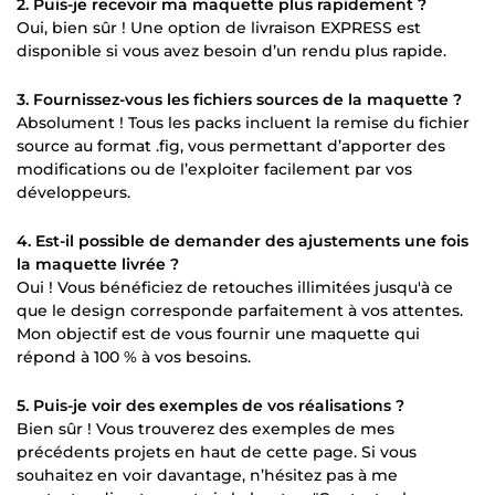
2. Puis-je recevoir ma maquette plus rapidement ?
Oui, bien sûr ! Une option de livraison EXPRESS est
disponible si vous avez besoin d’un rendu plus rapide.
3. Fournissez-vous les fichiers sources de la maquette ?
Absolument ! Tous les packs incluent la remise du fichier
source au format .fig, vous permettant d’apporter des
modifications ou de l’exploiter facilement par vos
développeurs.
4. Est-il possible de demander des ajustements une fois
la maquette livrée ?
Oui ! Vous bénéficiez de retouches illimitées jusqu'à ce
que le design corresponde parfaitement à vos attentes.
Mon objectif est de vous fournir une maquette qui
répond à 100 % à vos besoins.
5. Puis-je voir des exemples de vos réalisations ?
Bien sûr ! Vous trouverez des exemples de mes
précédents projets en haut de cette page. Si vous
souhaitez en voir davantage, n’hésitez pas à me