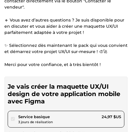
contacter directement via le bouton "Contacter le
vendeur".
🔹 Vous avez d’autres questions ? Je suis disponible pour
en discuter et vous aider à créer une maquette UX/UI
parfaitement adaptée à votre projet !
✨ Sélectionnez dès maintenant le pack qui vous convient
et démarrez votre projet UX/UI sur-mesure ! 🎨🚀
Merci pour votre confiance, et à très bientôt !
Je vais créer la maquette UX/UI
design de votre application mobile
avec Figma
pour 23,01 $US
Service basique
24,97 $US
3 jours de réalisation