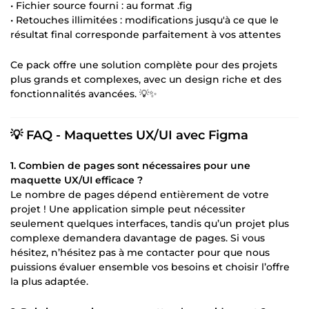
• Fichier source fourni : au format .fig
• Retouches illimitées : modifications jusqu'à ce que le
résultat final corresponde parfaitement à vos attentes
Ce pack offre une solution complète pour des projets
plus grands et complexes, avec un design riche et des
fonctionnalités avancées. 💡✨
💡 FAQ - Maquettes UX/UI avec Figma
1. Combien de pages sont nécessaires pour une
maquette UX/UI efficace ?
Le nombre de pages dépend entièrement de votre
projet ! Une application simple peut nécessiter
seulement quelques interfaces, tandis qu’un projet plus
complexe demandera davantage de pages. Si vous
hésitez, n’hésitez pas à me contacter pour que nous
puissions évaluer ensemble vos besoins et choisir l’offre
la plus adaptée.