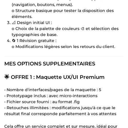
(navigation, boutons, menus).
o Structure basique pour tester la disposition des
éléments.
📐 Design initial UI :
o Choix de la palette de couleurs 🎨 et sélection des
typographies de base.
🔄 1 Révision gratuite :
o Modifications légères selon les retours du client.
MES OPTIONS SUPPLEMENTAIRES
🌟 OFFRE 1 : Maquette UX/UI Premium
• Nombre d'interfaces/pages de la maquette : 5
• Prototypage inclus : avec micro-interactions
• Fichier source fourni : au format .fig
• Retouches illimitées : modifications jusqu'à ce que le
résultat final corresponde parfaitement à vos attentes
Cela offre un service complet et sur mesure, idéal pour