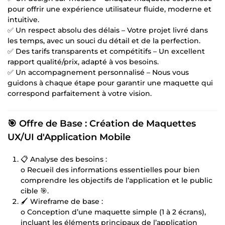
pour offrir une expérience utilisateur fluide, moderne et
intuitive.
✅ Un respect absolu des délais – Votre projet livré dans
les temps, avec un souci du détail et de la perfection.
✅ Des tarifs transparents et compétitifs – Un excellent
rapport qualité/prix, adapté à vos besoins.
✅ Un accompagnement personnalisé – Nous vous
guidons à chaque étape pour garantir une maquette qui
correspond parfaitement à votre vision.
🎯 Offre de Base : Création de Maquettes
UX/UI d'Application Mobile
📋 Analyse des besoins :
o Recueil des informations essentielles pour bien
comprendre les objectifs de l’application et le public
cible 🎯.
🖌️ Wireframe de base :
o Conception d’une maquette simple (1 à 2 écrans),
incluant les éléments principaux de l’application