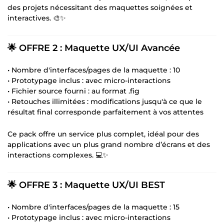
des projets nécessitant des maquettes soignées et
interactives. 🎨✨
🌟 OFFRE 2 : Maquette UX/UI Avancée
• Nombre d'interfaces/pages de la maquette : 10
• Prototypage inclus : avec micro-interactions
• Fichier source fourni : au format .fig
• Retouches illimitées : modifications jusqu'à ce que le
résultat final corresponde parfaitement à vos attentes
Ce pack offre un service plus complet, idéal pour des
applications avec un plus grand nombre d’écrans et des
interactions complexes. 💻✨
🌟 OFFRE 3 : Maquette UX/UI BEST
• Nombre d'interfaces/pages de la maquette : 15
• Prototypage inclus : avec micro-interactions