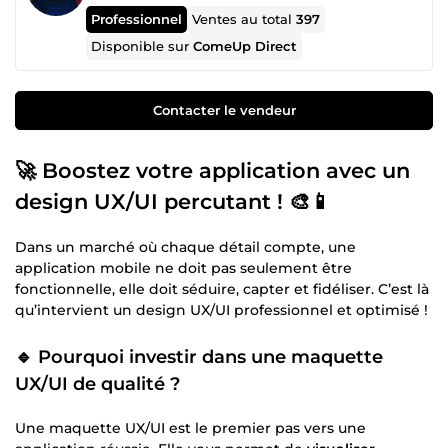
Professionnel
Ventes au total
397
Disponible sur
ComeUp Direct
Contacter le vendeur
🚀 Boostez votre application avec un
design UX/UI percutant ! 🎨📱
Dans un marché où chaque détail compte, une
application mobile ne doit pas seulement être
fonctionnelle, elle doit séduire, capter et fidéliser. C’est là
qu’intervient un design UX/UI professionnel et optimisé !
🔹 Pourquoi investir dans une maquette
UX/UI de qualité ?
Une maquette UX/UI est le premier pas vers une