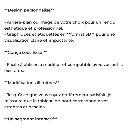
**Design personnalisé**
- Arrière-plan ou image de votre choix pour un rendu
esthétique et professionnel.
- Graphiques et étiquettes en **format 3D** pour une
visualisation claire et impactante.
**Conçu sous Excel**
- Facile à utiliser, à modifier et compatible avec vos outils
existants.
**Modifications illimitées**
- Jusqu’à ce que vous soyez entièrement satisfait, je
m’assure que le tableau de bord correspond à vos
attentes et besoins.
**Un segment interactif**