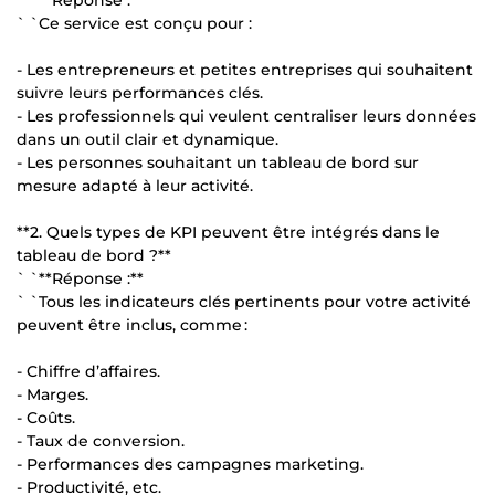
` `Ce service est conçu pour :
- Les entrepreneurs et petites entreprises qui souhaitent
suivre leurs performances clés.
- Les professionnels qui veulent centraliser leurs données
dans un outil clair et dynamique.
- Les personnes souhaitant un tableau de bord sur
mesure adapté à leur activité.
**2. Quels types de KPI peuvent être intégrés dans le
tableau de bord ?**
` `**Réponse :**
` `Tous les indicateurs clés pertinents pour votre activité
peuvent être inclus, comme :
- Chiffre d’affaires.
- Marges.
- Coûts.
- Taux de conversion.
- Performances des campagnes marketing.
- Productivité, etc.