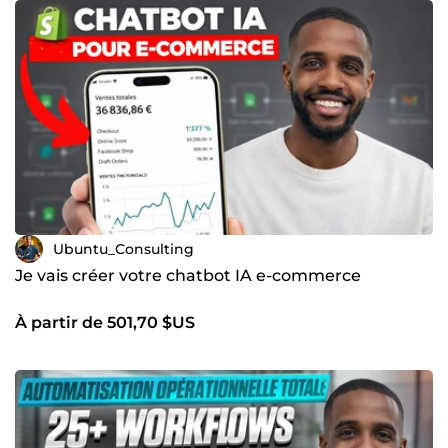
Ubuntu_Consulting
Je vais créer votre chatbot IA e-commerce
À partir de 501,70 $US