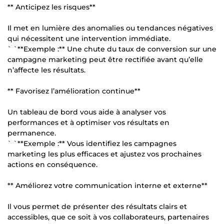
** Anticipez les risques**
Il met en lumière des anomalies ou tendances négatives
qui nécessitent une intervention immédiate.
` `**Exemple :** Une chute du taux de conversion sur une
campagne marketing peut être rectifiée avant qu’elle
n’affecte les résultats.
** Favorisez l’amélioration continue**
Un tableau de bord vous aide à analyser vos
performances et à optimiser vos résultats en
permanence.
` `**Exemple :** Vous identifiez les campagnes
marketing les plus efficaces et ajustez vos prochaines
actions en conséquence.
** Améliorez votre communication interne et externe**
Il vous permet de présenter des résultats clairs et
accessibles, que ce soit à vos collaborateurs, partenaires