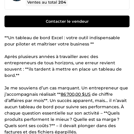
Ventes au total
204
Contacter le vendeur
**Un tableau de bord Excel : votre outil indispensable
pour piloter et maîtriser votre business **
Après plusieurs années à travailler avec des
entrepreneurs de tous horizons, une erreur revient
souvent : **ils tardent à mettre en place un tableau de
bord.**
Je me souviens d’un cas marquant. Un entrepreneur que
j’accompagnais réalisait **
86 700,00 $US
de chiffre
d’affaires par mois**. Un succès apparent, mais… il n’avait
aucun tableau de bord pour suivre ses performances. À
chaque question essentielle sur son activité – **Quels
produits performent le mieux ? Quelle est sa marge ?
Quels sont ses coûts ?** – il devait plonger dans des
factures et des fichiers éparpillés.