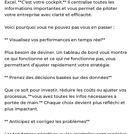
Excel. **C’est votre cockpit.** Il centralise toutes les
informations importantes et vous permet de piloter
votre entreprise avec clarté et efficacité.
Voici pourquoi vous ne pouvez pas vous en passer :
** Visualisez vos performances en temps réel**
Plus besoin de deviner. Un tableau de bord vous montre
ce qui fonctionne et ce qui ne fonctionne pas, vous
permettant d’ajuster rapidement votre stratégie.
** Prenez des décisions basées sur des données**
Que ce soit pour investir, réduire les coûts ou ajuster vos
processus, **vous avez toutes les infos nécessaires à
portée de main.** Chaque choix devient plus réfléchi et
plus impactant.
** Anticipez et corrigez les problèmes**
Les tendances négatives ou les anomalies sont repérées