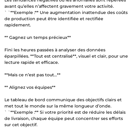
avant qu’elles n’affectent gravement votre activité.
` `**Exemple :** Une augmentation inattendue des coûts
de production peut être identifiée et rectifiée
rapidement.
** Gagnez un temps précieux**
Fini les heures passées à analyser des données
éparpillées. **Tout est centralisé**, visuel et clair, pour une
lecture rapide et efficace.
**Mais ce n’est pas tout…**
** Alignez vos équipes**
Le tableau de bord communique des objectifs clairs et
met tout le monde sur la même longueur d’onde.
` `**Exemple :** Si votre priorité est de réduire les délais
de livraison, chaque équipe peut concentrer ses efforts
sur cet objectif.