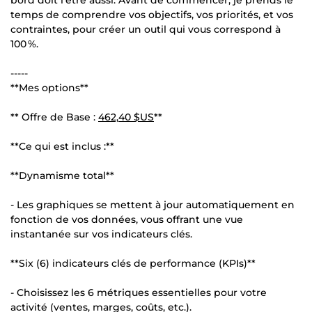
temps de comprendre vos objectifs, vos priorités, et vos
contraintes, pour créer un outil qui vous correspond à
100 %.
-----
**Mes options**
** Offre de Base :
462,40 $US
**
**Ce qui est inclus :**
**Dynamisme total**
- Les graphiques se mettent à jour automatiquement en
fonction de vos données, vous offrant une vue
instantanée sur vos indicateurs clés.
**Six (6) indicateurs clés de performance (KPIs)**
- Choisissez les 6 métriques essentielles pour votre
activité (ventes, marges, coûts, etc.).