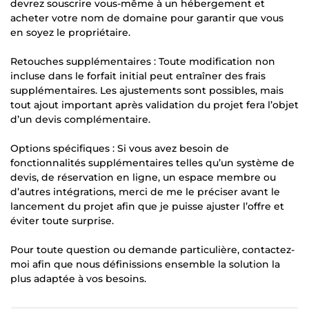
devrez souscrire vous-même à un hébergement et
acheter votre nom de domaine pour garantir que vous
en soyez le propriétaire.
Retouches supplémentaires : Toute modification non
incluse dans le forfait initial peut entraîner des frais
supplémentaires. Les ajustements sont possibles, mais
tout ajout important après validation du projet fera l’objet
d’un devis complémentaire.
Options spécifiques : Si vous avez besoin de
fonctionnalités supplémentaires telles qu’un système de
devis, de réservation en ligne, un espace membre ou
d’autres intégrations, merci de me le préciser avant le
lancement du projet afin que je puisse ajuster l’offre et
éviter toute surprise.
Pour toute question ou demande particulière, contactez-
moi afin que nous définissions ensemble la solution la
plus adaptée à vos besoins.