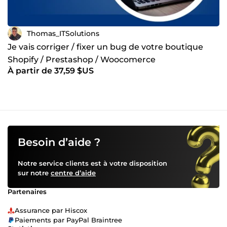
Thomas_ITSolutions
Je vais corriger / fixer un bug de votre boutique
Shopify / Prestashop / Woocomerce
À partir de 37,59 $US
Besoin d’aide ?
Notre service clients est à votre disposition
sur notre
centre d’aide
Partenaires
Assurance par Hiscox
Paiements par PayPal Braintree