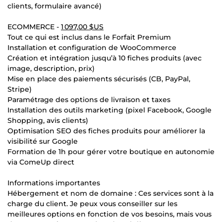
clients, formulaire avancé)
ECOMMERCE -
1 097,00 $US
Tout ce qui est inclus dans le Forfait Premium
Installation et configuration de WooCommerce
Création et intégration jusqu’à 10 fiches produits (avec
image, description, prix)
Mise en place des paiements sécurisés (CB, PayPal,
Stripe)
Paramétrage des options de livraison et taxes
Installation des outils marketing (pixel Facebook, Google
Shopping, avis clients)
Optimisation SEO des fiches produits pour améliorer la
visibilité sur Google
Formation de 1h pour gérer votre boutique en autonomie
via ComeUp direct
Informations importantes
Hébergement et nom de domaine : Ces services sont à la
charge du client. Je peux vous conseiller sur les
meilleures options en fonction de vos besoins, mais vous