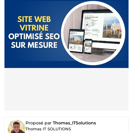
Proposé par
Thomas_ITSolutions
Thomas IT SOLUTIONS