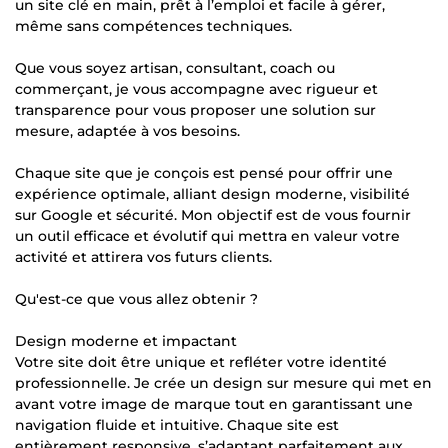
un site clé en main, prêt à l’emploi et facile à gérer,
même sans compétences techniques.
Que vous soyez artisan, consultant, coach ou
commerçant, je vous accompagne avec rigueur et
transparence pour vous proposer une solution sur
mesure, adaptée à vos besoins.
Chaque site que je conçois est pensé pour offrir une
expérience optimale, alliant design moderne, visibilité
sur Google et sécurité. Mon objectif est de vous fournir
un outil efficace et évolutif qui mettra en valeur votre
activité et attirera vos futurs clients.
Qu'est-ce que vous allez obtenir ?
Design moderne et impactant
Votre site doit être unique et refléter votre identité
professionnelle. Je crée un design sur mesure qui met en
avant votre image de marque tout en garantissant une
navigation fluide et intuitive. Chaque site est
entièrement responsive, s’adaptant parfaitement aux