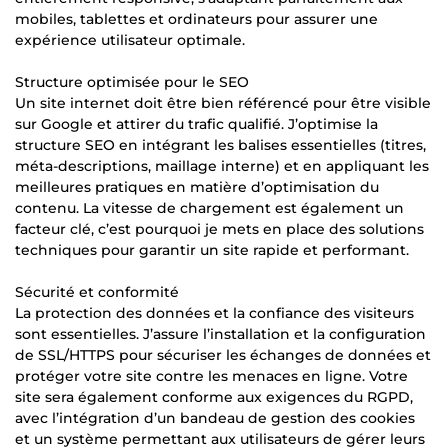
mobiles, tablettes et ordinateurs pour assurer une
expérience utilisateur optimale.
Structure optimisée pour le SEO
Un site internet doit être bien référencé pour être visible
sur Google et attirer du trafic qualifié. J’optimise la
structure SEO en intégrant les balises essentielles (titres,
méta-descriptions, maillage interne) et en appliquant les
meilleures pratiques en matière d’optimisation du
contenu. La vitesse de chargement est également un
facteur clé, c’est pourquoi je mets en place des solutions
techniques pour garantir un site rapide et performant.
Sécurité et conformité
La protection des données et la confiance des visiteurs
sont essentielles. J’assure l’installation et la configuration
de SSL/HTTPS pour sécuriser les échanges de données et
protéger votre site contre les menaces en ligne. Votre
site sera également conforme aux exigences du RGPD,
avec l’intégration d’un bandeau de gestion des cookies
et un système permettant aux utilisateurs de gérer leurs