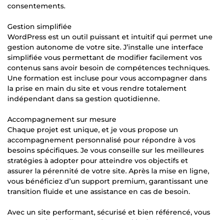
consentements.
Gestion simplifiée
WordPress est un outil puissant et intuitif qui permet une
gestion autonome de votre site. J’installe une interface
simplifiée vous permettant de modifier facilement vos
contenus sans avoir besoin de compétences techniques.
Une formation est incluse pour vous accompagner dans
la prise en main du site et vous rendre totalement
indépendant dans sa gestion quotidienne.
Accompagnement sur mesure
Chaque projet est unique, et je vous propose un
accompagnement personnalisé pour répondre à vos
besoins spécifiques. Je vous conseille sur les meilleures
stratégies à adopter pour atteindre vos objectifs et
assurer la pérennité de votre site. Après la mise en ligne,
vous bénéficiez d’un support premium, garantissant une
transition fluide et une assistance en cas de besoin.
Avec un site performant, sécurisé et bien référencé, vous