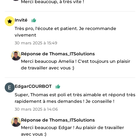
Merci beaucoup, à très vite !
Invité
Très pro, l'écoute et patient. Je recommande
vivement
30 mars 2025 à 15:49
Réponse de Thomas_ITSolutions
Merci beaucoup Amelia ! C'est toujours un plaisir
de travailler avec vous :)
EdgarCOURBOT
Super, Thomas est poli et très aimable et répond très
rapidement à mes demandes ! Je conseille !
30 mars 2025 à 14:06
Réponse de Thomas_ITSolutions
Merci beaucoup Edgar ! Au plaisir de travailler
avec vous :)