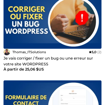
Thomas_ITSolutions
5,0
(2)
Je vais corriger / fixer un bug ou une erreur sur
votre site WORDPRESS
À partir de 25,06 $US