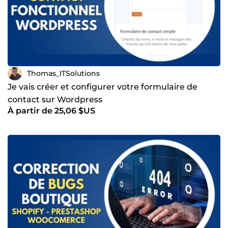
Thomas_ITSolutions
Je vais créer et configurer votre formulaire de
contact sur Wordpress
À partir de 25,06 $US