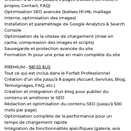
propos, Contact, FAQ)
Optimisation SEO avancée (balises H1-H6, maillage
interne, optimisation des images)
Installation et paramétrage de Google Analytics & Search
Console
Optimisation de la vitesse de chargement (mise en
cache, compression des images et scripts)
Sauvegarde et protection avancée du site
Formation 1h pour une prise en main complète du site
PREMIUM -
981,53 $US
Tout ce qui est inclus dans le Forfait Professionnel
Création d’un site jusqu’à 8 pages (Accueil, Services, Blog,
Témoignages, FAQ, etc.)
Création et intégration d’un blog pour publier du
contenu et améliorer le SEO
Rédaction et optimisation du contenu SEO (jusqu'à 500
mots par page)
Optimisation complète de la performance pour un
temps de chargement rapide
Intégration de fonctionnalités spécifiques (galerie, avis