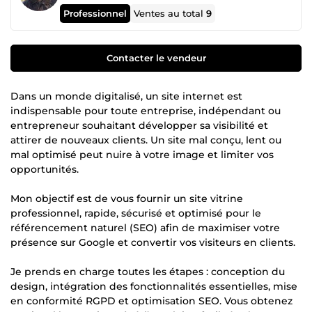
Professionnel
Ventes au total
9
Contacter le vendeur
Dans un monde digitalisé, un site internet est
indispensable pour toute entreprise, indépendant ou
entrepreneur souhaitant développer sa visibilité et
attirer de nouveaux clients. Un site mal conçu, lent ou
mal optimisé peut nuire à votre image et limiter vos
opportunités.
Mon objectif est de vous fournir un site vitrine
professionnel, rapide, sécurisé et optimisé pour le
référencement naturel (SEO) afin de maximiser votre
présence sur Google et convertir vos visiteurs en clients.
Je prends en charge toutes les étapes : conception du
design, intégration des fonctionnalités essentielles, mise
en conformité RGPD et optimisation SEO. Vous obtenez