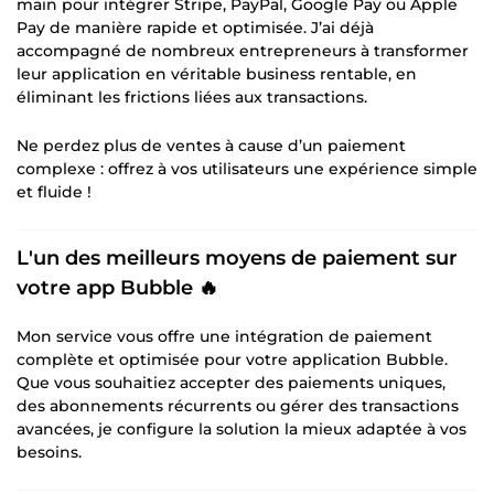
main pour intégrer Stripe, PayPal, Google Pay ou Apple
Pay de manière rapide et optimisée. J’ai déjà
accompagné de nombreux entrepreneurs à transformer
leur application en véritable business rentable, en
éliminant les frictions liées aux transactions.
Ne perdez plus de ventes à cause d’un paiement
complexe : offrez à vos utilisateurs une expérience simple
et fluide !
L'un des meilleurs moyens de paiement sur
votre app Bubble 🔥
Mon service vous offre une intégration de paiement
complète et optimisée pour votre application Bubble.
Que vous souhaitiez accepter des paiements uniques,
des abonnements récurrents ou gérer des transactions
avancées, je configure la solution la mieux adaptée à vos
besoins.