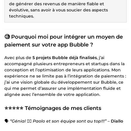
de générer des revenus de manière fiable et
évolutive, sans avoir à vous soucier des aspects
techniques.
🧐 Pourquoi moi pour intégrer un moyen de
paiement sur votre app Bubble ?
Avec plus de
5 projets Bubble déjà finalisés
, j’ai
accompagné plusieurs entrepreneurs et startups dans la
conception et l’optimisation de leurs applications. Mon
expérience ne se limite pas à l’intégration de paiements :
j’ai une vision globale du développement sur Bubble, ce
qui me permet d’assurer une implémentation fluide et
alignée avec l’ensemble de votre application.
⭐⭐⭐⭐⭐ Témoignages de mes clients
🗣
“Génial 👍🏾 Paolo et son équipe sont au top!!!”
–
Diallo