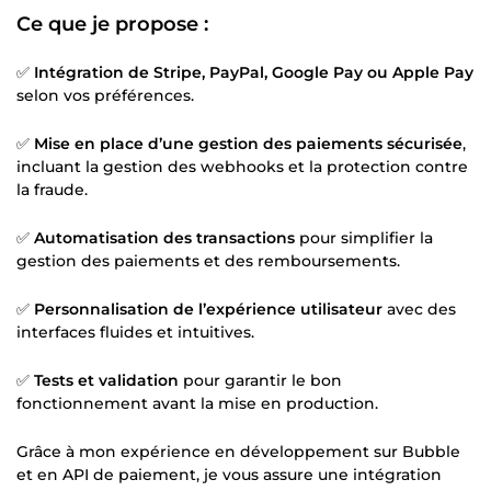
Ce que je propose :
✅
Intégration de Stripe, PayPal, Google Pay ou Apple Pay
selon vos préférences.
✅
Mise en place d’une gestion des paiements sécurisée
,
incluant la gestion des webhooks et la protection contre
la fraude.
✅
Automatisation des transactions
pour simplifier la
gestion des paiements et des remboursements.
✅
Personnalisation de l’expérience utilisateur
avec des
interfaces fluides et intuitives.
✅
Tests et validation
pour garantir le bon
fonctionnement avant la mise en production.
Grâce à mon expérience en développement sur Bubble
et en API de paiement, je vous assure une intégration