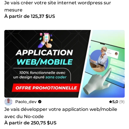
Je vais créer votre site internet wordpress sur
mesure
À partir de 125,37 $US
Paolo_dev
5,0
(9)
Je vais développer votre application web/mobile
avec du No-code
À partir de 250,75 $US