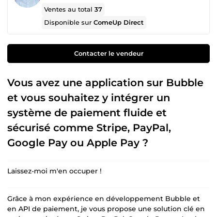
Ventes au total
37
Disponible sur
ComeUp Direct
Contacter le vendeur
Vous avez une application sur Bubble
et vous souhaitez y intégrer un
système de paiement fluide et
sécurisé comme Stripe, PayPal,
Google Pay ou Apple Pay ?
Laissez-moi m'en occuper !
Grâce à mon expérience en développement Bubble et
en API de paiement, je vous propose une solution clé en