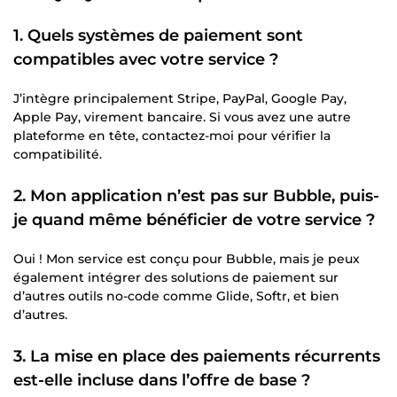
1. Quels systèmes de paiement sont
compatibles avec votre service ?
J’intègre principalement Stripe, PayPal, Google Pay,
Apple Pay, virement bancaire. Si vous avez une autre
plateforme en tête, contactez-moi pour vérifier la
compatibilité.
2. Mon application n’est pas sur Bubble, puis-
je quand même bénéficier de votre service ?
Oui ! Mon service est conçu pour Bubble, mais je peux
également intégrer des solutions de paiement sur
d’autres outils no-code comme Glide, Softr, et bien
d’autres.
3. La mise en place des paiements récurrents
est-elle incluse dans l’offre de base ?