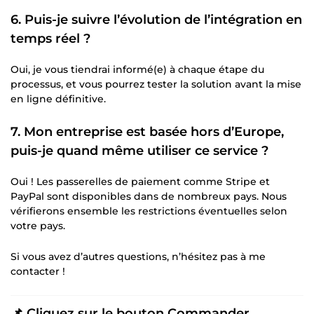
6. Puis-je suivre l’évolution de l’intégration en
temps réel ?
Oui, je vous tiendrai informé(e) à chaque étape du
processus, et vous pourrez tester la solution avant la mise
en ligne définitive.
7. Mon entreprise est basée hors d’Europe,
puis-je quand même utiliser ce service ?
Oui ! Les passerelles de paiement comme Stripe et
PayPal sont disponibles dans de nombreux pays. Nous
vérifierons ensemble les restrictions éventuelles selon
votre pays.
Si vous avez d’autres questions, n’hésitez pas à me
contacter !
📌 Cliquez sur le bouton Commander