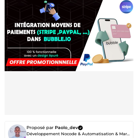
Proposé par
Paolo_dev
Développement Nocode & Automatisation & Marketing digital 360°