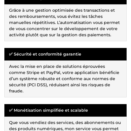
Grâce à une gestion optimisée des transactions et
des remboursements, vous évitez les tâches
manuelles répétitives. L’automatisation vous permet
de vous concentrer sur le développement de votre
activité plutôt que sur la gestion des paiements.
✅ Sécurité et conformité garantie
Avec la mise en place de solutions éprouvées
comme Stripe et PayPal, votre application bénéficie
d’un système robuste et conforme aux normes de
sécurité (PCI DSS), réduisant ainsi les risques de
fraude.
✅ Monétisation simplifiée et scalable
Que vous vendiez des services, des abonnements ou
des produits numériques, mon service vous permet