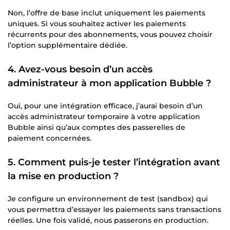
Non, l’offre de base inclut uniquement les paiements
uniques. Si vous souhaitez activer les paiements
récurrents pour des abonnements, vous pouvez choisir
l’option supplémentaire dédiée.
4. Avez-vous besoin d’un accès
administrateur à mon application Bubble ?
Oui, pour une intégration efficace, j’aurai besoin d’un
accès administrateur temporaire à votre application
Bubble ainsi qu’aux comptes des passerelles de
paiement concernées.
5. Comment puis-je tester l’intégration avant
la mise en production ?
Je configure un environnement de test (sandbox) qui
vous permettra d’essayer les paiements sans transactions
réelles. Une fois validé, nous passerons en production.