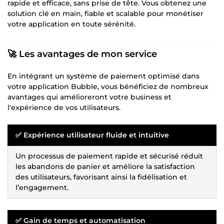
rapide et efficace, sans prise de tête. Vous obtenez une
solution clé en main, fiable et scalable pour monétiser
votre application en toute sérénité.
🚀 Les avantages de mon service
En intégrant un système de paiement optimisé dans
votre application Bubble, vous bénéficiez de nombreux
avantages qui amélioreront votre business et
l'expérience de vos utilisateurs.
✅ Expérience utilisateur fluide et intuitive
Un processus de paiement rapide et sécurisé réduit
les abandons de panier et améliore la satisfaction
des utilisateurs, favorisant ainsi la fidélisation et
l’engagement.
✅ Gain de temps et automatisation