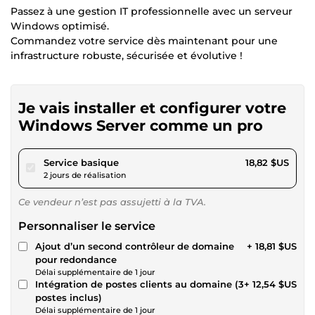
Passez à une gestion IT professionnelle avec un serveur
Windows optimisé.
Commandez votre service dès maintenant pour une
infrastructure robuste, sécurisée et évolutive !
Je vais installer et configurer votre
Windows Server comme un pro
pour 17,34 $US
Service basique
18,82 $US
2 jours de réalisation
Ce vendeur n’est pas assujetti à la TVA.
Personnaliser le service
Ajout d’un second contrôleur de domaine
+ 18,81 $US
pour redondance
Délai supplémentaire de 1 jour
Intégration de postes clients au domaine (3
+ 12,54 $US
postes inclus)
Délai supplémentaire de 1 jour