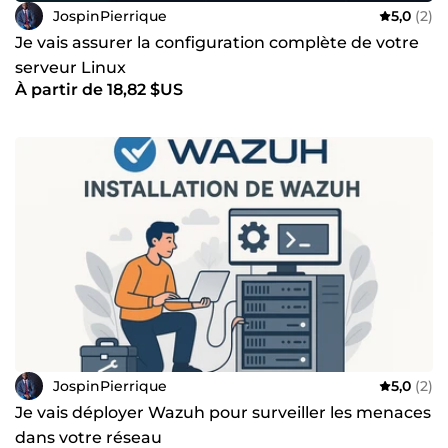
JospinPierrique
5,0
(2)
Je vais assurer la configuration complète de votre
serveur Linux
À partir de 18,82 $US
JospinPierrique
5,0
(2)
Je vais déployer Wazuh pour surveiller les menaces
dans votre réseau