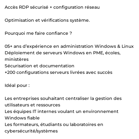
Accès RDP sécurisé + configuration réseau
Optimisation et vérifications système.
Pourquoi me faire confiance ?
05+ ans d’expérience en administration Windows & Linux
Déploiement de serveurs Windows en PME, écoles,
ministères
Sécurisation et documentation
+200 configurations serveurs livrées avec succès
Idéal pour :
Les entreprises souhaitant centraliser la gestion des
utilisateurs et ressources
Les équipes IT internes voulant un environnement
Windows fiable
Les formateurs, étudiants ou laboratoires en
cybersécurité/systèmes