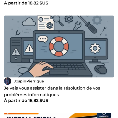
À partir de 18,82 $US
JospinPierrique
Je vais vous assister dans la résolution de vos
problèmes informatiques
À partir de 18,82 $US