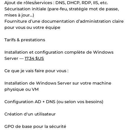
Ajout de rôles/services : DNS, DHCP, RDP, IIS, etc.
Sécurisation initiale (pare-feu, stratégie mot de passe,
mises à jour…)
Fourniture d’une documentation d’administration claire
pour vous ou votre équipe
Tarifs & prestations
Installation et configuration complète de Windows
Server —
17,34 $US
Ce que je vais faire pour vous :
Installation de Windows Server sur votre machine
physique ou VM
Configuration AD + DNS (ou selon vos besoins)
Création d'un utilisateur
GPO de base pour la sécurité