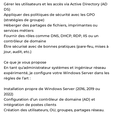
Gérer les utilisateurs et les accès via Active Directory (AD
DS)
Appliquer des politiques de sécurité avec les GPO
(stratégies de groupe)
Héberger des partages de fichiers, imprimantes ou
services métiers
Fournir des rôles comme DNS, DHCP, RDP, IIS ou un
contrôleur de domaine
Être sécurisé avec de bonnes pratiques (pare-feu, mises à
jour, audit, etc.)
Ce que je vous propose
En tant qu’administrateur systèmes et ingénieur réseau
expérimenté, je configure votre Windows Server dans les
règles de l’art :
Installation propre de Windows Server (2016, 2019 ou
2022)
Configuration d’un contrôleur de domaine (AD) et
intégration de postes clients
Création des utilisateurs, OU, groupes, partages réseau.