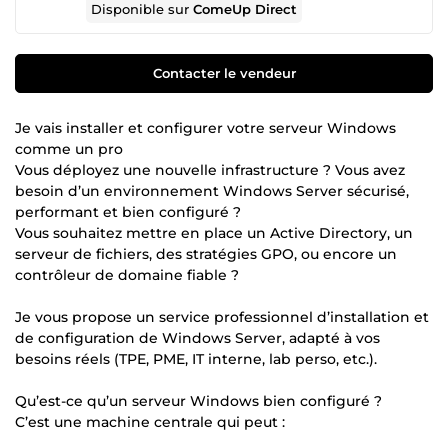
Disponible sur
ComeUp Direct
Contacter le vendeur
Je vais installer et configurer votre serveur Windows
comme un pro
Vous déployez une nouvelle infrastructure ? Vous avez
besoin d’un environnement Windows Server sécurisé,
performant et bien configuré ?
Vous souhaitez mettre en place un Active Directory, un
serveur de fichiers, des stratégies GPO, ou encore un
contrôleur de domaine fiable ?
Je vous propose un service professionnel d’installation et
de configuration de Windows Server, adapté à vos
besoins réels (TPE, PME, IT interne, lab perso, etc.).
Qu’est-ce qu’un serveur Windows bien configuré ?
C’est une machine centrale qui peut :