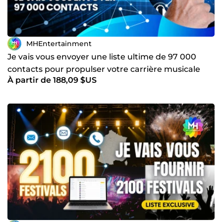
MHEntertainment
Je vais vous envoyer une liste ultime de 97 000
contacts pour propulser votre carrière musicale
À partir de 188,09 $US