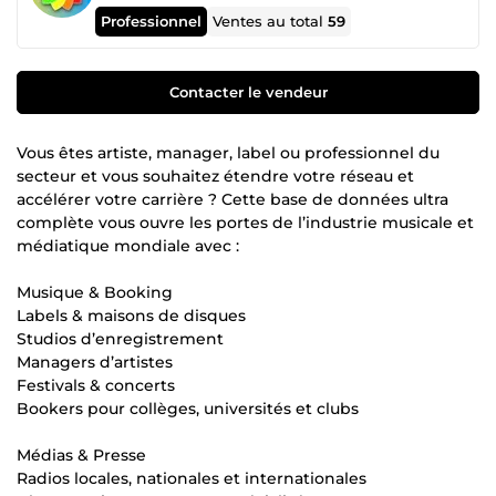
Professionnel
Ventes au total
59
Contacter le vendeur
Vous êtes artiste, manager, label ou professionnel du
secteur et vous souhaitez étendre votre réseau et
accélérer votre carrière ? Cette base de données ultra
complète vous ouvre les portes de l’industrie musicale et
médiatique mondiale avec :
Musique & Booking
Labels & maisons de disques
Studios d’enregistrement
Managers d’artistes
Festivals & concerts
Bookers pour collèges, universités et clubs
Médias & Presse
Radios locales, nationales et internationales