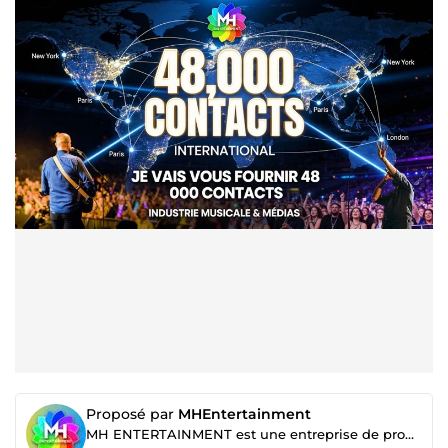
Proposé par
MHEntertainment
MH ENTERTAINMENT est une entreprise de promotion marketing