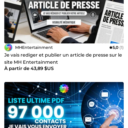
MHEntertainment
5,0
(1)
Je vais rediger et publier un article de presse sur le
site MH Entertainment
À partir de 43,89 $US