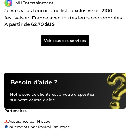
MHEntertainment
Je vais vous fournir une liste exclusive de 2100
festivals en France avec toutes leurs coordonnées
À partir de 62,70 $US
Voir tous ses services
Besoin d’aide ?
Notre service clients est à votre disposition
sur notre
centre d’aide
Partenaires
Assurance par Hiscox
Paiements par PayPal Braintree