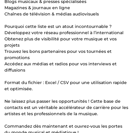
Blogs musicaux & presses spécialisées
Magazines & journaux en ligne
Chaînes de télévision & médias audiovisuels
Pourquoi cette liste est un atout incontournable ?
Développez votre réseau professionnel à l’international
Obtenez plus de visibilité pour votre musique et vos
projets
Trouvez les bons partenaires pour vos tournées et
promotions
Accédez aux médias et radios pour vos interviews et
diffusions
Format du fichier : Excel / CSV pour une utilisation rapide
et optimisée.
Ne laissez plus passer les opportunités ! Cette base de
contacts est un véritable accélérateur de carrière pour les
artistes et les professionnels de la musique.
Commandez dès maintenant et ouvrez-vous les portes
du monde musical et médiatique !