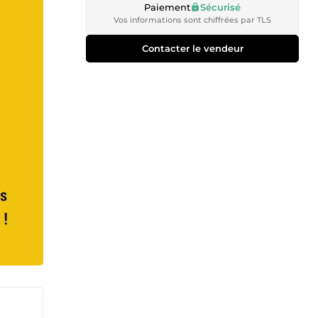
Paiement
Sécurisé
Vos informations sont chiffrées par TLS
Contacter le vendeur