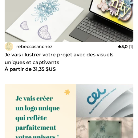
rebeccasanchez
5,0
(1)
Je vais illustrer votre projet avec des visuels
uniques et captivants
À partir de 31,35 $US