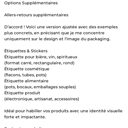
Options Supplémentaires
Allers-retours supplémentaires
D’accord ! Voici une version ajustée avec des exemples
plus concrets, en précisant que je me concentre
uniquement sur le design et l’image du packaging.
Étiquettes & Stickers
Étiquette pour bière, vin, spiritueux
(format carré, rectangulaire, rond)
Étiquette cosmétique
(flacons, tubes, pots)
Étiquette alimentaire
(pots, bocaux, emballages souples)
Étiquette produit
(électronique, artisanat, accessoires)
Idéal pour habiller vos produits avec une identité visuelle
forte et impactante.