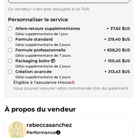
Ce vendeur n’est pas assujetti à la TVA.
Personnaliser le service
Allers-retours supplémentaires
+ 37,62 $US
Délai supplémentaire de 1 jour
Formule standard
+ 219,40 $US
Délai supplémentaire de 2 jours
Formule professionnelle
+ 658,20 $US
Délai supplémentaire de 7 jours
Packaging boîte 📦
+ 150,45 $US
Délai supplémentaire de 2 jours
Création avancée
+ 313,43 $US
Délai supplémentaire de 2 jours
Éligible à l’assurance Hiscox
Vous pouvez assurer votre commande lors du paiement
À propos du vendeur
rebeccasanchez
Performance