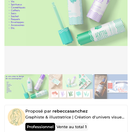
Proposé par
rebeccasanchez
Graphiste & illustratrice | Création d'univers visuels uniques
Professionnel
Vente au total
1