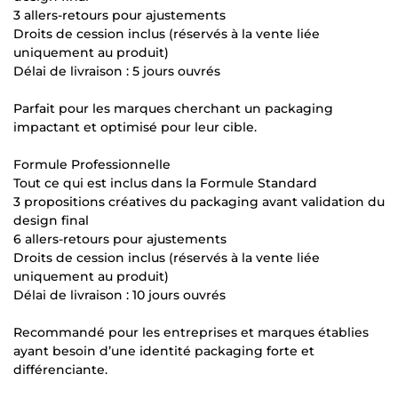
3 allers-retours pour ajustements
Droits de cession inclus (réservés à la vente liée
uniquement au produit)
Délai de livraison : 5 jours ouvrés
Parfait pour les marques cherchant un packaging
impactant et optimisé pour leur cible.
Formule Professionnelle
Tout ce qui est inclus dans la Formule Standard
3 propositions créatives du packaging avant validation du
design final
6 allers-retours pour ajustements
Droits de cession inclus (réservés à la vente liée
uniquement au produit)
Délai de livraison : 10 jours ouvrés
Recommandé pour les entreprises et marques établies
ayant besoin d’une identité packaging forte et
différenciante.