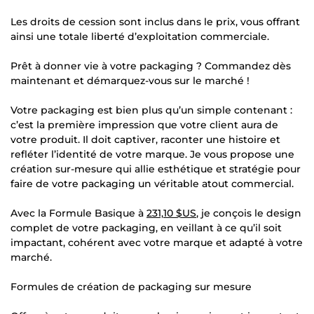
Les droits de cession sont inclus dans le prix, vous offrant
ainsi une totale liberté d’exploitation commerciale.
Prêt à donner vie à votre packaging ? Commandez dès
maintenant et démarquez-vous sur le marché !
Votre packaging est bien plus qu’un simple contenant :
c’est la première impression que votre client aura de
votre produit. Il doit captiver, raconter une histoire et
refléter l’identité de votre marque. Je vous propose une
création sur-mesure qui allie esthétique et stratégie pour
faire de votre packaging un véritable atout commercial.
Avec la Formule Basique à
231,10 $US
, je conçois le design
complet de votre packaging, en veillant à ce qu’il soit
impactant, cohérent avec votre marque et adapté à votre
marché.
Formules de création de packaging sur mesure