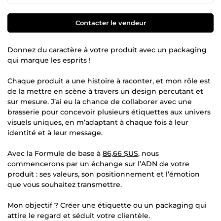
Contacter le vendeur
Donnez du caractère à votre produit avec un packaging
qui marque les esprits !
Chaque produit a une histoire à raconter, et mon rôle est
de la mettre en scène à travers un design percutant et
sur mesure. J’ai eu la chance de collaborer avec une
brasserie pour concevoir plusieurs étiquettes aux univers
visuels uniques, en m’adaptant à chaque fois à leur
identité et à leur message.
Avec la Formule de base à
86,66 $US
, nous
commencerons par un échange sur l’ADN de votre
produit : ses valeurs, son positionnement et l’émotion
que vous souhaitez transmettre.
Mon objectif ? Créer une étiquette ou un packaging qui
attire le regard et séduit votre clientèle.