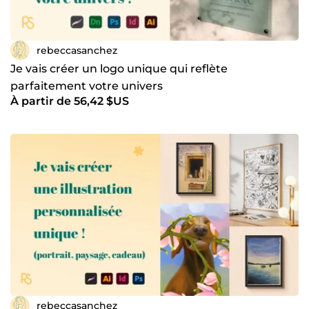
rebeccasanchez
Je vais créer un logo unique qui reflète
parfaitement votre univers
À partir de 56,42 $US
rebeccasanchez