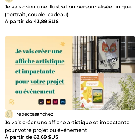
Je vais créer une illustration personnalisée unique
(portrait, couple, cadeau)
À partir de 43,89 $US
rebeccasanchez
Je vais créer une affiche artistique et impactante
pour votre projet ou événement
À partir de 62,69 $US