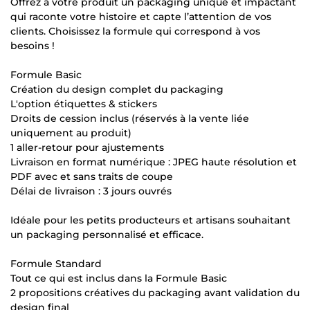
Offrez à votre produit un packaging unique et impactant
qui raconte votre histoire et capte l’attention de vos
clients. Choisissez la formule qui correspond à vos
besoins !
Formule Basic
Création du design complet du packaging
L'option étiquettes & stickers
Droits de cession inclus (réservés à la vente liée
uniquement au produit)
1 aller-retour pour ajustements
Livraison en format numérique : JPEG haute résolution et
PDF avec et sans traits de coupe
Délai de livraison : 3 jours ouvrés
Idéale pour les petits producteurs et artisans souhaitant
un packaging personnalisé et efficace.
Formule Standard
Tout ce qui est inclus dans la Formule Basic
2 propositions créatives du packaging avant validation du
design final