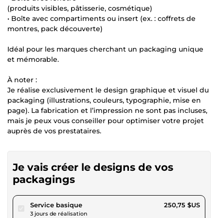
(produits visibles, pâtisserie, cosmétique)
• Boîte avec compartiments ou insert (ex. : coffrets de
montres, pack découverte)
Idéal pour les marques cherchant un packaging unique
et mémorable.
À noter :
Je réalise exclusivement le design graphique et visuel du
packaging (illustrations, couleurs, typographie, mise en
page). La fabrication et l’impression ne sont pas incluses,
mais je peux vous conseiller pour optimiser votre projet
auprès de vos prestataires.
Je vais créer le designs de vos
packagings
pour 231,10 $US
Service basique
250,75 $US
3 jours de réalisation