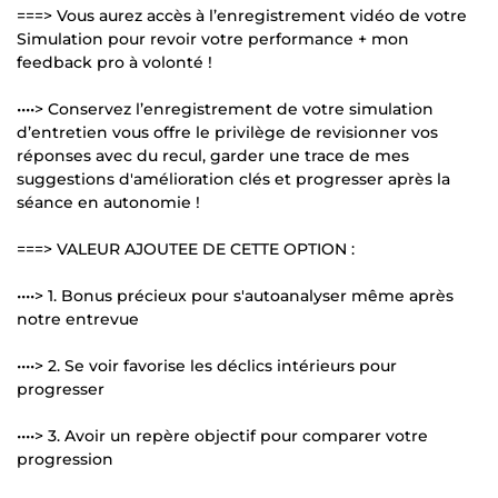
===> Vous aurez accès à l’enregistrement vidéo de votre
Simulation pour revoir votre performance + mon
feedback pro à volonté !
••••> Conservez l’enregistrement de votre simulation
d’entretien vous offre le privilège de revisionner vos
réponses avec du recul, garder une trace de mes
suggestions d'amélioration clés et progresser après la
séance en autonomie !
===> VALEUR AJOUTEE DE CETTE OPTION :
••••> 1. Bonus précieux pour s'autoanalyser même après
notre entrevue
••••> 2. Se voir favorise les déclics intérieurs pour
progresser
••••> 3. Avoir un repère objectif pour comparer votre
progression