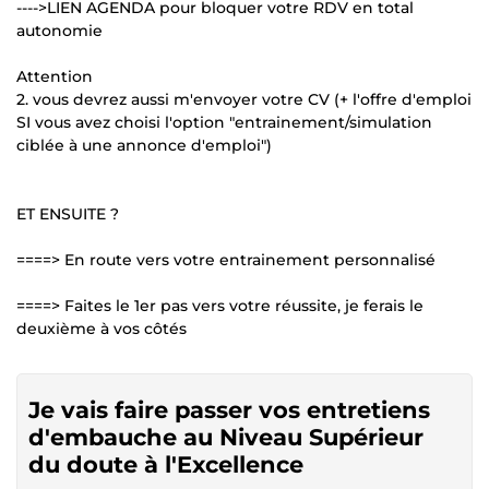
---->LIEN AGENDA pour bloquer votre RDV en total
autonomie
Attention
2. vous devrez aussi m'envoyer votre CV (+ l'offre d'emploi
SI vous avez choisi l'option "entrainement/simulation
ciblée à une annonce d'emploi")
ET ENSUITE ?
====> En route vers votre entrainement personnalisé
====> Faites le 1er pas vers votre réussite, je ferais le
deuxième à vos côtés
Je vais faire passer vos entretiens
d'embauche au Niveau Supérieur
du doute à l'Excellence