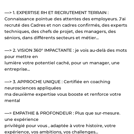
••••> 1. EXPERTISE RH ET RECRUTEMENT TERRAIN :
Connaissance pointue des attentes des employeurs. J'ai
recruté des Cadres et non cadres confirmés, des experts
techniques, des chefs de projet, des managers, des
séniors, dans différents secteurs et métier...
••••> 2. VISION 360° IMPACTANTE : je vois au-delà des mots
pour mettre en
lumière votre potentiel caché, pour un manager, une
entreprise...
••••> 3. APPROCHE UNIQUE : Certifiée en coaching
neurosciences appliquées
ma deuxième expertise vous booste et renforce votre
mental
••••> EMPATHIE & PROFONDEUR : Plus que sur-mesure.
une expérience
privilégié pour vous , adaptée à votre histoire, votre
expérience, vos ambitions, vos challenges...