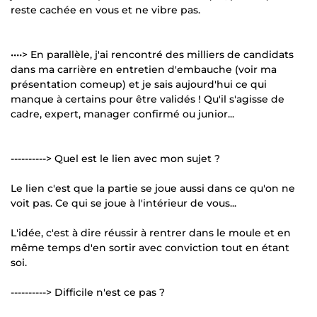
reste cachée en vous et ne vibre pas.
••••> En parallèle, j'ai rencontré des milliers de candidats
dans ma carrière en entretien d'embauche (voir ma
présentation comeup) et je sais aujourd'hui ce qui
manque à certains pour être validés ! Qu'il s'agisse de
cadre, expert, manager confirmé ou junior...
----------> Quel est le lien avec mon sujet ?
Le lien c'est que la partie se joue aussi dans ce qu'on ne
voit pas. Ce qui se joue à l'intérieur de vous...
L'idée, c'est à dire réussir à rentrer dans le moule et en
même temps d'en sortir avec conviction tout en étant
soi.
----------> Difficile n'est ce pas ?