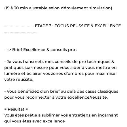
(15 à 30 min ajustable selon déroulement simulation)
....................................ETAPE 3 : FOCUS REUSSITE & EXCELLENCE
.......................................
••••> Brief Excellence & conseils pro :
- Je vous transmets mes conseils de pro techniques &
pratiques sur-mesure pour vous aider à vous mettre en
lumière et éclairer vos zones d'ombres pour maximiser
votre réussite.
- Vous bénéficiez d'un brief au delà des cases classiques
pour vous reconnecter à votre excellence/réussite.
= Résultat =
Vous êtes prêt.e à sublimer vos entretiens en incarnant
qui vous êtes avec excellence