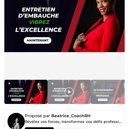
Proposé par
Beatrice_CoachRH
Révélez vos forces, transformez vos défis professionnels en opportunité de croissance