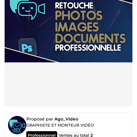
Proposé par
Ago_Video
GRAPHISTE ET MONTEUR VIDÉO
Professionnel
Ventes au total
2