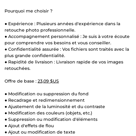
Pourquoi me choisir ?
● Expérience : Plusieurs années d'expérience dans la
retouche photo professionnelle.
● Accompagnement personnalisé : Je suis à votre écoute
pour comprendre vos besoins et vous conseiller.
● Confidentialité assurée : Vos fichiers sont traités avec la
plus grande confidentialité.
● Rapidité de livraison : Livraison rapide de vos images
retouchées.
Offre de base :
23,09 $US
● Modification ou suppression du fond
● Recadrage et redimensionnement
● Ajustement de la luminosité et du contraste
● Modification des couleurs (objets, etc.)
● Suppression ou modification d'éléments
● Ajout d'effets de flou
● Ajout ou modification de texte