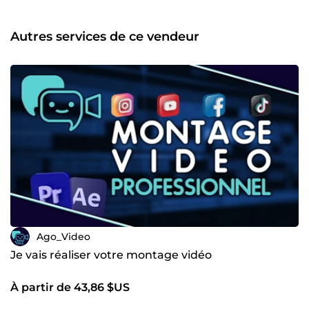
Autres services de ce vendeur
Ago_Video
Je vais réaliser votre montage vidéo
À partir de 43,86 $US