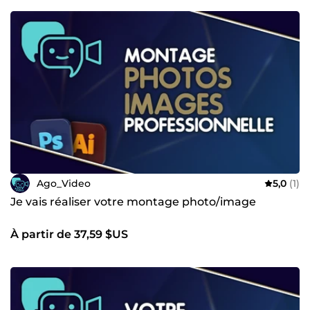
Ago_Video
5,0
(1)
Je vais réaliser votre montage photo/image
À partir de 37,59 $US