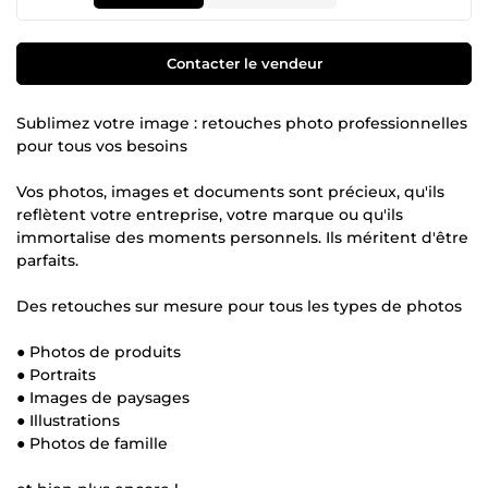
Contacter le vendeur
Sublimez votre image : retouches photo professionnelles
pour tous vos besoins
Vos photos, images et documents sont précieux, qu'ils
reflètent votre entreprise, votre marque ou qu'ils
immortalise des moments personnels. Ils méritent d'être
parfaits.
Des retouches sur mesure pour tous les types de photos
● Photos de produits
● Portraits
● Images de paysages
● Illustrations
● Photos de famille