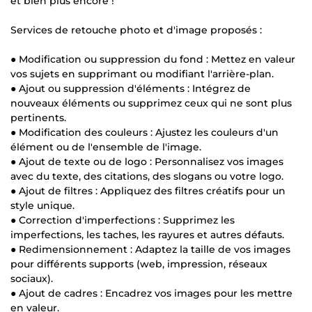
et bien plus encore !
Services de retouche photo et d'image proposés :
● Modification ou suppression du fond : Mettez en valeur
vos sujets en supprimant ou modifiant l'arrière-plan.
● Ajout ou suppression d'éléments : Intégrez de
nouveaux éléments ou supprimez ceux qui ne sont plus
pertinents.
● Modification des couleurs : Ajustez les couleurs d'un
élément ou de l'ensemble de l'image.
● Ajout de texte ou de logo : Personnalisez vos images
avec du texte, des citations, des slogans ou votre logo.
● Ajout de filtres : Appliquez des filtres créatifs pour un
style unique.
● Correction d'imperfections : Supprimez les
imperfections, les taches, les rayures et autres défauts.
● Redimensionnement : Adaptez la taille de vos images
pour différents supports (web, impression, réseaux
sociaux).
● Ajout de cadres : Encadrez vos images pour les mettre
en valeur.