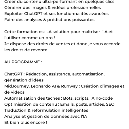
Créer du contenu ultra-performant en quelques clics
Générer des images & vidéos professionnelles
Exploiter ChatGPT et ses fonctionnalités avancées
Faire des analyses & prédictions puissantes
Cette formation est LA solution pour maîtriser l’IA et
l’utiliser comme un pro !
Je dispose des droits de ventes et donc je vous accorde
les droits de revente
AU PROGRAMME :
ChatGPT : Rédaction, assistance, automatisation,
génération d’idées
MidJourney, Leonardo AI & Runway : Création d’images et
de vidéos
Automatisation des tâches : Bots, scripts, IA no-code
Optimisation de contenu : Emails, posts, articles, SEO
Traduction & reformulation intelligentes
Analyse et gestion de données avec l’IA
Et bien plus encore !