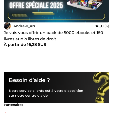
Andrew_KN
5,0
(6)
Je vais vous offrir un pack de 5000 ebooks et 150
livres audio libres de droit
À partir de 16,28 $US
Besoin d’aide ?
Notre service clients est à votre disposition
sur notre
centre d’aide
Partenaires