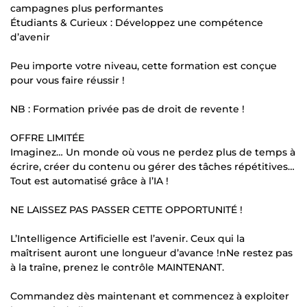
campagnes plus performantes
Étudiants & Curieux : Développez une compétence
d’avenir
Peu importe votre niveau, cette formation est conçue
pour vous faire réussir !
NB : Formation privée pas de droit de revente !
OFFRE LIMITÉE
Imaginez… Un monde où vous ne perdez plus de temps à
écrire, créer du contenu ou gérer des tâches répétitives…
Tout est automatisé grâce à l’IA !
NE LAISSEZ PAS PASSER CETTE OPPORTUNITÉ !
L’Intelligence Artificielle est l’avenir. Ceux qui la
maîtrisent auront une longueur d’avance !nNe restez pas
à la traîne, prenez le contrôle MAINTENANT.
Commandez dès maintenant et commencez à exploiter