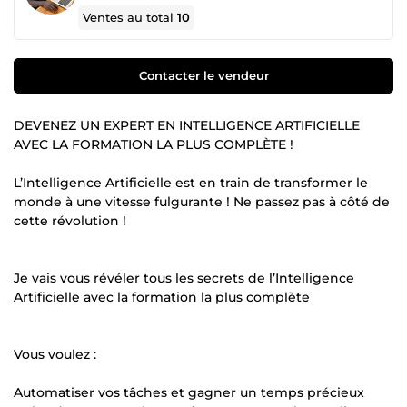
Ventes au total
10
Contacter le vendeur
DEVENEZ UN EXPERT EN INTELLIGENCE ARTIFICIELLE
AVEC LA FORMATION LA PLUS COMPLÈTE !
L’Intelligence Artificielle est en train de transformer le
monde à une vitesse fulgurante ! Ne passez pas à côté de
cette révolution !
Je vais vous révéler tous les secrets de l’Intelligence
Artificielle avec la formation la plus complète
Vous voulez :
Automatiser vos tâches et gagner un temps précieux