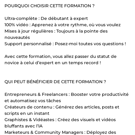
POURQUOI CHOISIR CETTE FORMATION ?
Ultra-complète : De débutant à expert
100% vidéo : Apprenez à votre rythme, où vous voulez
Mises à jour régulières : Toujours à la pointe des
nouveautés
Support personnalisé : Posez-moi toutes vos questions !
Avec cette formation, vous allez passer du statut de
novice à celui d’expert en un temps record !
QUI PEUT BÉNÉFICIER DE CETTE FORMATION ?
Entrepreneurs & Freelancers : Booster votre productivité
et automatisez vos tâches
Créateurs de contenu : Générez des articles, posts et
scripts en un instant
Graphistes & Vidéastes : Créez des visuels et vidéos
bluffants avec l’IA
Marketeurs & Community Managers : Déployez des