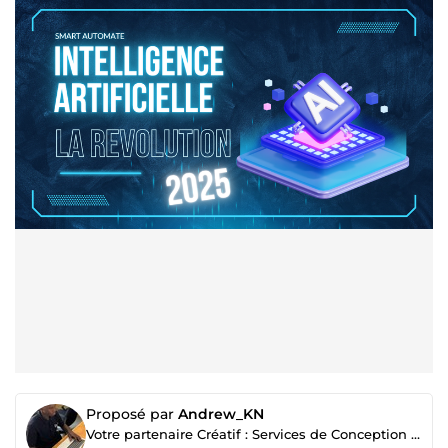
Proposé par
Andrew_KN
Votre partenaire Créatif : Services de Conception Graphique, Site internet, Ebooks & votre succès