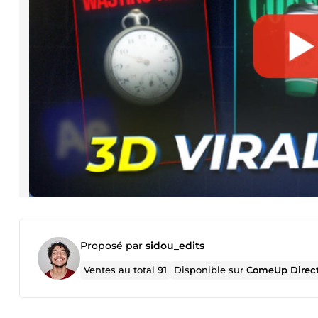
Proposé par
sidou_edits
Ventes au total
91
Disponible sur
ComeUp Direc