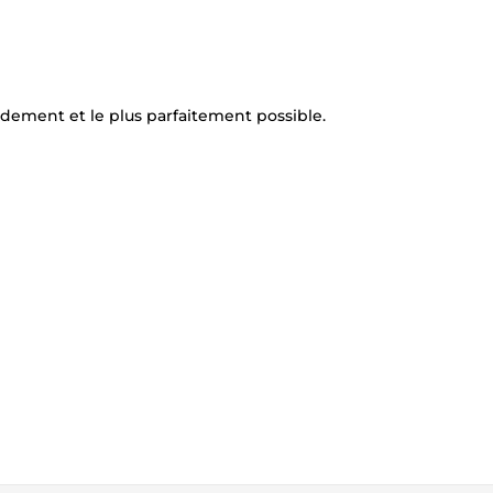
dement et le plus parfaitement possible.