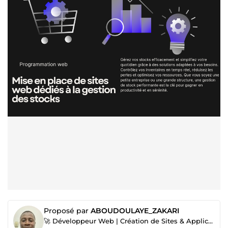
Proposé par
ABOUDOULAYE_ZAKARI
🚀 Développeur Web | Création de Sites & Applications web Performants