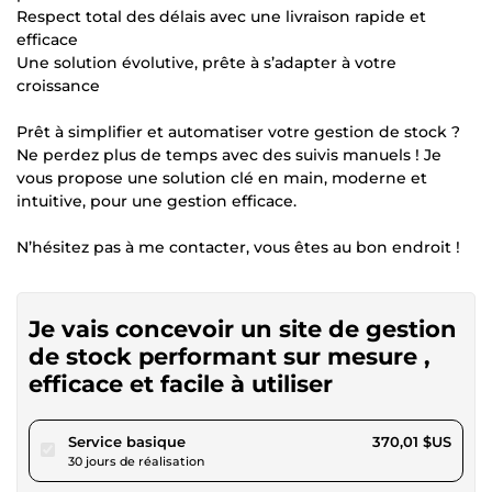
Respect total des délais avec une livraison rapide et
efficace
Une solution évolutive, prête à s’adapter à votre
croissance
Prêt à simplifier et automatiser votre gestion de stock ?
Ne perdez plus de temps avec des suivis manuels ! Je
vous propose une solution clé en main, moderne et
intuitive, pour une gestion efficace.
N’hésitez pas à me contacter, vous êtes au bon endroit !
Je vais concevoir un site de gestion
de stock performant sur mesure ,
efficace et facile à utiliser
pour 341,02 $US
Service basique
370,01 $US
30 jours de réalisation