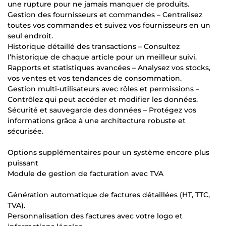
une rupture pour ne jamais manquer de produits.
Gestion des fournisseurs et commandes – Centralisez
toutes vos commandes et suivez vos fournisseurs en un
seul endroit.
Historique détaillé des transactions – Consultez
l’historique de chaque article pour un meilleur suivi.
Rapports et statistiques avancées – Analysez vos stocks,
vos ventes et vos tendances de consommation.
Gestion multi-utilisateurs avec rôles et permissions –
Contrôlez qui peut accéder et modifier les données.
Sécurité et sauvegarde des données – Protégez vos
informations grâce à une architecture robuste et
sécurisée.
Options supplémentaires pour un système encore plus
puissant
Module de gestion de facturation avec TVA
Génération automatique de factures détaillées (HT, TTC,
TVA).
Personnalisation des factures avec votre logo et