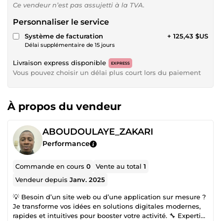
Ce vendeur n’est pas assujetti à la TVA.
Personnaliser le service
Système de facturation
+ 125,43 $US
Délai supplémentaire de 15 jours
Livraison express disponible
EXPRESS
Vous pouvez choisir un délai plus court lors du paiement
À propos du vendeur
ABOUDOULAYE_ZAKARI
Performance
Commande en cours
0
Vente au total
1
Vendeur depuis
Janv. 2025
💡 Besoin d’un site web ou d’une application sur mesure ?
Je transforme vos idées en solutions digitales modernes,
rapides et intuitives pour booster votre activité. 🔧 Expertise