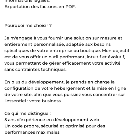
informations légales.
Exportation des factures en PDF.
Pourquoi me choisir ?
Je m'engage à vous fournir une solution sur mesure et
entièrement personnalisée, adaptée aux besoins
spécifiques de votre entreprise ou boutique. Mon objectif
est de vous offrir un outil performant, intuitif et évolutif,
vous permettant de gérer efficacement votre activité
sans contraintes techniques.
En plus du développement, je prends en charge la
configuration de votre hébergement et la mise en ligne
de votre site, afin que vous puissiez vous concentrer sur
l'essentiel : votre business.
Ce qui me distingue :
5 ans d’expérience en développement web
Un code propre, sécurisé et optimisé pour des
performances maximales