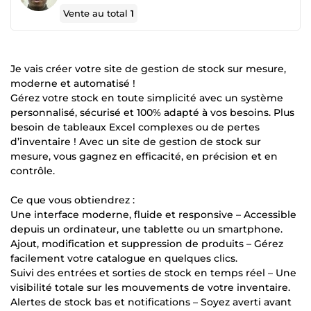
Vente au total
1
Je vais créer votre site de gestion de stock sur mesure,
moderne et automatisé !
Gérez votre stock en toute simplicité avec un système
personnalisé, sécurisé et 100% adapté à vos besoins. Plus
besoin de tableaux Excel complexes ou de pertes
d’inventaire ! Avec un site de gestion de stock sur
mesure, vous gagnez en efficacité, en précision et en
contrôle.
Ce que vous obtiendrez :
Une interface moderne, fluide et responsive – Accessible
depuis un ordinateur, une tablette ou un smartphone.
Ajout, modification et suppression de produits – Gérez
facilement votre catalogue en quelques clics.
Suivi des entrées et sorties de stock en temps réel – Une
visibilité totale sur les mouvements de votre inventaire.
Alertes de stock bas et notifications – Soyez averti avant