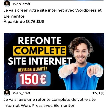
Web_craft
Je vais créer votre site internet avec Wordpress et
Elementor
À partir de 18,76 $US
Web_craft
5,0
(1)
Je vais faire une refonte complète de votre site
internet WordPress avec Elementor