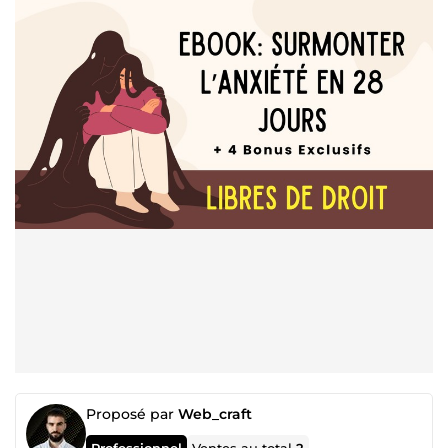
Proposé par
Web_craft
Professionnel