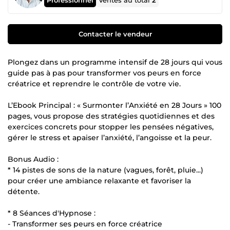
Ventes au total
2
Contacter le vendeur
Plongez dans un programme intensif de 28 jours qui vous
guide pas à pas pour transformer vos peurs en force
créatrice et reprendre le contrôle de votre vie.
L’Ebook Principal : « Surmonter l’Anxiété en 28 Jours » 100
pages, vous propose des stratégies quotidiennes et des
exercices concrets pour stopper les pensées négatives,
gérer le stress et apaiser l’anxiété, l’angoisse et la peur.
Bonus Audio :
* 14 pistes de sons de la nature (vagues, forêt, pluie...)
pour créer une ambiance relaxante et favoriser la
détente.
* 8 Séances d'Hypnose :
- Transformer ses peurs en force créatrice