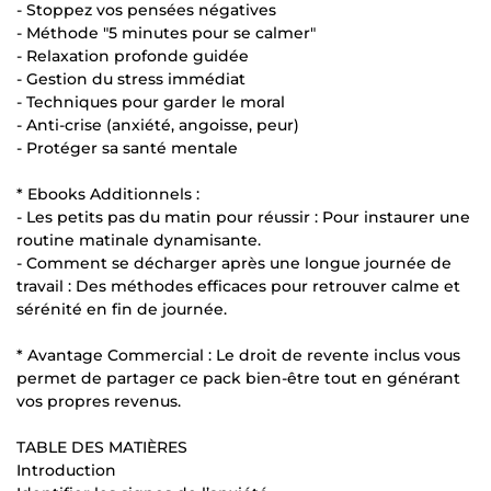
- Stoppez vos pensées négatives
- Méthode "5 minutes pour se calmer"
- Relaxation profonde guidée
- Gestion du stress immédiat
- Techniques pour garder le moral
- Anti-crise (anxiété, angoisse, peur)
- Protéger sa santé mentale
* Ebooks Additionnels :
- Les petits pas du matin pour réussir : Pour instaurer une
routine matinale dynamisante.
- Comment se décharger après une longue journée de
travail : Des méthodes efficaces pour retrouver calme et
sérénité en fin de journée.
* Avantage Commercial : Le droit de revente inclus vous
permet de partager ce pack bien-être tout en générant
vos propres revenus.
TABLE DES MATIÈRES
Introduction