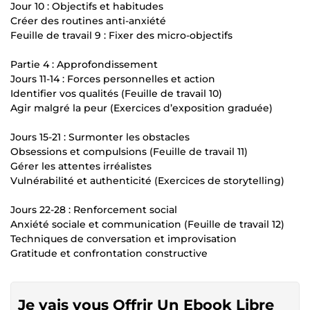
Jour 10 : Objectifs et habitudes
Créer des routines anti-anxiété
Feuille de travail 9 : Fixer des micro-objectifs
Partie 4 : Approfondissement
Jours 11-14 : Forces personnelles et action
Identifier vos qualités (Feuille de travail 10)
Agir malgré la peur (Exercices d’exposition graduée)
Jours 15-21 : Surmonter les obstacles
Obsessions et compulsions (Feuille de travail 11)
Gérer les attentes irréalistes
Vulnérabilité et authenticité (Exercices de storytelling)
Jours 22-28 : Renforcement social
Anxiété sociale et communication (Feuille de travail 12)
Techniques de conversation et improvisation
Gratitude et confrontation constructive
Je vais vous Offrir Un Ebook Libre