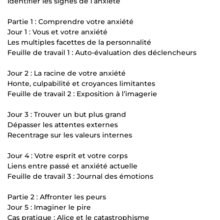
Identifier les signes de l’anxiété
Partie 1 : Comprendre votre anxiété
Jour 1 : Vous et votre anxiété
Les multiples facettes de la personnalité
Feuille de travail 1 : Auto-évaluation des déclencheurs
Jour 2 : La racine de votre anxiété
Honte, culpabilité et croyances limitantes
Feuille de travail 2 : Exposition à l’imagerie
Jour 3 : Trouver un but plus grand
Dépasser les attentes externes
Recentrage sur les valeurs internes
Jour 4 : Votre esprit et votre corps
Liens entre passé et anxiété actuelle
Feuille de travail 3 : Journal des émotions
Partie 2 : Affronter les peurs
Jour 5 : Imaginer le pire
Cas pratique : Alice et le catastrophisme