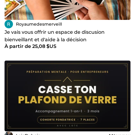
Royaumedesmerveill
Je vais vous offrir un espace de discusion
bienveillant et d'aide à la décision
À partir de 25,08 $US