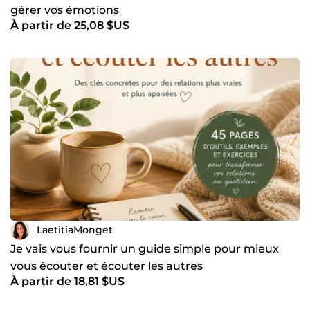
gérer vos émotions
À partir de 25,08 $US
LaetitiaMonget
Je vais vous fournir un guide simple pour mieux
vous écouter et écouter les autres
À partir de 18,81 $US