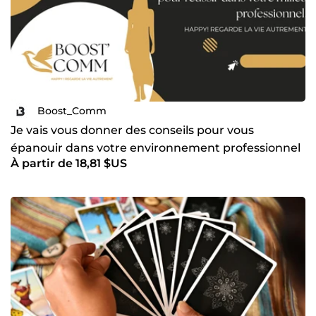
Boost_Comm
Je vais vous donner des conseils pour vous
épanouir dans votre environnement professionnel
À partir de 18,81 $US