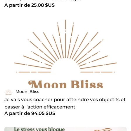
À partir de 25,08 $US
Moon_Bliss
Je vais vous coacher pour atteindre vos objectifs et
passer à l'action efficacement
À partir de 94,05 $US