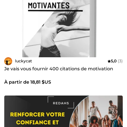
luckycat
5,0
(3)
Je vais vous fournir 400 citations de motivation
À partir de 18,81 $US