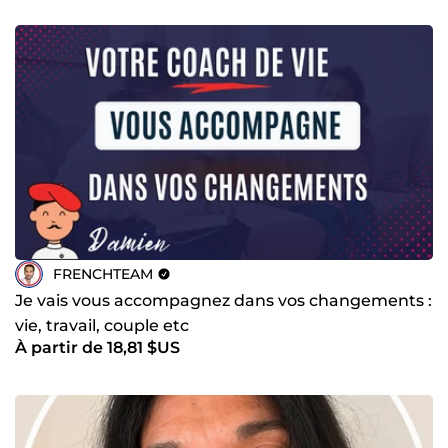
FRENCHTEAM
Je vais vous accompagnez dans vos changements :
vie, travail, couple etc
À partir de 18,81 $US