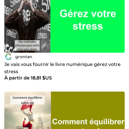
grontan
Je vais vous fournir le livre numérique gérez votre
stress
À partir de 18,81 $US