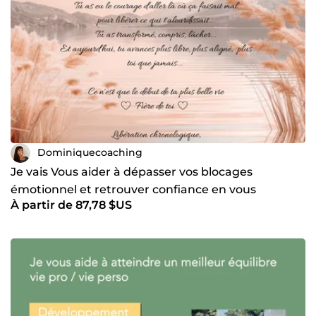
Dominiquecoaching
Je vais Vous aider à dépasser vos blocages
émotionnel et retrouver confiance en vous
À partir de 87,78 $US