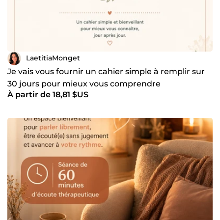
LaetitiaMonget
Je vais vous fournir un cahier simple à remplir sur
30 jours pour mieux vous comprendre
À partir de 18,81 $US