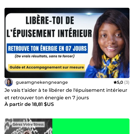
gueamgnekengneange
5,0
(3)
Je vais t'aider à te libérer de l'épuisement intérieur
et retrouver ton énergie en 7 jours
À partir de 18,81 $US