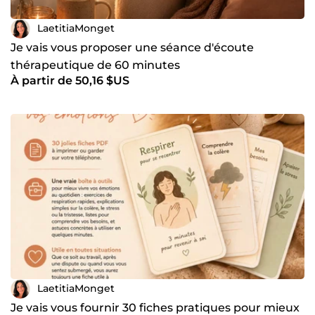
LaetitiaMonget
Je vais vous proposer une séance d'écoute
thérapeutique de 60 minutes
À partir de 50,16 $US
LaetitiaMonget
Je vais vous fournir 30 fiches pratiques pour mieux