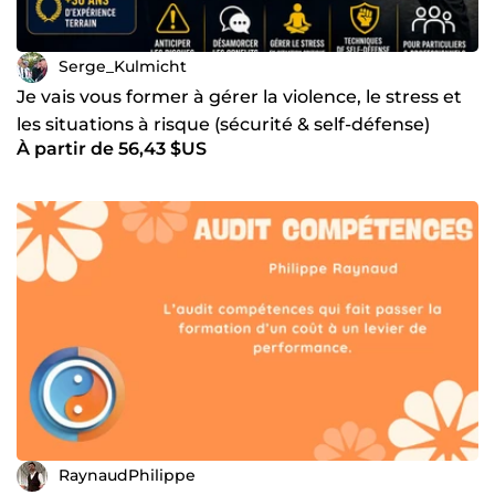
Serge_Kulmicht
Je vais vous former à gérer la violence, le stress et
les situations à risque (sécurité & self-défense)
À partir de 56,43 $US
RaynaudPhilippe