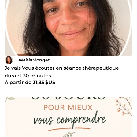
LaetitiaMonget
Je vais Vous écouter en séance thérapeutique
durant 30 minutes
À partir de 31,35 $US