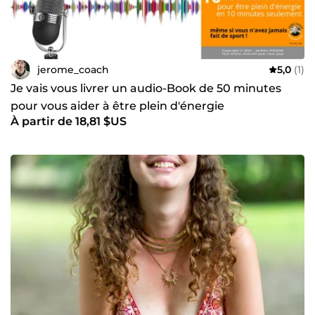
jerome_coach
5,0
(1)
Je vais vous livrer un audio-Book de 50 minutes
pour vous aider à être plein d'énergie
À partir de 18,81 $US