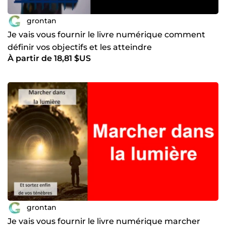
grontan
Je vais vous fournir le livre numérique comment
définir vos objectifs et les atteindre
À partir de 18,81 $US
grontan
Je vais vous fournir le livre numérique marcher