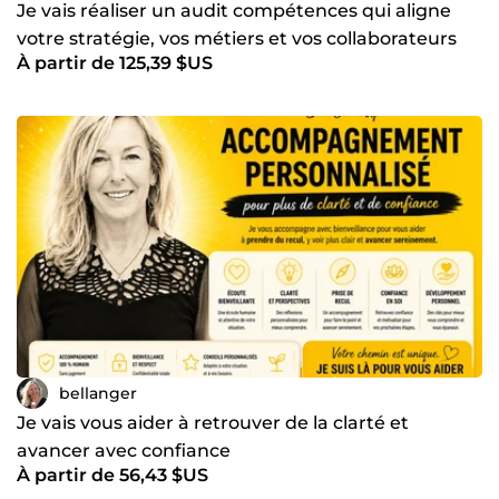
Je vais réaliser un audit compétences qui aligne
votre stratégie, vos métiers et vos collaborateurs
À partir de 125,39 $US
bellanger
Je vais vous aider à retrouver de la clarté et
avancer avec confiance
À partir de 56,43 $US