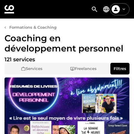
Formations & Coaching
Coaching en
développement personnel
121 services
Services
Freelances
Filtres