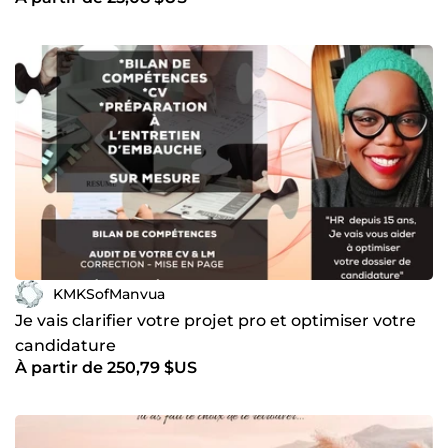
KMKSofManvua
Je vais clarifier votre projet pro et optimiser votre
candidature
À partir de 250,79 $US