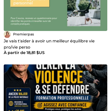
Premierpas
Je vais t'aider à avoir un meilleur équilibre vie
pro/vie perso
À partir de 18,81 $US