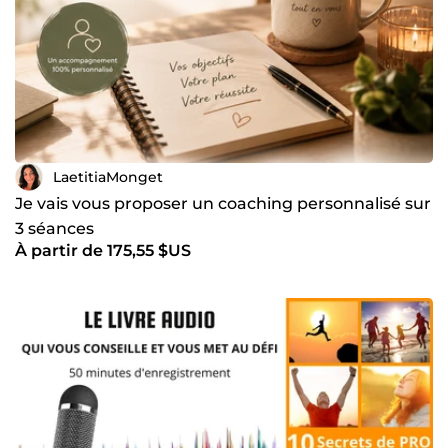
LaetitiaMonget
Je vais vous proposer un coaching personnalisé sur
3 séances
À partir de 175,55 $US