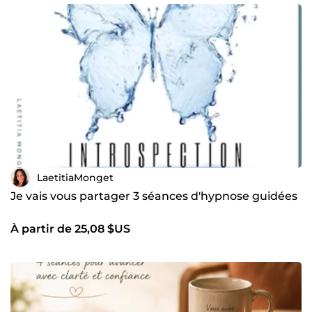
LaetitiaMonget
Je vais vous partager 3 séances d'hypnose guidées
À partir de 25,08 $US