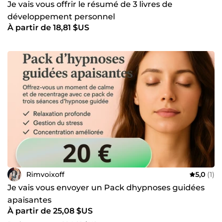
Je vais vous offrir le résumé de 3 livres de
développement personnel
À partir de 18,81 $US
Rimvoixoff
5,0
(1)
Je vais vous envoyer un Pack dhypnoses guidées
apaisantes
À partir de 25,08 $US