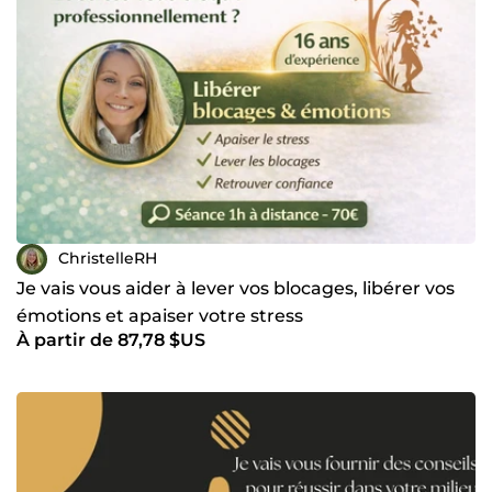
ChristelleRH
Je vais vous aider à lever vos blocages, libérer vos
émotions et apaiser votre stress
À partir de 87,78 $US