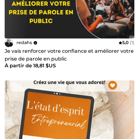
redahs
5,0
(1)
Je vais renforcer votre confiance et améliorer votre
prise de parole en public
À partir de 18,81 $US