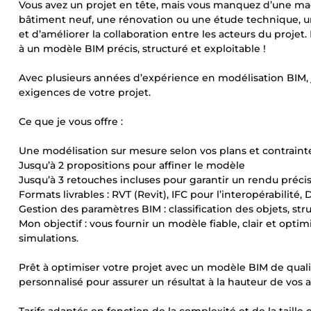
Vous avez un projet en tête, mais vous manquez d’une ma
bâtiment neuf, une rénovation ou une étude technique, u
et d’améliorer la collaboration entre les acteurs du proj
à un modèle BIM précis, structuré et exploitable !
Avec plusieurs années d’expérience en modélisation BIM,
exigences de votre projet.
Ce que je vous offre :
Une modélisation sur mesure selon vos plans et contraint
Jusqu’à 2 propositions pour affiner le modèle
Jusqu’à 3 retouches incluses pour garantir un rendu préci
Formats livrables : RVT (Revit), IFC pour l’interopérabilité
Gestion des paramètres BIM : classification des objets, st
Mon objectif : vous fournir un modèle fiable, clair et opt
simulations.
Prêt à optimiser votre projet avec un modèle BIM de qu
personnalisé pour assurer un résultat à la hauteur de vos a