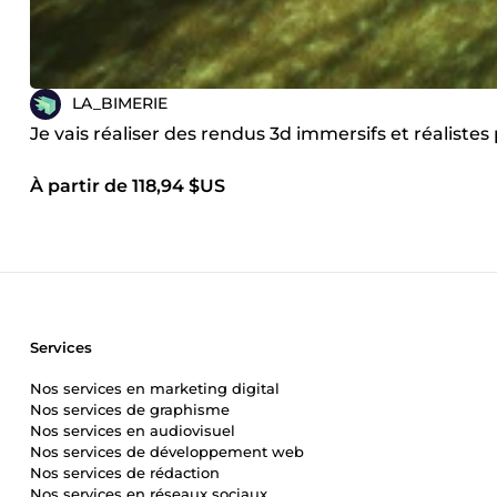
LA_BIMERIE
Je vais réaliser des rendus 3d immersifs et réalistes
À partir de 118,94 $US
Services
Nos services en marketing digital
Nos services de graphisme
Nos services en audiovisuel
Nos services de développement web
Nos services de rédaction
Nos services en réseaux sociaux