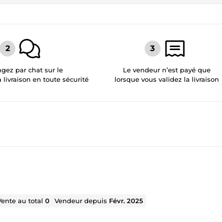
gez par chat sur le
Le vendeur n’est payé que
a livraison en toute sécurité
lorsque vous validez la livraison
Vente au total
0
Vendeur depuis
Févr. 2025