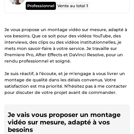
Professionnel
Vente au total
1
Je vous propose un montage vidéo sur mesure, adapté à
vos besoins. Que ce soit pour des vidéos YouTube, des
interviews, des clips ou des vidéos institutionnelles, je
mets mon savoir-faire à votre service. Je travaille sur
Premiere Pro, After Effects et DaVinci Resolve, pour un
rendu professionnel et soigné.
Je suis réactif, à l’écoute, et je m’engage à vous livrer un
montage de qualité dans les délais convenus. Votre
satisfaction est ma priorité. N’hésitez pas à me contacter
pour discuter de votre projet avant de commander.
Je vais vous proposer un montage
vidéo sur mesure, adapté à vos
besoins