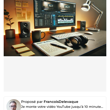
Proposé par
FrancoisDelevaque
Je monte votre vidéo YouTube jusqu’à 10 minutes avec cuts dynamiques et musique d’ambiance.