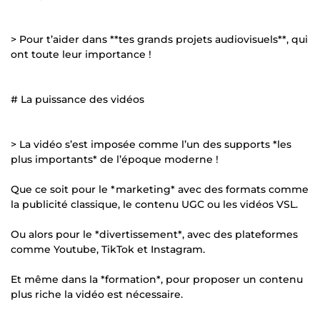
> Pour t’aider dans **tes grands projets audiovisuels**, qui
ont toute leur importance !
# La puissance des vidéos
> La vidéo s’est imposée comme l’un des supports *les
plus importants* de l’époque moderne !
Que ce soit pour le *marketing* avec des formats comme
la publicité classique, le contenu UGC ou les vidéos VSL.
Ou alors pour le *divertissement*, avec des plateformes
comme Youtube, TikTok et Instagram.
Et même dans la *formation*, pour proposer un contenu
plus riche la vidéo est nécessaire.