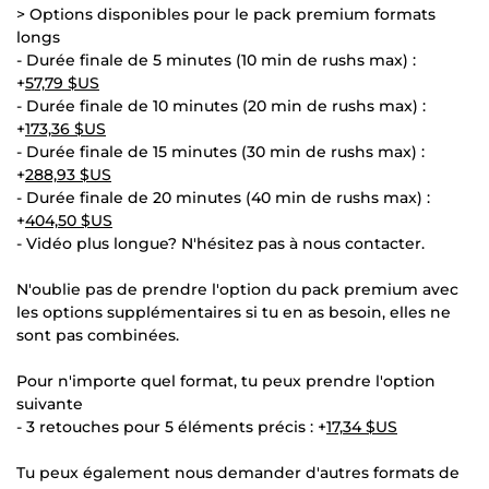
> Options disponibles pour le pack premium formats
longs
- Durée finale de 5 minutes (10 min de rushs max) :
+
57,79 $US
- Durée finale de 10 minutes (20 min de rushs max) :
+
173,36 $US
- Durée finale de 15 minutes (30 min de rushs max) :
+
288,93 $US
- Durée finale de 20 minutes (40 min de rushs max) :
+
404,50 $US
- Vidéo plus longue? N'hésitez pas à nous contacter.
N'oublie pas de prendre l'option du pack premium avec
les options supplémentaires si tu en as besoin, elles ne
sont pas combinées.
Pour n'importe quel format, tu peux prendre l'option
suivante
- 3 retouches pour 5 éléments précis : +
17,34 $US
Tu peux également nous demander d'autres formats de