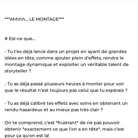
***Ahhhh... LE MONTAGE***
# Est-ce que...
- Tu t’es déjà lancé dans un projet en ayant de grandes
idées en tête, comme ajouter plein d’effets, rendre le
montage dynamique et exploiter un véritable talent de
storyteller ?
- Tu as déjà passé plusieurs heures à monter pour voir
que le résultat n’est toujours pas celui que tu espérais ?
- Tu as déjà calibré tes effets avec soins en obtenant un
rendu hasardeux et au mieux pas très clair ?
On te comprend, c’est *frustrant* de ne pas pouvoir
obtenir *exactement ce que l’on a en tête*, mais c’est
pour ça qu'on est là!