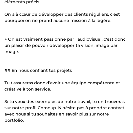
éléments précis.
On a à cœur de développer des clients réguliers, c’est
pourquoi on ne prend aucune mission à la légère.
> On est vraiment passionné par l'audiovisuel, c'est donc
un plaisir de pouvoir développer ta vision, image par
image.
## En nous confiant tes projets
Tu t'assureras donc d’avoir une équipe compétente et
créative à ton service.
Si tu veux des exemples de notre travail, tu en trouveras
sur notre profil Comeup. N'hésite pas à prendre contact
avec nous si tu souhaites en savoir plus sur notre
portfolio.