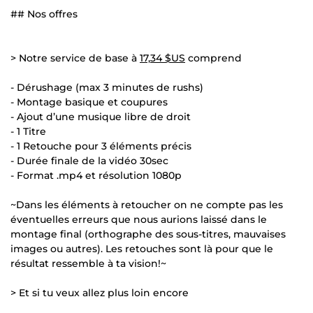
## Nos offres
> Notre service de base à
17,34 $US
comprend
- Dérushage (max 3 minutes de rushs)
- Montage basique et coupures
- Ajout d’une musique libre de droit
- 1 Titre
- 1 Retouche pour 3 éléments précis
- Durée finale de la vidéo 30sec
- Format .mp4 et résolution 1080p
~Dans les éléments à retoucher on ne compte pas les
éventuelles erreurs que nous aurions laissé dans le
montage final (orthographe des sous-titres, mauvaises
images ou autres). Les retouches sont là pour que le
résultat ressemble à ta vision!~
> Et si tu veux allez plus loin encore