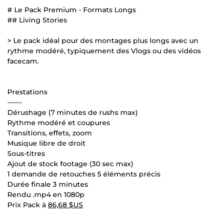
# Le Pack Premium - Formats Longs
## Living Stories
> Le pack idéal pour des montages plus longs avec un
rythme modéré, typiquement des Vlogs ou des vidéos
facecam.
Prestations
------
Dérushage (7 minutes de rushs max)
Rythme modéré et coupures
Transitions, effets, zoom
Musique libre de droit
Sous-titres
Ajout de stock footage (30 sec max)
1 demande de retouches 5 éléments précis
Durée finale 3 minutes
Rendu .mp4 en 1080p
Prix Pack à
86,68 $US