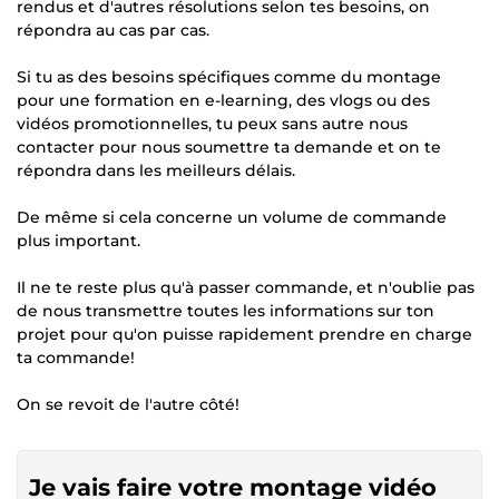
rendus et d'autres résolutions selon tes besoins, on
répondra au cas par cas.
Si tu as des besoins spécifiques comme du montage
pour une formation en e-learning, des vlogs ou des
vidéos promotionnelles, tu peux sans autre nous
contacter pour nous soumettre ta demande et on te
répondra dans les meilleurs délais.
De même si cela concerne un volume de commande
plus important.
Il ne te reste plus qu'à passer commande, et n'oublie pas
de nous transmettre toutes les informations sur ton
projet pour qu'on puisse rapidement prendre en charge
ta commande!
On se revoit de l'autre côté!
Je vais faire votre montage vidéo