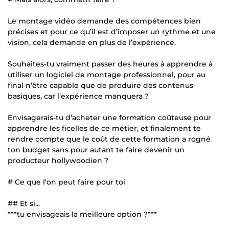
Le montage vidéo demande des compétences bien
précises et pour ce qu’il est d’imposer un rythme et une
vision, cela demande en plus de l’expérience.
Souhaites-tu vraiment passer des heures à apprendre à
utiliser un logiciel de montage professionnel, pour au
final n’être capable que de produire des contenus
basiques, car l’expérience manquera ?
Envisagerais-tu d’acheter une formation coûteuse pour
apprendre les ficelles de ce métier, et finalement te
rendre compte que le coût de cette formation a rogné
ton budget sans pour autant te faire devenir un
producteur hollywoodien ?
# Ce que l'on peut faire pour toi
## Et si...
***tu envisageais la meilleure option ?***