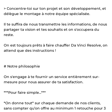
> Concentre-toi sur ton projet et son développement, et
délègue le montage à notre équipe spécialisée.
Il te suffira de nous transmettre les informations, de nous
partager ta vision et tes souhaits et on s'occupera du
reste.
On est toujours prêts à faire chauffer Da Vinci Resolve, on
attend que des instructions !
# Notre philosophie
On s'engage à te fournir un service entièrement sur-
mesure pour nous assurer de ta satisfaction.
***Pour faire simple...***
*On donne tout* sur chaque demande de nos clients,
sans compter qu’on offre au minimum 1 retouche pour 3