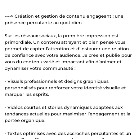
----> Création et gestion de contenu engageant : une
présence percutante au quotidien
Sur les réseaux sociaux, la première impression est
primordiale. Un contenu attrayant et bien pensé vous
permet de capter l’attention et d’instaurer une relation
de confiance avec votre audience. Je crée et publie pour
vous du contenu varié et impactant afin d’animer et
dynamiser votre communauté :
- Visuels professionnels et designs graphiques
personnalisés pour renforcer votre identité visuelle et
marquer les esprits.
- Vidéos courtes et stories dynamiques adaptées aux
tendances actuelles pour maximiser l’engagement et la
portée organique.
- Textes optimisés avec des accroches percutantes et un