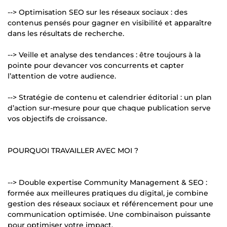
--> Optimisation SEO sur les réseaux sociaux : des
contenus pensés pour gagner en visibilité et apparaître
dans les résultats de recherche.
--> Veille et analyse des tendances : être toujours à la
pointe pour devancer vos concurrents et capter
l’attention de votre audience.
--> Stratégie de contenu et calendrier éditorial : un plan
d’action sur-mesure pour que chaque publication serve
vos objectifs de croissance.
POURQUOI TRAVAILLER AVEC MOI ?
--> Double expertise Community Management & SEO :
formée aux meilleures pratiques du digital, je combine
gestion des réseaux sociaux et référencement pour une
communication optimisée. Une combinaison puissante
pour optimiser votre impact.