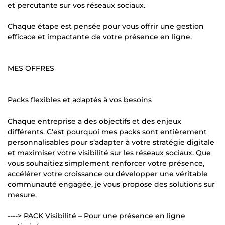
et percutante sur vos réseaux sociaux.
Chaque étape est pensée pour vous offrir une gestion
efficace et impactante de votre présence en ligne.
MES OFFRES
Packs flexibles et adaptés à vos besoins
Chaque entreprise a des objectifs et des enjeux
différents. C'est pourquoi mes packs sont entièrement
personnalisables pour s’adapter à votre stratégie digitale
et maximiser votre visibilité sur les réseaux sociaux. Que
vous souhaitiez simplement renforcer votre présence,
accélérer votre croissance ou développer une véritable
communauté engagée, je vous propose des solutions sur
mesure.
----> PACK Visibilité – Pour une présence en ligne