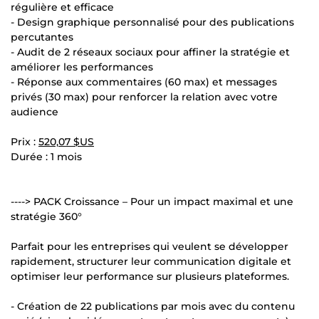
régulière et efficace
- Design graphique personnalisé pour des publications
percutantes
- Audit de 2 réseaux sociaux pour affiner la stratégie et
améliorer les performances
- Réponse aux commentaires (60 max) et messages
privés (30 max) pour renforcer la relation avec votre
audience
Prix :
520,07 $US
Durée : 1 mois
----> PACK Croissance – Pour un impact maximal et une
stratégie 360°
Parfait pour les entreprises qui veulent se développer
rapidement, structurer leur communication digitale et
optimiser leur performance sur plusieurs plateformes.
- Création de 22 publications par mois avec du contenu