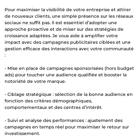
Pour maximiser la visibilité de votre entreprise et attirer
de nouveaux clients, une simple présence sur les réseaux
sociaux ne suffit pas. Il est essentiel d’adopter une
approche proactive et de miser sur des stratégies de
croissance adaptées. Je vous aide à amplifier votre
impact avec des campagnes publicitaires ciblées et une
gestion efficace des interactions avec votre communauté
:
- Mise en place de campagnes sponsorisées (hors budget
ads) pour toucher une audience qualifiée et booster la
notoriété de votre marque.
- Ciblage stratégique : sélection de la bonne audience en
fonction des critères démographiques,
comportementaux et des centres d’intérêt.
- Suivi et analyse des performances : ajustement des
campagnes en temps réel pour maximiser le retour sur
investissement.