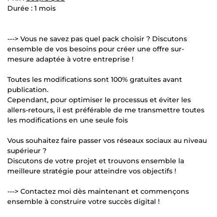
Durée : 1 mois
---> Vous ne savez pas quel pack choisir ? Discutons
ensemble de vos besoins pour créer une offre sur-
mesure adaptée à votre entreprise !
Toutes les modifications sont 100% gratuites avant
publication.
Cependant, pour optimiser le processus et éviter les
allers-retours, il est préférable de me transmettre toutes
les modifications en une seule fois
Vous souhaitez faire passer vos réseaux sociaux au niveau
supérieur ?
Discutons de votre projet et trouvons ensemble la
meilleure stratégie pour atteindre vos objectifs !
---> Contactez moi dès maintenant et commençons
ensemble à construire votre succès digital !