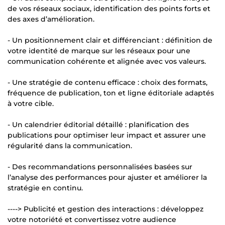
de vos réseaux sociaux, identification des points forts et
des axes d’amélioration.
- Un positionnement clair et différenciant : définition de
votre identité de marque sur les réseaux pour une
communication cohérente et alignée avec vos valeurs.
- Une stratégie de contenu efficace : choix des formats,
fréquence de publication, ton et ligne éditoriale adaptés
à votre cible.
- Un calendrier éditorial détaillé : planification des
publications pour optimiser leur impact et assurer une
régularité dans la communication.
- Des recommandations personnalisées basées sur
l’analyse des performances pour ajuster et améliorer la
stratégie en continu.
----> Publicité et gestion des interactions : développez
votre notoriété et convertissez votre audience