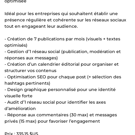
optimisée
Idéal pour les entreprises qui souhaitent établir une
présence régulière et cohérente sur les réseaux sociaux
tout en engageant leur audience.
- Création de 7 publications par mois (visuels + textes
optimisés)
- Gestion d’1 réseau social (publication, modération et
réponses aux messages)
- Création d’un calendrier éditorial pour organiser et
structurer vos contenus
- Optimisation SEO pour chaque post (+ sélection des
hashtags pertinents)
- Design graphique personnalisé pour une identité
visuelle forte
- Audit d’1 réseau social pour identifier les axes
d’amélioration
- Réponse aux commentaires (30 max) et messages
privés (15 max) pour favoriser l’engagement
Prix :
335,15 $US