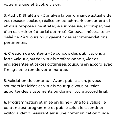
votre marque et à votre vision.
3. Audit & Stratégie – J’analyse la performance actuelle de
vos réseaux sociaux, réalise un benchmark concurrentiel
et vous propose une stratégie sur mesure, accompagnée
d’un calendrier éditorial optimisé. Ce travail nécessite un
délai de 2 à 7 jours pour garantir des recommandations
pertinentes.
4. Création de contenu – Je conçois des publications à
forte valeur ajoutée : visuels professionnels, vidéos
engageantes et textes optimisés, toujours en accord avec
l’image et le ton de votre marque.
5. Validation du contenu – Avant publication, je vous
soumets les idées et visuels pour que vous puissiez
apporter des ajustements ou donner votre accord final.
6. Programmation et mise en ligne – Une fois validé, le
contenu est programmé et publié selon le calendrier
éditorial défini, assurant ainsi une communication fluide