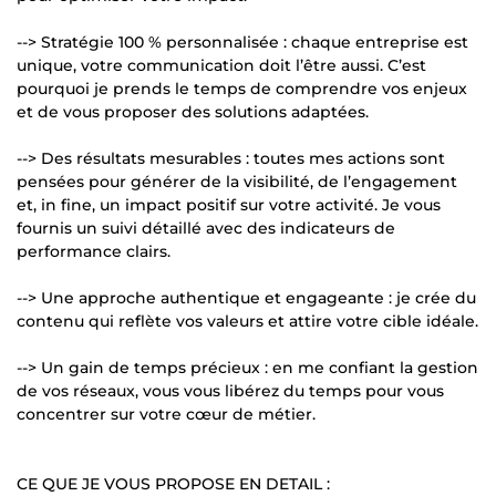
--> Stratégie 100 % personnalisée : chaque entreprise est
unique, votre communication doit l’être aussi. C’est
pourquoi je prends le temps de comprendre vos enjeux
et de vous proposer des solutions adaptées.
--> Des résultats mesurables : toutes mes actions sont
pensées pour générer de la visibilité, de l’engagement
et, in fine, un impact positif sur votre activité. Je vous
fournis un suivi détaillé avec des indicateurs de
performance clairs.
--> Une approche authentique et engageante : je crée du
contenu qui reflète vos valeurs et attire votre cible idéale.
--> Un gain de temps précieux : en me confiant la gestion
de vos réseaux, vous vous libérez du temps pour vous
concentrer sur votre cœur de métier.
CE QUE JE VOUS PROPOSE EN DETAIL :