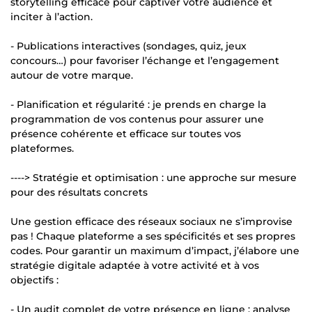
storytelling efficace pour captiver votre audience et
inciter à l’action.
- Publications interactives (sondages, quiz, jeux
concours…) pour favoriser l’échange et l’engagement
autour de votre marque.
- Planification et régularité : je prends en charge la
programmation de vos contenus pour assurer une
présence cohérente et efficace sur toutes vos
plateformes.
----> Stratégie et optimisation : une approche sur mesure
pour des résultats concrets
Une gestion efficace des réseaux sociaux ne s’improvise
pas ! Chaque plateforme a ses spécificités et ses propres
codes. Pour garantir un maximum d’impact, j’élabore une
stratégie digitale adaptée à votre activité et à vos
objectifs :
- Un audit complet de votre présence en ligne : analyse