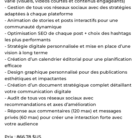
varié (visuels, vidéos courtes et contenus engageants)
- Gestion de tous vos réseaux sociaux avec des stratégies
adaptées à chaque plateforme
- Animation de stories et posts interactifs pour une
communauté dynamique
- Optimisation SEO de chaque post + choix des hashtags
les plus performants
- Stratégie digitale personnalisée et mise en place d’une
vision à long terme
- Création d’un calendrier éditorial pour une planification
efficace
- Design graphique personnalisé pour des publications
esthétiques et impactantes
- Création d’un document stratégique complet détaillant
votre communication digitale
- Audit de tous vos réseaux sociaux avec
recommandations et axes d’amélioration
- Réponse aux commentaires (120 max) et messages
privés (60 max) pour créer une interaction forte avec
votre audience
Prix :
866,78 $US