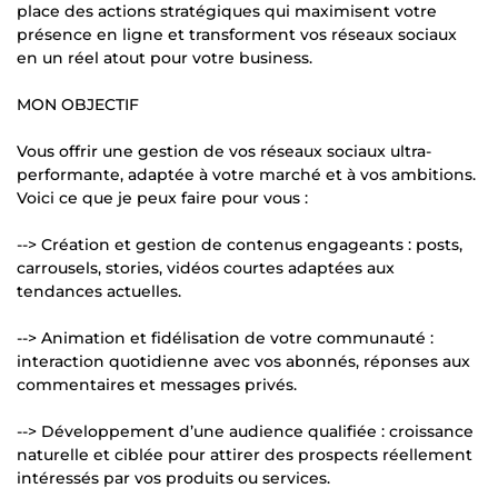
place des actions stratégiques qui maximisent votre
présence en ligne et transforment vos réseaux sociaux
en un réel atout pour votre business.
MON OBJECTIF
Vous offrir une gestion de vos réseaux sociaux ultra-
performante, adaptée à votre marché et à vos ambitions.
Voici ce que je peux faire pour vous :
--> Création et gestion de contenus engageants : posts,
carrousels, stories, vidéos courtes adaptées aux
tendances actuelles.
--> Animation et fidélisation de votre communauté :
interaction quotidienne avec vos abonnés, réponses aux
commentaires et messages privés.
--> Développement d’une audience qualifiée : croissance
naturelle et ciblée pour attirer des prospects réellement
intéressés par vos produits ou services.