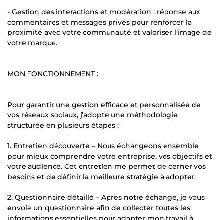
- Gestion des interactions et modération : réponse aux
commentaires et messages privés pour renforcer la
proximité avec votre communauté et valoriser l’image de
votre marque.
MON FONCTIONNEMENT :
Pour garantir une gestion efficace et personnalisée de
vos réseaux sociaux, j’adopte une méthodologie
structurée en plusieurs étapes :
1. Entretien découverte – Nous échangeons ensemble
pour mieux comprendre votre entreprise, vos objectifs et
votre audience. Cet entretien me permet de cerner vos
besoins et de définir la meilleure stratégie à adopter.
2. Questionnaire détaillé – Après notre échange, je vous
envoie un questionnaire afin de collecter toutes les
informations essentielles pour adapter mon travail à