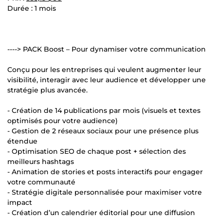
Durée : 1 mois
----> PACK Boost – Pour dynamiser votre communication
Conçu pour les entreprises qui veulent augmenter leur
visibilité, interagir avec leur audience et développer une
stratégie plus avancée.
- Création de 14 publications par mois (visuels et textes
optimisés pour votre audience)
- Gestion de 2 réseaux sociaux pour une présence plus
étendue
- Optimisation SEO de chaque post + sélection des
meilleurs hashtags
- Animation de stories et posts interactifs pour engager
votre communauté
- Stratégie digitale personnalisée pour maximiser votre
impact
- Création d’un calendrier éditorial pour une diffusion