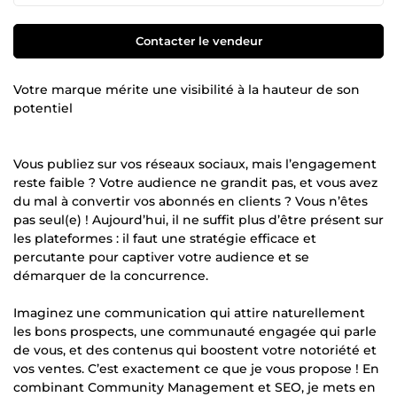
Contacter le vendeur
Votre marque mérite une visibilité à la hauteur de son
potentiel
Vous publiez sur vos réseaux sociaux, mais l’engagement
reste faible ? Votre audience ne grandit pas, et vous avez
du mal à convertir vos abonnés en clients ? Vous n’êtes
pas seul(e) ! Aujourd’hui, il ne suffit plus d’être présent sur
les plateformes : il faut une stratégie efficace et
percutante pour captiver votre audience et se
démarquer de la concurrence.
Imaginez une communication qui attire naturellement
les bons prospects, une communauté engagée qui parle
de vous, et des contenus qui boostent votre notoriété et
vos ventes. C’est exactement ce que je vous propose ! En
combinant Community Management et SEO, je mets en