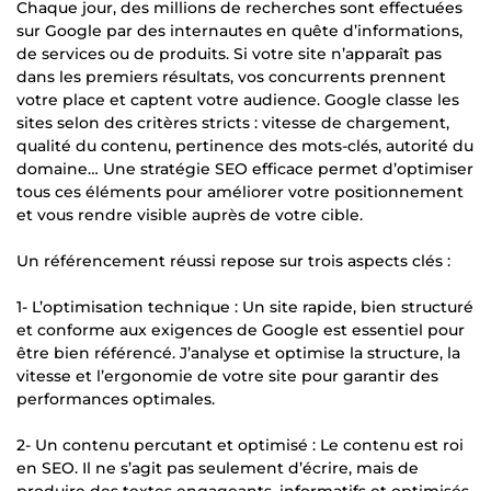
Chaque jour, des millions de recherches sont effectuées
sur Google par des internautes en quête d’informations,
de services ou de produits. Si votre site n’apparaît pas
dans les premiers résultats, vos concurrents prennent
votre place et captent votre audience. Google classe les
sites selon des critères stricts : vitesse de chargement,
qualité du contenu, pertinence des mots-clés, autorité du
domaine… Une stratégie SEO efficace permet d’optimiser
tous ces éléments pour améliorer votre positionnement
et vous rendre visible auprès de votre cible.
Un référencement réussi repose sur trois aspects clés :
1- L’optimisation technique : Un site rapide, bien structuré
et conforme aux exigences de Google est essentiel pour
être bien référencé. J’analyse et optimise la structure, la
vitesse et l’ergonomie de votre site pour garantir des
performances optimales.
2- Un contenu percutant et optimisé : Le contenu est roi
en SEO. Il ne s’agit pas seulement d’écrire, mais de
produire des textes engageants, informatifs et optimisés