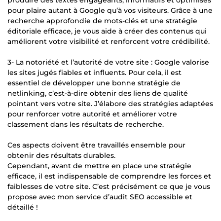
pour plaire autant à Google qu’à vos visiteurs. Grâce à une
recherche approfondie de mots-clés et une stratégie
éditoriale efficace, je vous aide à créer des contenus qui
améliorent votre visibilité et renforcent votre crédibilité.
3- La notoriété et l’autorité de votre site : Google valorise
les sites jugés fiables et influents. Pour cela, il est
essentiel de développer une bonne stratégie de
netlinking, c’est-à-dire obtenir des liens de qualité
pointant vers votre site. J’élabore des stratégies adaptées
pour renforcer votre autorité et améliorer votre
classement dans les résultats de recherche.
Ces aspects doivent être travaillés ensemble pour
obtenir des résultats durables.
Cependant, avant de mettre en place une stratégie
efficace, il est indispensable de comprendre les forces et
faiblesses de votre site. C’est précisément ce que je vous
propose avec mon service d’audit SEO accessible et
détaillé !