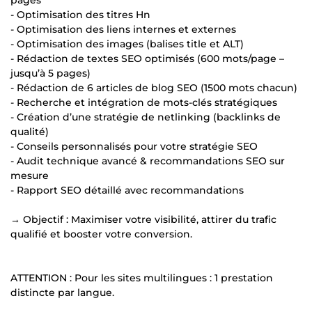
- Optimisation des titres Hn
- Optimisation des liens internes et externes
- Optimisation des images (balises title et ALT)
- Rédaction de textes SEO optimisés (600 mots/page –
jusqu’à 5 pages)
- Rédaction de 6 articles de blog SEO (1500 mots chacun)
- Recherche et intégration de mots-clés stratégiques
- Création d’une stratégie de netlinking (backlinks de
qualité)
- Conseils personnalisés pour votre stratégie SEO
- Audit technique avancé & recommandations SEO sur
mesure
- Rapport SEO détaillé avec recommandations
→ Objectif : Maximiser votre visibilité, attirer du trafic
qualifié et booster votre conversion.
ATTENTION : Pour les sites multilingues : 1 prestation
distincte par langue.