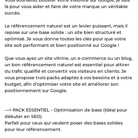
là pour vous aider et faire de votre marque un véritable
succès.
Le référencement naturel est un levier puissant, mais il
repose sur une base solide : un site bien structuré et
optimisé. Je vous donne toutes les clés pour que votre
site soit performant et bien positionné sur Google !
Que vous ayez un site vitrine, un e-commerce ou un blog,
un bon référencement naturel est essentiel pour attirer
du trafic qualifié et convertir vos visiteurs en clients. Je
vous propose trois packs adaptés à vos besoins et à votre
budget, afin d’optimiser votre site et améliorer son
positionnement sur Google.
—> PACK ESSENTIEL – Optimisation de base (Idéal pour
débuter en SEO)
Parfait pour ceux qui veulent poser des bases solides
pour leur référencement.