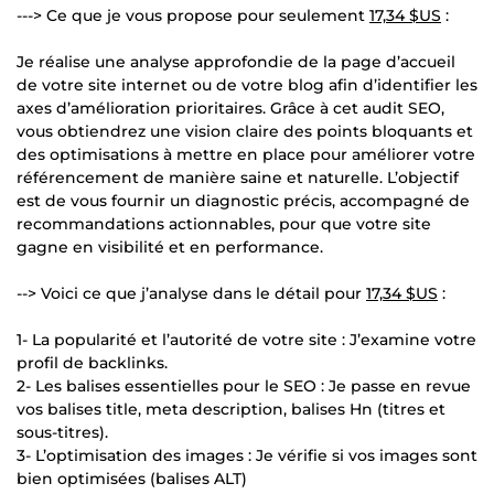
---> Ce que je vous propose pour seulement
17,34 $US
:
Je réalise une analyse approfondie de la page d’accueil
de votre site internet ou de votre blog afin d’identifier les
axes d’amélioration prioritaires. Grâce à cet audit SEO,
vous obtiendrez une vision claire des points bloquants et
des optimisations à mettre en place pour améliorer votre
référencement de manière saine et naturelle. L’objectif
est de vous fournir un diagnostic précis, accompagné de
recommandations actionnables, pour que votre site
gagne en visibilité et en performance.
--> Voici ce que j’analyse dans le détail pour
17,34 $US
:
1- La popularité et l’autorité de votre site : J’examine votre
profil de backlinks.
2- Les balises essentielles pour le SEO : Je passe en revue
vos balises title, meta description, balises Hn (titres et
sous-titres).
3- L’optimisation des images : Je vérifie si vos images sont
bien optimisées (balises ALT)