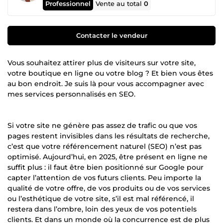
Professionnel
Vente au total
0
Contacter le vendeur
Vous souhaitez attirer plus de visiteurs sur votre site,
votre boutique en ligne ou votre blog ? Et bien vous êtes
au bon endroit. Je suis là pour vous accompagner avec
mes services personnalisés en SEO.
Si votre site ne génère pas assez de trafic ou que vos
pages restent invisibles dans les résultats de recherche,
c’est que votre référencement naturel (SEO) n’est pas
optimisé. Aujourd’hui, en 2025, être présent en ligne ne
suffit plus : il faut être bien positionné sur Google pour
capter l’attention de vos futurs clients. Peu importe la
qualité de votre offre, de vos produits ou de vos services
ou l’esthétique de votre site, s’il est mal référencé, il
restera dans l’ombre, loin des yeux de vos potentiels
clients. Et dans un monde où la concurrence est de plus