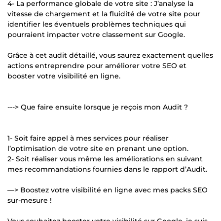
4- La performance globale de votre site : J’analyse la
vitesse de chargement et la fluidité de votre site pour
identifier les éventuels problèmes techniques qui
pourraient impacter votre classement sur Google.
Grâce à cet audit détaillé, vous saurez exactement quelles
actions entreprendre pour améliorer votre SEO et
booster votre visibilité en ligne.
---> Que faire ensuite lorsque je reçois mon Audit ?
1- Soit faire appel à mes services pour réaliser
l’optimisation de votre site en prenant une option.
2- Soit réaliser vous même les améliorations en suivant
mes recommandations fournies dans le rapport d’Audit.
—> Boostez votre visibilité en ligne avec mes packs SEO
sur-mesure !
Vous souhaitez booster votre visibilité sur Google, je suis