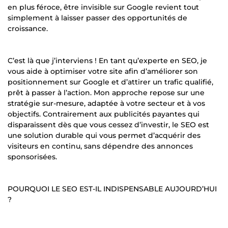
en plus féroce, être invisible sur Google revient tout
simplement à laisser passer des opportunités de
croissance.
C’est là que j’interviens ! En tant qu’experte en SEO, je
vous aide à optimiser votre site afin d’améliorer son
positionnement sur Google et d’attirer un trafic qualifié,
prêt à passer à l’action. Mon approche repose sur une
stratégie sur-mesure, adaptée à votre secteur et à vos
objectifs. Contrairement aux publicités payantes qui
disparaissent dès que vous cessez d’investir, le SEO est
une solution durable qui vous permet d’acquérir des
visiteurs en continu, sans dépendre des annonces
sponsorisées.
POURQUOI LE SEO EST-IL INDISPENSABLE AUJOURD’HUI
?