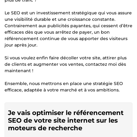
Le SEO est un investissement stratégique qui vous assure
une visibilité durable et une croissance constante.
Contrairement aux publicités payantes, qui cessent d’être
efficaces dès que vous arrêtez de payer, un bon
référencement continue de vous apporter des visiteurs
jour après jour.
Si vous voulez enfin faire décoller votre site, attirer plus
de clients et augmenter vos ventes, contactez moi dès
maintenant !
Ensemble, nous mettrons en place une stratégie SEO
efficace, adaptée à votre marché et à vos ambitions.
Je vais optimiser le référencement
SEO de votre site internet sur les
moteurs de recherche