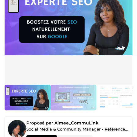
Proposé par
Aimee_CommuLink
Social Media & Community Manager - Référencement SEO