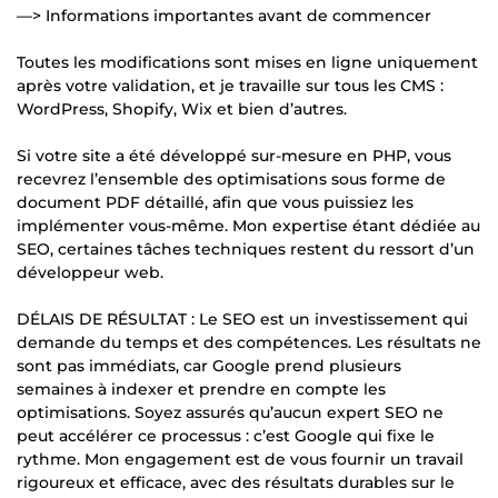
—> Informations importantes avant de commencer
Toutes les modifications sont mises en ligne uniquement
après votre validation, et je travaille sur tous les CMS :
WordPress, Shopify, Wix et bien d’autres.
Si votre site a été développé sur-mesure en PHP, vous
recevrez l’ensemble des optimisations sous forme de
document PDF détaillé, afin que vous puissiez les
implémenter vous-même. Mon expertise étant dédiée au
SEO, certaines tâches techniques restent du ressort d’un
développeur web.
DÉLAIS DE RÉSULTAT : Le SEO est un investissement qui
demande du temps et des compétences. Les résultats ne
sont pas immédiats, car Google prend plusieurs
semaines à indexer et prendre en compte les
optimisations. Soyez assurés qu’aucun expert SEO ne
peut accélérer ce processus : c’est Google qui fixe le
rythme. Mon engagement est de vous fournir un travail
rigoureux et efficace, avec des résultats durables sur le