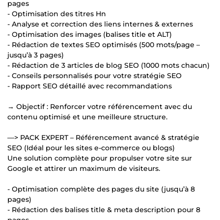
pages
- Optimisation des titres Hn
- Analyse et correction des liens internes & externes
- Optimisation des images (balises title et ALT)
- Rédaction de textes SEO optimisés (500 mots/page –
jusqu’à 3 pages)
- Rédaction de 3 articles de blog SEO (1000 mots chacun)
- Conseils personnalisés pour votre stratégie SEO
- Rapport SEO détaillé avec recommandations
→ Objectif : Renforcer votre référencement avec du
contenu optimisé et une meilleure structure.
—> PACK EXPERT – Référencement avancé & stratégie
SEO (Idéal pour les sites e-commerce ou blogs)
Une solution complète pour propulser votre site sur
Google et attirer un maximum de visiteurs.
- Optimisation complète des pages du site (jusqu’à 8
pages)
- Rédaction des balises title & meta description pour 8
pages