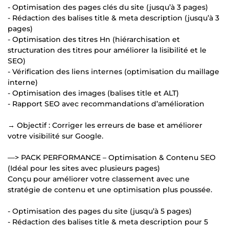
- Optimisation des pages clés du site (jusqu’à 3 pages)
- Rédaction des balises title & meta description (jusqu’à 3
pages)
- Optimisation des titres Hn (hiérarchisation et
structuration des titres pour améliorer la lisibilité et le
SEO)
- Vérification des liens internes (optimisation du maillage
interne)
- Optimisation des images (balises title et ALT)
- Rapport SEO avec recommandations d’amélioration
→ Objectif : Corriger les erreurs de base et améliorer
votre visibilité sur Google.
—> PACK PERFORMANCE – Optimisation & Contenu SEO
(Idéal pour les sites avec plusieurs pages)
Conçu pour améliorer votre classement avec une
stratégie de contenu et une optimisation plus poussée.
- Optimisation des pages du site (jusqu’à 5 pages)
- Rédaction des balises title & meta description pour 5