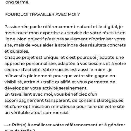
long terme.
POURQUOI TRAVAILLER AVEC MOI ?
Passionnée par le référencement naturel et le digital, je
mets toute mon expertise au service de votre réussite en
ligne. Mon objectif n’est pas seulement d’optimiser votre
site, mais de vous aider à atteindre des résultats concrets
et durables.
Chaque projet est unique, et c’est pourquoi j’adopte une
approche personnalisée, adaptée à vos besoins et à votre
secteur d’activité. Votre succès est aussi le mien : je
m’investis pleinement pour que votre site gagne en
visibilité, attire du trafic qualifié et vous permette de
développer votre activité sereinement.
En travaillant avec moi, vous bénéficiez d’un
accompagnement transparent, de conseils stratégiques
et d’une optimisation minutieuse pour faire de votre site
un véritable atout commercial.
—> Prêt(e) à améliorer votre référencement et à générer
plus de trafic ?