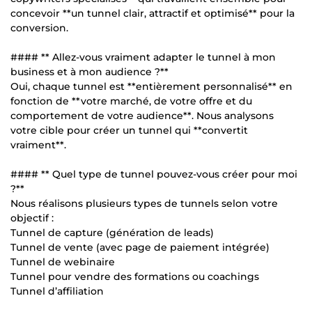
concevoir **un tunnel clair, attractif et optimisé** pour la
conversion.
#### ** Allez-vous vraiment adapter le tunnel à mon
business et à mon audience ?**
Oui, chaque tunnel est **entièrement personnalisé** en
fonction de **votre marché, de votre offre et du
comportement de votre audience**. Nous analysons
votre cible pour créer un tunnel qui **convertit
vraiment**.
#### ** Quel type de tunnel pouvez-vous créer pour moi
?**
Nous réalisons plusieurs types de tunnels selon votre
objectif :
Tunnel de capture (génération de leads)
Tunnel de vente (avec page de paiement intégrée)
Tunnel de webinaire
Tunnel pour vendre des formations ou coachings
Tunnel d’affiliation