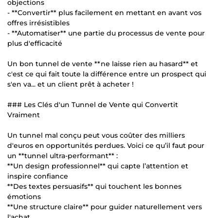
objections
- **Convertir** plus facilement en mettant en avant vos
offres irrésistibles
- **Automatiser** une partie du processus de vente pour
plus d'efficacité
Un bon tunnel de vente **ne laisse rien au hasard** et
c'est ce qui fait toute la différence entre un prospect qui
s'en va... et un client prêt à acheter !
### Les Clés d'un Tunnel de Vente qui Convertit
Vraiment
Un tunnel mal conçu peut vous coûter des milliers
d'euros en opportunités perdues. Voici ce qu’il faut pour
un **tunnel ultra-performant** :
**Un design professionnel** qui capte l’attention et
inspire confiance
**Des textes persuasifs** qui touchent les bonnes
émotions
**Une structure claire** pour guider naturellement vers
l'achat