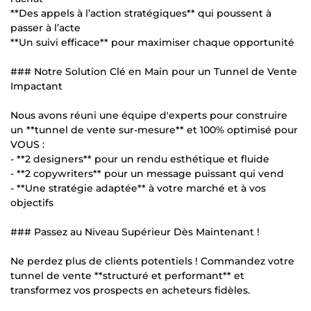
**Des appels à l’action stratégiques** qui poussent à
passer à l’acte
**Un suivi efficace** pour maximiser chaque opportunité
### Notre Solution Clé en Main pour un Tunnel de Vente
Impactant
Nous avons réuni une équipe d'experts pour construire
un **tunnel de vente sur-mesure** et 100% optimisé pour
VOUS :
- **2 designers** pour un rendu esthétique et fluide
- **2 copywriters** pour un message puissant qui vend
- **Une stratégie adaptée** à votre marché et à vos
objectifs
### Passez au Niveau Supérieur Dès Maintenant !
Ne perdez plus de clients potentiels ! Commandez votre
tunnel de vente **structuré et performant** et
transformez vos prospects en acheteurs fidèles.