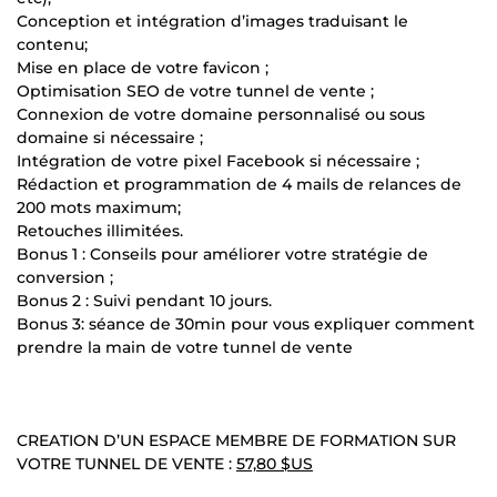
Conception et intégration d’images traduisant le
contenu;
Mise en place de votre favicon ;
Optimisation SEO de votre tunnel de vente ;
Connexion de votre domaine personnalisé ou sous
domaine si nécessaire ;
Intégration de votre pixel Facebook si nécessaire ;
Rédaction et programmation de 4 mails de relances de
200 mots maximum;
Retouches illimitées.
Bonus 1 : Conseils pour améliorer votre stratégie de
conversion ;
Bonus 2 : Suivi pendant 10 jours.
Bonus 3: séance de 30min pour vous expliquer comment
prendre la main de votre tunnel de vente
CREATION D’UN ESPACE MEMBRE DE FORMATION SUR
VOTRE TUNNEL DE VENTE :
57,80 $US