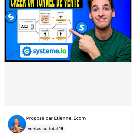
Proposé par
Etienne_Ecom
Ventes au total
19