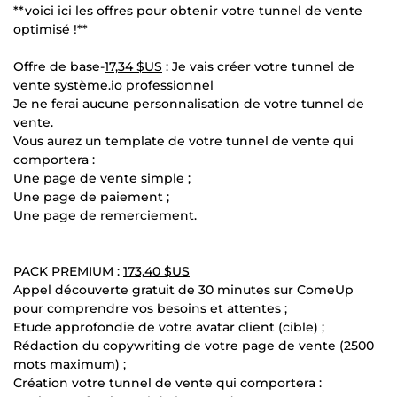
**voici ici les offres pour obtenir votre tunnel de vente
optimisé !**
Offre de base-
17,34 $US
: Je vais créer votre tunnel de
vente système.io professionnel
Je ne ferai aucune personnalisation de votre tunnel de
vente.
Vous aurez un template de votre tunnel de vente qui
comportera :
Une page de vente simple ;
Une page de paiement ;
Une page de remerciement.
PACK PREMIUM :
173,40 $US
Appel découverte gratuit de 30 minutes sur ComeUp
pour comprendre vos besoins et attentes ;
Etude approfondie de votre avatar client (cible) ;
Rédaction du copywriting de votre page de vente (2500
mots maximum) ;
Création votre tunnel de vente qui comportera :