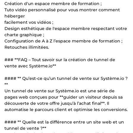
Création d'un espace membre de formation ;
Tuto vidéo personnalisé pour vous montrer comment
héberger
facilement vos vidéos ;
Design esthétique de l'espace membre respectant votre
charte graphique ;
Configuration de A à Z l’espace membre de formation ;
Retouches illimitées.
### **FAQ – Tout savoir sur la création de tunnel de
vente avec Système.io**
#### ** Qu’est-ce qu’un tunnel de vente sur Système.io ?
**
Un tunnel de vente sur Système.io est une série de
pages web conçues pour **guider un visiteur depuis sa
découverte de votre offre jusqu’à l’achat final**. Il
automatise le parcours client et optimise les conversions.
#### ** Quelle est la différence entre un site web et un
tunnel de vente ?**