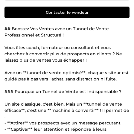
Contacter le vendeur
## Boostez Vos Ventes avec un Tunnel de Vente
Professionnel et Structuré !
Vous êtes coach, formateur ou consultant et vous
cherchez à convertir plus de prospects en clients ? Ne
laissez plus de ventes vous échapper !
Avec un **tunnel de vente optimisé**, chaque visiteur est
guidé pas à pas vers l'achat, sans distraction ni fuite.
### Pourquoi un Tunnel de Vente est Indispensable ?
Un site classique, c'est bien. Mais un **tunnel de vente
efficace**, c'est une **machine à convertir** ! Il permet de
:
- **Attirer** vos prospects avec un message percutant
- **Captiver** leur attention et répondre à leurs