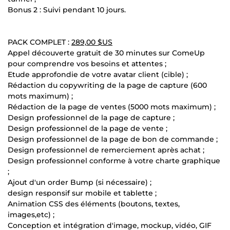
Bonus 2 : Suivi pendant 10 jours.
PACK COMPLET :
289,00 $US
Appel découverte gratuit de 30 minutes sur ComeUp
pour comprendre vos besoins et attentes ;
Etude approfondie de votre avatar client (cible) ;
Rédaction du copywriting de la page de capture (600
mots maximum) ;
Rédaction de la page de ventes (5000 mots maximum) ;
Design professionnel de la page de capture ;
Design professionnel de la page de vente ;
Design professionnel de la page de bon de commande ;
Design professionnel de remerciement après achat ;
Design professionnel conforme à votre charte graphique
;
Ajout d'un order Bump (si nécessaire) ;
design responsif sur mobile et tablette ;
Animation CSS des éléments (boutons, textes,
images,etc) ;
Conception et intégration d'image, mockup, vidéo, GIF