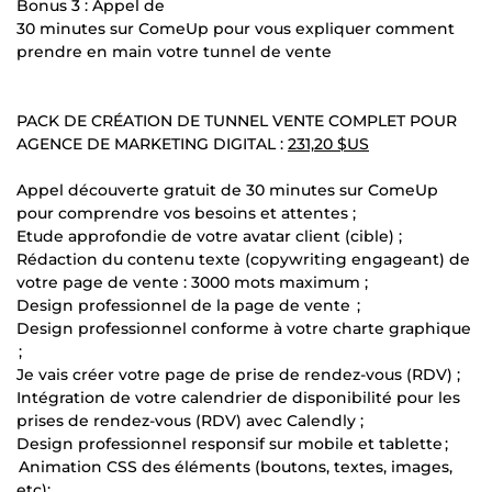
Bonus 3 : Appel de
30 minutes sur ComeUp pour vous expliquer comment
prendre en main votre tunnel de vente
PACK DE CRÉATION DE TUNNEL VENTE COMPLET POUR
AGENCE DE MARKETING DIGITAL :
231,20 $US
Appel découverte gratuit de 30 minutes sur ComeUp
pour comprendre vos besoins et attentes ;
Etude approfondie de votre avatar client (cible) ;
Rédaction du contenu texte (copywriting engageant) de
votre page de vente : 3000 mots maximum ;
Design professionnel de la page de vente ;
Design professionnel conforme à votre charte graphique
;
Je vais créer votre page de prise de rendez-vous (RDV) ;
Intégration de votre calendrier de disponibilité pour les
prises de rendez-vous (RDV) avec Calendly ;
Design professionnel responsif sur mobile et tablette ;
Animation CSS des éléments (boutons, textes, images,
etc);