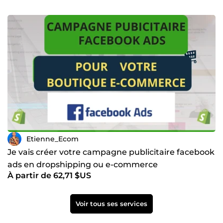
Etienne_Ecom
Je vais créer votre campagne publicitaire facebook
ads en dropshipping ou e-commerce
À partir de 62,71 $US
Voir tous ses services