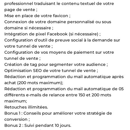
professionnel traduisant le contenu textuel de votre
page de vente ;
Mise en place de votre favicon ;
Connexion de votre domaine personnalisé ou sous
domaine si nécessaire ;
Intégration de pixel Facebook (si nécessaire) ;
Configuration d'outil de preuve social à la demande sur
votre tunnel de vente ;
Configuration de vos moyens de paiement sur votre
tunnel de vente ;
Création de tag pour segmenter votre audience ;
Optimisation SEO de votre tunnel de vente ;
Rédaction et programmation du mail automatique après
achat (200 mots maximum);
Rédaction et programmation du mail automatique de 05
différents e-mails de relance entre 150 et 200 mots
maximum;
Retouches illimitées.
Bonus 1 : Conseils pour améliorer votre stratégie de
conversion ;
Bonus 2 : Suivi pendant 10 jours.