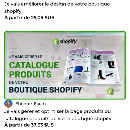
Je vais améliorer le design de votre boutique
shopify
À partir de 25,09 $US
Etienne_Ecom
Je vais gérer et optimiser la page produits ou
catalogue produits de votre boutique shopify
À partir de 37,63 $US