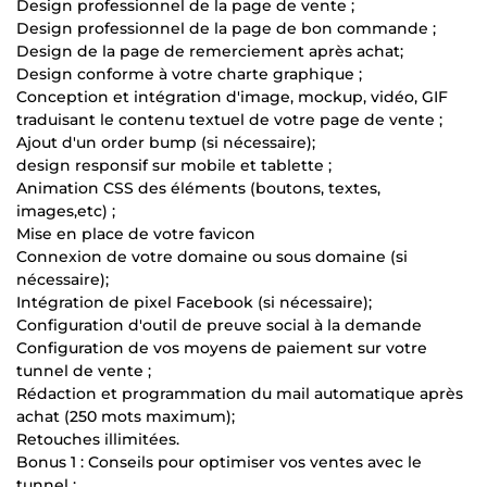
Design professionnel de la page de vente ;
Design professionnel de la page de bon commande ;
Design de la page de remerciement après achat;
Design conforme à votre charte graphique ;
Conception et intégration d'image, mockup, vidéo, GIF
traduisant le contenu textuel de votre page de vente ;
Ajout d'un order bump (si nécessaire);
design responsif sur mobile et tablette ;
Animation CSS des éléments (boutons, textes,
images,etc) ;
Mise en place de votre favicon
Connexion de votre domaine ou sous domaine (si
nécessaire);
Intégration de pixel Facebook (si nécessaire);
Configuration d'outil de preuve social à la demande
Configuration de vos moyens de paiement sur votre
tunnel de vente ;
Rédaction et programmation du mail automatique après
achat (250 mots maximum);
Retouches illimitées.
Bonus 1 : Conseils pour optimiser vos ventes avec le
tunnel ;