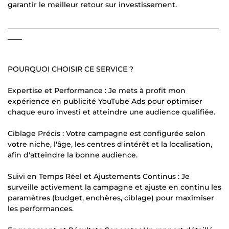
garantir le meilleur retour sur investissement.
___________________________________________________________
____
POURQUOI CHOISIR CE SERVICE ?
Expertise et Performance : Je mets à profit mon
expérience en publicité YouTube Ads pour optimiser
chaque euro investi et atteindre une audience qualifiée.
Ciblage Précis : Votre campagne est configurée selon
votre niche, l'âge, les centres d'intérêt et la localisation,
afin d'atteindre la bonne audience.
Suivi en Temps Réel et Ajustements Continus : Je
surveille activement la campagne et ajuste en continu les
paramètres (budget, enchères, ciblage) pour maximiser
les performances.