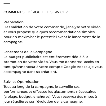
____
COMMENT SE DÉROULE LE SERVICE ?
Préparation
Dès validation de votre commande, j'analyse votre vidéo
et vous propose quelques recommandations simples
pour en maximiser le potentiel avant le lancement de la
campagne.
Lancement de la Campagne
Le budget publicitaire est entièrement dédié à la
promotion de votre vidéo. Vous me donnerez l'accès en
tant qu'annonceur à votre compte Google Ads (ou je vous
accompagne dans sa création).
Suivi et Optimisation
Tout au long de la campagne, je surveille ses
performances et effectue les ajustements nécessaires
(ciblage, budget, enchères). Vous recevrez des mises à
jour régulières sur l'évolution de la campagne.