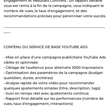
Engagement et Résultats Concrets : Un rapport détaillé
vous est remis à la fin de la campagne, vous indiquant le
nombre de vues, le taux d'engagement, et des
recommandations précises pour pérenniser votre succès.
___________________________________________________________
____
CONTENU DU SERVICE DE BASE YOUTUBE ADS
• Mise en place d'une campagne publicitaire YouTube Ads
ciblée et optimisée
• Ciblage de l'audience pour atteindre 3000 impressions
• Optimisation des paramètres de la campagne (budget
quotidien, durée, enchères)
• Analyse rapide de votre vidéo pour recommander
quelques ajustements simples (titre, description, tags)
• Suivi en temps réel avec ajustements continus
• Rapport final détaillé sur les performances (nombre de
vues, taux d'engagement, interactions)