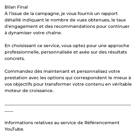
Bilan Final
À l'issue de la campagne, je vous fournis un rapport
détaillé indiquant le nombre de vues obtenues, le taux
d'engagement et des recommandations pour continuer
à dynamiser votre chaîne.
En choisissant ce service, vous optez pour une approche
professionnelle, personnalisée et axée sur des résultats
concrets.
Commandez dès maintenant et personnalisez votre
prestation avec les options qui correspondent le mieux à
vos objectifs pour transformer votre contenu en véritable
moteur de croissance.
___________________________________________________________
____
Informations relatives au service de Référencement
YouTube.