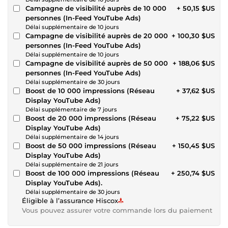
Campagne de visibilité auprès de 10 000
+ 50,15 $US
personnes (In-Feed YouTube Ads)
Délai supplémentaire de 10 jours
Campagne de visibilité auprès de 20 000
+ 100,30 $US
personnes (In-Feed YouTube Ads)
Délai supplémentaire de 10 jours
Campagne de visibilité auprès de 50 000
+ 188,06 $US
personnes (In-Feed YouTube Ads)
Délai supplémentaire de 30 jours
Boost de 10 000 impressions (Réseau
+ 37,62 $US
Display YouTube Ads)
Délai supplémentaire de 7 jours
Boost de 20 000 impressions (Réseau
+ 75,22 $US
Display YouTube Ads)
Délai supplémentaire de 14 jours
Boost de 50 000 impressions (Réseau
+ 150,45 $US
Display YouTube Ads)
Délai supplémentaire de 21 jours
Boost de 100 000 impressions (Réseau
+ 250,74 $US
Display YouTube Ads).
Délai supplémentaire de 30 jours
Éligible à l’assurance Hiscox
Vous pouvez assurer votre commande lors du paiement