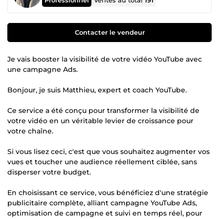
Ventes au total
191
Contacter le vendeur
Je vais booster la visibilité de votre vidéo YouTube avec
une campagne Ads.
Bonjour, je suis Matthieu, expert et coach YouTube.
Ce service a été conçu pour transformer la visibilité de
votre vidéo en un véritable levier de croissance pour
votre chaîne.
Si vous lisez ceci, c'est que vous souhaitez augmenter vos
vues et toucher une audience réellement ciblée, sans
disperser votre budget.
En choisissant ce service, vous bénéficiez d'une stratégie
publicitaire complète, alliant campagne YouTube Ads,
optimisation de campagne et suivi en temps réel, pour