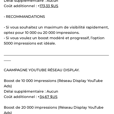
Délai supplémentaire : Aucun
Coût additionnel : +
173,33 $US
• RECOMMANDATIONS
• Si vous souhaitez un maximum de visibilité rapidement,
optez pour 10 000 ou 20 000 impressions.
• Si vous voulez un boost modéré et progressif, l’option
5000 impressions est idéale.
___________________________________________________________
____
CAAMPAGNE YOUTUBE RÉSEAU DISPLAY.
Boost de 10 000 impressions (Réseau Display YouTube
Ads)
Délai supplémentaire : Aucun
Coût additionnel : +
34,67 $US
Boost de 20 000 impressions (Réseau Display YouTube
Ads)