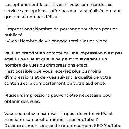
Les options sont facultatives, si vous commandez ce
service sans options, l'offre basique sera réalisée en tant
que prestation par défaut.
• Impressions : Nombre de personne touchées par une
publicité
• Vues : Nombre de visionnage total sur une vidéo
Veuillez prendre en compte qu'une impression n'est pas
égal à une vue et que je ne peux vous garantir un
nombre de vues ou d'impressions exact.
Il est possible que vous receviez plus ou moins
d'impressions et de vues suivant la qualité de votre
contenu et le comportement de votre audience.
Plusieurs impressions peuvent être nécessaire pour
obtenir des vues.
Vous souhaitez maximiser l'impact de votre vidéo et
améliorer son positionnement sur YouTube ?
Découvrez mon service de référencement SEO YouTube