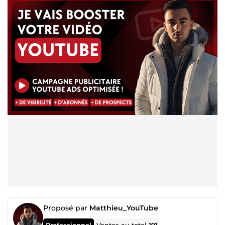
Proposé par
Matthieu_YouTube
Professionnel