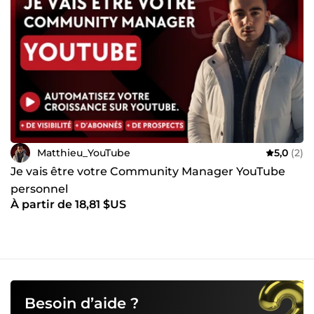
Matthieu_YouTube
5,0
(2)
Je vais être votre Community Manager YouTube
personnel
À partir de 18,81 $US
Besoin d’aide ?