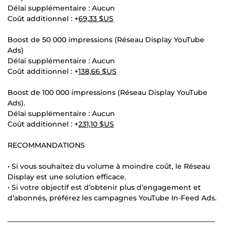
Délai supplémentaire : Aucun
Coût additionnel : +
69,33 $US
Boost de 50 000 impressions (Réseau Display YouTube
Ads)
Délai supplémentaire : Aucun
Coût additionnel : +
138,66 $US
Boost de 100 000 impressions (Réseau Display YouTube
Ads).
Délai supplémentaire : Aucun
Coût additionnel : +
231,10 $US
RECOMMANDATIONS
• Si vous souhaitez du volume à moindre coût, le Réseau
Display est une solution efficace.
• Si votre objectif est d’obtenir plus d’engagement et
d’abonnés, préférez les campagnes YouTube In-Feed Ads.
___________________________________________________________