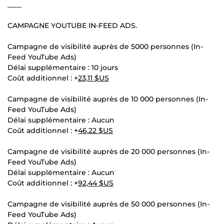
____
CAMPAGNE YOUTUBE IN-FEED ADS.
Campagne de visibilité auprès de 5000 personnes (In-
Feed YouTube Ads)
Délai supplémentaire : 10 jours
Coût additionnel : +
23,11 $US
Campagne de visibilité auprès de 10 000 personnes (In-
Feed YouTube Ads)
Délai supplémentaire : Aucun
Coût additionnel : +
46,22 $US
Campagne de visibilité auprès de 20 000 personnes (In-
Feed YouTube Ads)
Délai supplémentaire : Aucun
Coût additionnel : +
92,44 $US
Campagne de visibilité auprès de 50 000 personnes (In-
Feed YouTube Ads)