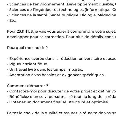
- Sciences de l’environnement (Développement durable, 
- Sciences de l’ingénieur et technologies (Informatique, G
- Sciences de la santé (Santé publique, Biologie, Médecine
- Etc.
Pour
23,11 $US
, je vais vous aider à comprendre votre sujet
développer pour sa correction. Pour plus de détails, cons
Pourquoi me choisir ?
- Expérience avérée dans la rédaction universitaire et ac
- Rigueur scientifique
- Un travail livré dans les temps impartis.
- Adaptation à vos besoins et exigences spécifiques.
Comment démarrer ?
- Contactez-moi pour discuter de votre projet et définir vo
- Bénéficiez d’un suivi personnalisé tout au long de la réda
- Obtenez un document finalisé, structuré et optimisé.
Faites le choix de la qualité et assurez la réussite de 