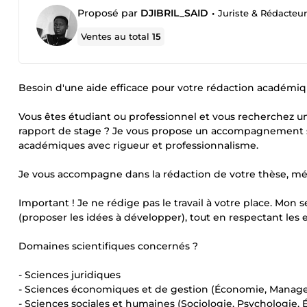
Proposé par
DJIBRIL_SAID
•
Juriste & Rédacteu
Ventes au total
15
Besoin d'une aide efficace pour votre rédaction académiq
Vous êtes étudiant ou professionnel et vous recherchez un
rapport de stage ? Je vous propose un accompagnement su
académiques avec rigueur et professionnalisme.
Je vous accompagne dans la rédaction de votre thèse, mé
Important ! Je ne rédige pas le travail à votre place. Mon 
(proposer les idées à développer), tout en respectant le
Domaines scientifiques concernés ?
- Sciences juridiques
- Sciences économiques et de gestion (Économie, Manage
- Sciences sociales et humaines (Sociologie, Psychologie, 