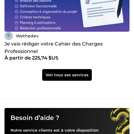
Wethedev
Je vais rédiger votre Cahier des Charges
Professionnel
À partir de 225,74 $US
Voir tous ses services
Besoin d’aide ?
Notre service clients est à votre disposition