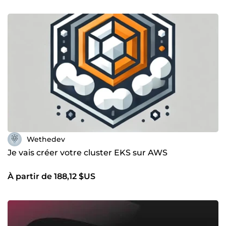
Wethedev
Je vais créer votre cluster EKS sur AWS
À partir de 188,12 $US