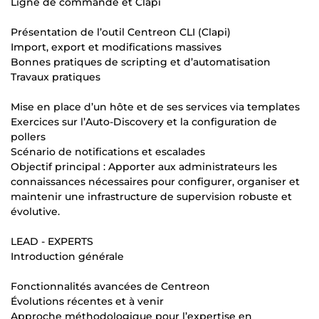
Ligne de commande et Clapi
Présentation de l’outil Centreon CLI (Clapi)
Import, export et modifications massives
Bonnes pratiques de scripting et d’automatisation
Travaux pratiques
Mise en place d’un hôte et de ses services via templates
Exercices sur l’Auto-Discovery et la configuration de
pollers
Scénario de notifications et escalades
Objectif principal : Apporter aux administrateurs les
connaissances nécessaires pour configurer, organiser et
maintenir une infrastructure de supervision robuste et
évolutive.
LEAD - EXPERTS
Introduction générale
Fonctionnalités avancées de Centreon
Évolutions récentes et à venir
Approche méthodologique pour l’expertise en