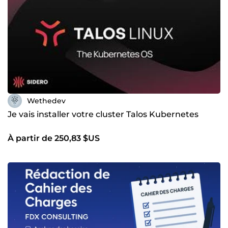
Wethedev
Je vais installer votre cluster Talos Kubernetes
À partir de 250,83 $US