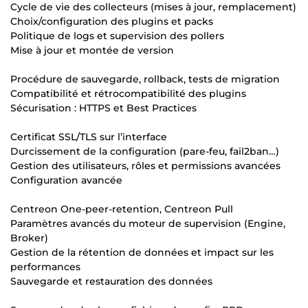
Cycle de vie des collecteurs (mises à jour, remplacement)
Choix/configuration des plugins et packs
Politique de logs et supervision des pollers
Mise à jour et montée de version
Procédure de sauvegarde, rollback, tests de migration
Compatibilité et rétrocompatibilité des plugins
Sécurisation : HTTPS et Best Practices
Certificat SSL/TLS sur l’interface
Durcissement de la configuration (pare-feu, fail2ban…)
Gestion des utilisateurs, rôles et permissions avancées
Configuration avancée
Centreon One-peer-retention, Centreon Pull
Paramètres avancés du moteur de supervision (Engine,
Broker)
Gestion de la rétention de données et impact sur les
performances
Sauvegarde et restauration des données