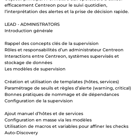
efficacement Centreon pour le suivi quotidien,
l’interprétation des alertes et la prise de décision rapide.
LEAD - ADMINISTRATORS
Introduction générale
Rappel des concepts clés de la supervision
Rôles et responsabilités d’un administrateur Centreon
Interactions entre Centreon, systèmes supervisés et
stockage de données
Les modèles de supervision
Création et utilisation de templates (hôtes, services)
Paramétrage de seuils et règles d’alerte (warning, critical)
Bonnes pratiques de nommage et de dépendances
Configuration de la supervision
Ajout manuel d’hôtes et de services
Configuration en masse via les modèles
Utilisation de macros et variables pour affiner les checks
Auto-Discovery