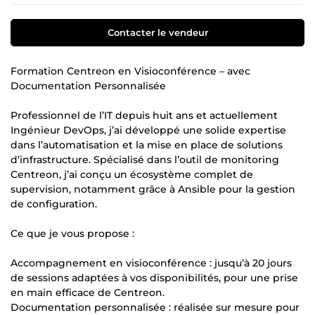
Contacter le vendeur
Formation Centreon en Visioconférence – avec
Documentation Personnalisée
Professionnel de l’IT depuis huit ans et actuellement
Ingénieur DevOps, j’ai développé une solide expertise
dans l’automatisation et la mise en place de solutions
d’infrastructure. Spécialisé dans l’outil de monitoring
Centreon, j’ai conçu un écosystème complet de
supervision, notamment grâce à Ansible pour la gestion
de configuration.
Ce que je vous propose :
Accompagnement en visioconférence : jusqu’à 20 jours
de sessions adaptées à vos disponibilités, pour une prise
en main efficace de Centreon.
Documentation personnalisée : réalisée sur mesure pour