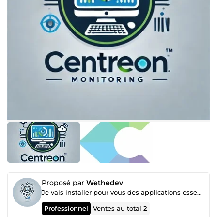
Proposé par
Wethedev
Je vais installer pour vous des applications essentielles et largement utilisées dans l'IT
Professionnel
Ventes au total
2