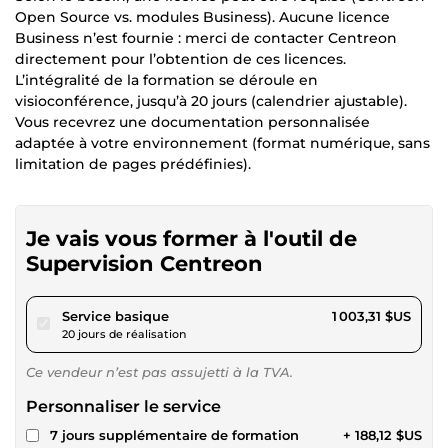
Open Source vs. modules Business). Aucune licence
Business n’est fournie : merci de contacter Centreon
directement pour l’obtention de ces licences.
L’intégralité de la formation se déroule en
visioconférence, jusqu’à 20 jours (calendrier ajustable).
Vous recevrez une documentation personnalisée
adaptée à votre environnement (format numérique, sans
limitation de pages prédéfinies).
Je vais vous former à l'outil de
Supervision Centreon
pour 924,71 $US
Service basique
1 003,31 $US
20 jours de réalisation
Ce vendeur n’est pas assujetti à la TVA.
Personnaliser le service
7 jours supplémentaire de formation
+ 188,12 $US