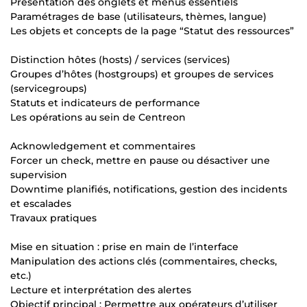
Présentation des onglets et menus essentiels
Paramétrages de base (utilisateurs, thèmes, langue)
Les objets et concepts de la page “Statut des ressources”
Distinction hôtes (hosts) / services (services)
Groupes d’hôtes (hostgroups) et groupes de services
(servicegroups)
Statuts et indicateurs de performance
Les opérations au sein de Centreon
Acknowledgement et commentaires
Forcer un check, mettre en pause ou désactiver une
supervision
Downtime planifiés, notifications, gestion des incidents
et escalades
Travaux pratiques
Mise en situation : prise en main de l’interface
Manipulation des actions clés (commentaires, checks,
etc.)
Lecture et interprétation des alertes
Objectif principal : Permettre aux opérateurs d’utiliser