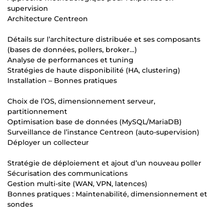
supervision
Architecture Centreon
Détails sur l’architecture distribuée et ses composants
(bases de données, pollers, broker…)
Analyse de performances et tuning
Stratégies de haute disponibilité (HA, clustering)
Installation – Bonnes pratiques
Choix de l’OS, dimensionnement serveur,
partitionnement
Optimisation base de données (MySQL/MariaDB)
Surveillance de l’instance Centreon (auto-supervision)
Déployer un collecteur
Stratégie de déploiement et ajout d’un nouveau poller
Sécurisation des communications
Gestion multi-site (WAN, VPN, latences)
Bonnes pratiques : Maintenabilité, dimensionnement et
sondes