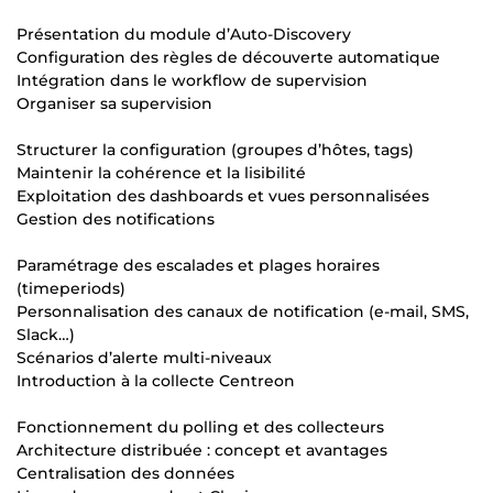
Présentation du module d’Auto-Discovery
Configuration des règles de découverte automatique
Intégration dans le workflow de supervision
Organiser sa supervision
Structurer la configuration (groupes d’hôtes, tags)
Maintenir la cohérence et la lisibilité
Exploitation des dashboards et vues personnalisées
Gestion des notifications
Paramétrage des escalades et plages horaires
(timeperiods)
Personnalisation des canaux de notification (e-mail, SMS,
Slack…)
Scénarios d’alerte multi-niveaux
Introduction à la collecte Centreon
Fonctionnement du polling et des collecteurs
Architecture distribuée : concept et avantages
Centralisation des données