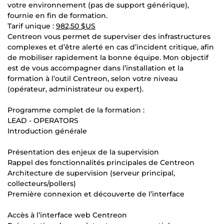
votre environnement (pas de support générique),
fournie en fin de formation.
Tarif unique :
982,50 $US
Centreon vous permet de superviser des infrastructures
complexes et d’être alerté en cas d’incident critique, afin
de mobiliser rapidement la bonne équipe. Mon objectif
est de vous accompagner dans l’installation et la
formation à l’outil Centreon, selon votre niveau
(opérateur, administrateur ou expert).
Programme complet de la formation :
LEAD - OPERATORS
Introduction générale
Présentation des enjeux de la supervision
Rappel des fonctionnalités principales de Centreon
Architecture de supervision (serveur principal,
collecteurs/pollers)
Première connexion et découverte de l’interface
Accès à l’interface web Centreon