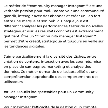
Le métier de **community manager Instagram** est une
véritable passion pour moi. J’adore voir une communauté
grandir, interagir avec des abonnés et créer un lien fort
entre une marque et son public. Chaque jour est
différent : analyser les performances, tester de nouvelles
stratégies, et voir les résultats concrets est extrêmement
gratifiant. Être un **community manager Instagram**
permet d’être créatif, stratégique et toujours en veille sur
les tendances digitales.
J'aime particulièrement la diversité des tâches, entre
création de contenu, interaction avec les abonnés, mise
en place de campagnes marketing et analyse des
données. Ce métier demande de l'adaptabilité et une
compréhension approfondie des comportements des
utilisateurs.
## Les 10 outils indispensables pour un Community
Manager Instagram
Pour maximiser l’efficacité de la gestion d’un compte