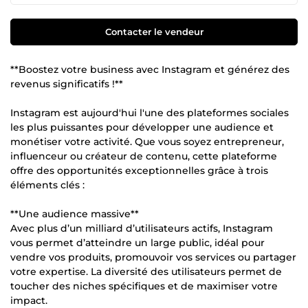
Contacter le vendeur
**Boostez votre business avec Instagram et générez des
revenus significatifs !**
Instagram est aujourd'hui l'une des plateformes sociales
les plus puissantes pour développer une audience et
monétiser votre activité. Que vous soyez entrepreneur,
influenceur ou créateur de contenu, cette plateforme
offre des opportunités exceptionnelles grâce à trois
éléments clés :
**Une audience massive**
Avec plus d’un milliard d’utilisateurs actifs, Instagram
vous permet d’atteindre un large public, idéal pour
vendre vos produits, promouvoir vos services ou partager
votre expertise. La diversité des utilisateurs permet de
toucher des niches spécifiques et de maximiser votre
impact.