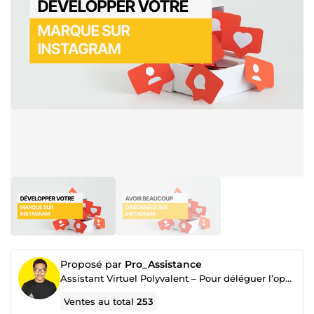
Proposé par
Pro_Assistance
Assistant Virtuel Polyvalent – Pour déléguer l’opérationnel et gagner du temps au quotidien.
Ventes au total
253