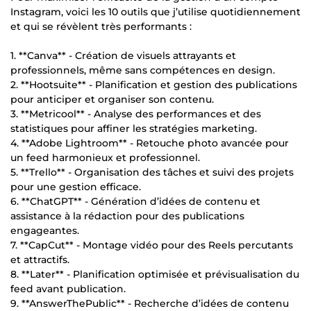
Instagram, voici les 10 outils que j’utilise quotidiennement
et qui se révèlent très performants :
1. **Canva** - Création de visuels attrayants et
professionnels, même sans compétences en design.
2. **Hootsuite** - Planification et gestion des publications
pour anticiper et organiser son contenu.
3. **Metricool** - Analyse des performances et des
statistiques pour affiner les stratégies marketing.
4. **Adobe Lightroom** - Retouche photo avancée pour
un feed harmonieux et professionnel.
5. **Trello** - Organisation des tâches et suivi des projets
pour une gestion efficace.
6. **ChatGPT** - Génération d’idées de contenu et
assistance à la rédaction pour des publications
engageantes.
7. **CapCut** - Montage vidéo pour des Reels percutants
et attractifs.
8. **Later** - Planification optimisée et prévisualisation du
feed avant publication.
9. **AnswerThePublic** - Recherche d’idées de contenu