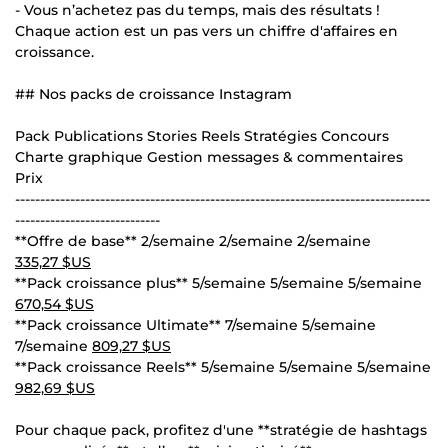
- Vous n’achetez pas du temps, mais des résultats !
Chaque action est un pas vers un chiffre d'affaires en
croissance.
## Nos packs de croissance Instagram
Pack Publications Stories Reels Stratégies Concours
Charte graphique Gestion messages & commentaires
Prix
-----------------------------------------------------------------------------------
-----------------------------
**Offre de base** 2/semaine 2/semaine 2/semaine
335,27 $US
**Pack croissance plus** 5/semaine 5/semaine 5/semaine
670,54 $US
**Pack croissance Ultimate** 7/semaine 5/semaine
7/semaine
809,27 $US
**Pack croissance Reels** 5/semaine 5/semaine 5/semaine
982,69 $US
Pour chaque pack, profitez d'une **stratégie de hashtags