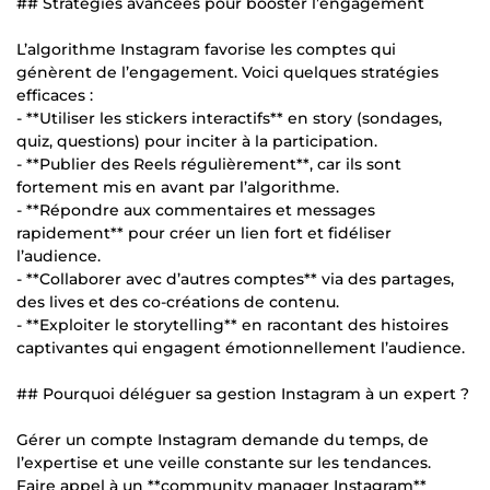
## Stratégies avancées pour booster l’engagement
L’algorithme Instagram favorise les comptes qui
génèrent de l’engagement. Voici quelques stratégies
efficaces :
- **Utiliser les stickers interactifs** en story (sondages,
quiz, questions) pour inciter à la participation.
- **Publier des Reels régulièrement**, car ils sont
fortement mis en avant par l’algorithme.
- **Répondre aux commentaires et messages
rapidement** pour créer un lien fort et fidéliser
l’audience.
- **Collaborer avec d’autres comptes** via des partages,
des lives et des co-créations de contenu.
- **Exploiter le storytelling** en racontant des histoires
captivantes qui engagent émotionnellement l’audience.
## Pourquoi déléguer sa gestion Instagram à un expert ?
Gérer un compte Instagram demande du temps, de
l’expertise et une veille constante sur les tendances.
Faire appel à un **community manager Instagram**