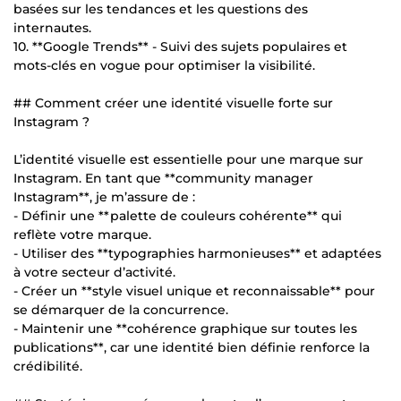
basées sur les tendances et les questions des
internautes.
10. **Google Trends** - Suivi des sujets populaires et
mots-clés en vogue pour optimiser la visibilité.
## Comment créer une identité visuelle forte sur
Instagram ?
L’identité visuelle est essentielle pour une marque sur
Instagram. En tant que **community manager
Instagram**, je m’assure de :
- Définir une **palette de couleurs cohérente** qui
reflète votre marque.
- Utiliser des **typographies harmonieuses** et adaptées
à votre secteur d’activité.
- Créer un **style visuel unique et reconnaissable** pour
se démarquer de la concurrence.
- Maintenir une **cohérence graphique sur toutes les
publications**, car une identité bien définie renforce la
crédibilité.