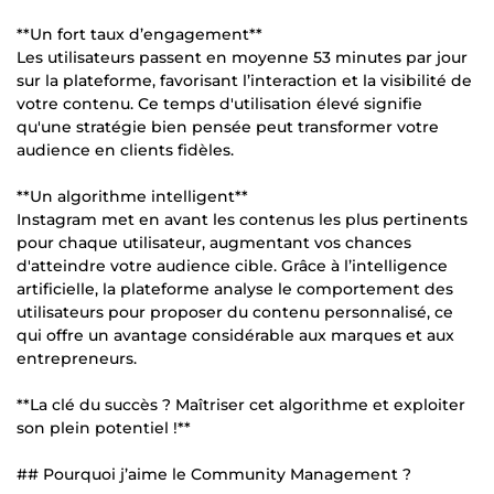
**Un fort taux d’engagement**
Les utilisateurs passent en moyenne 53 minutes par jour
sur la plateforme, favorisant l’interaction et la visibilité de
votre contenu. Ce temps d'utilisation élevé signifie
qu'une stratégie bien pensée peut transformer votre
audience en clients fidèles.
**Un algorithme intelligent**
Instagram met en avant les contenus les plus pertinents
pour chaque utilisateur, augmentant vos chances
d'atteindre votre audience cible. Grâce à l’intelligence
artificielle, la plateforme analyse le comportement des
utilisateurs pour proposer du contenu personnalisé, ce
qui offre un avantage considérable aux marques et aux
entrepreneurs.
**La clé du succès ? Maîtriser cet algorithme et exploiter
son plein potentiel !**
## Pourquoi j’aime le Community Management ?