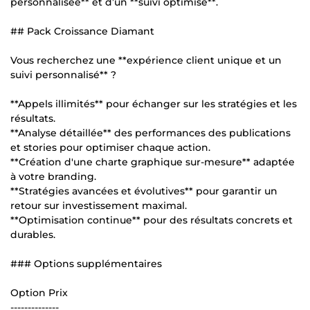
personnalisée** et d’un **suivi optimisé**.
## Pack Croissance Diamant
Vous recherchez une **expérience client unique et un
suivi personnalisé** ?
**Appels illimités** pour échanger sur les stratégies et les
résultats.
**Analyse détaillée** des performances des publications
et stories pour optimiser chaque action.
**Création d'une charte graphique sur-mesure** adaptée
à votre branding.
**Stratégies avancées et évolutives** pour garantir un
retour sur investissement maximal.
**Optimisation continue** pour des résultats concrets et
durables.
### Options supplémentaires
Option Prix
--------------