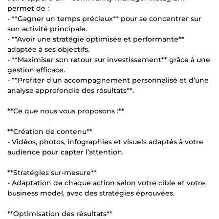
permet de :
- **Gagner un temps précieux** pour se concentrer sur
son activité principale.
- **Avoir une stratégie optimisée et performante**
adaptée à ses objectifs.
- **Maximiser son retour sur investissement** grâce à une
gestion efficace.
- **Profiter d’un accompagnement personnalisé et d’une
analyse approfondie des résultats**.
**Ce que nous vous proposons :**
**Création de contenu**
- Vidéos, photos, infographies et visuels adaptés à votre
audience pour capter l’attention.
**Stratégies sur-mesure**
- Adaptation de chaque action selon votre cible et votre
business model, avec des stratégies éprouvées.
**Optimisation des résultats**