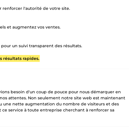
renforcer l'autorité de votre site.
tiels et augmentez vos ventes.
pour un suivi transparent des résultats.
 résultats rapides.
avions besoin d'un coup de pouce pour nous démarquer en
nos attentes. Non seulement notre site web est maintenant
u une nette augmentation du nombre de visiteurs et des
service à toute entreprise cherchant à renforcer sa