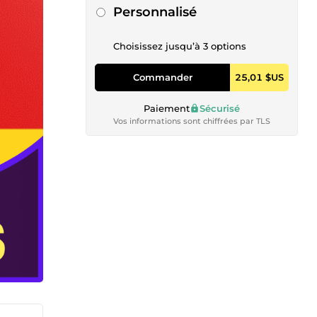
Personnalisé
Choisissez jusqu’à 3 options
Commander
25,01 $US
Paiement
Sécurisé
Vos informations sont chiffrées par TLS