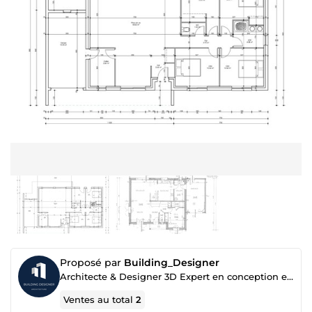
Proposé par
Building_Designer
Architecte & Designer 3D Expert en conception et visualisation
Ventes au total
2