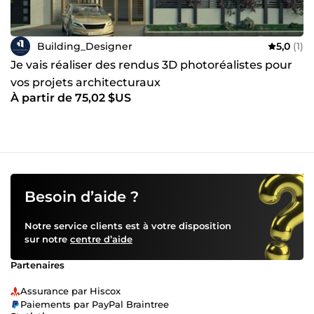
Building_Designer
5,0
(1)
Je vais réaliser des rendus 3D photoréalistes pour
vos projets architecturaux
À partir de 75,02 $US
Besoin d’aide ?
Notre service clients est à votre disposition
sur notre
centre d’aide
Partenaires
Assurance par Hiscox
Paiements par PayPal Braintree