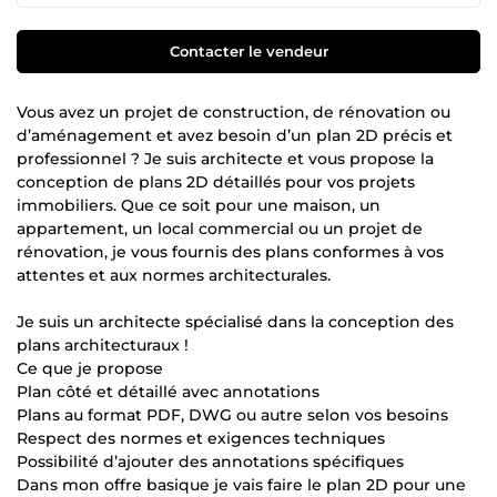
Contacter le vendeur
Vous avez un projet de construction, de rénovation ou
d’aménagement et avez besoin d’un plan 2D précis et
professionnel ? Je suis architecte et vous propose la
conception de plans 2D détaillés pour vos projets
immobiliers. Que ce soit pour une maison, un
appartement, un local commercial ou un projet de
rénovation, je vous fournis des plans conformes à vos
attentes et aux normes architecturales.
Je suis un architecte spécialisé dans la conception des
plans architecturaux !
Ce que je propose
Plan côté et détaillé avec annotations
Plans au format PDF, DWG ou autre selon vos besoins
Respect des normes et exigences techniques
Possibilité d’ajouter des annotations spécifiques
Dans mon offre basique je vais faire le plan 2D pour une