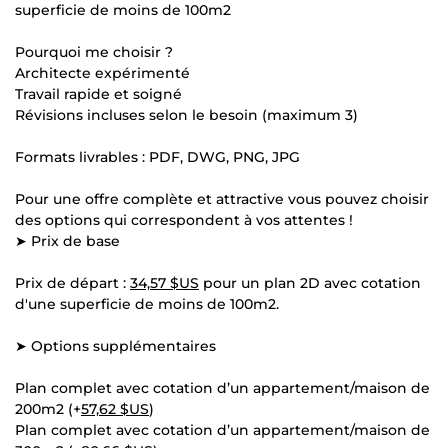
superficie de moins de 100m2
Pourquoi me choisir ?
Architecte expérimenté
Travail rapide et soigné
Révisions incluses selon le besoin (maximum 3)
Formats livrables : PDF, DWG, PNG, JPG
Pour une offre complète et attractive vous pouvez choisir
des options qui correspondent à vos attentes !
➤ Prix de base
Prix de départ :
34,57 $US
pour un plan 2D avec cotation
d'une superficie de moins de 100m2.
➤ Options supplémentaires
Plan complet avec cotation d’un appartement/maison de
200m2 (+
57,62 $US
)
Plan complet avec cotation d’un appartement/maison de