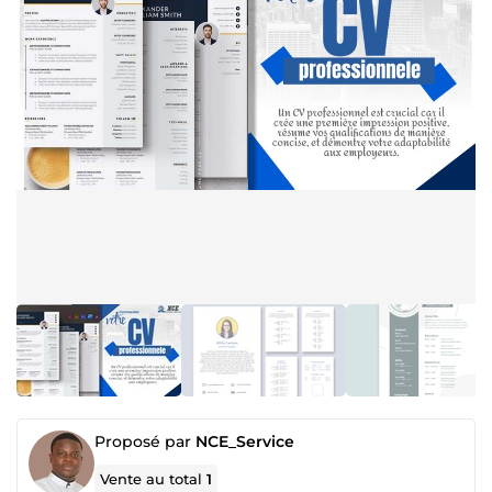
Proposé par
NCE_Service
Vente au total
1