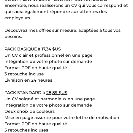
Ensemble, nous réaliserons un CV qui vous correspond et
qui saura également répondre aux attentes des
employeurs.
Découvrez mes offres sur mesure, adaptées à tous vos
besoins.
PACK BASIQUE à
17,34 $US
Un CV clair et professionnel en une page
Intégration de votre photo sur demande
Format PDF en haute qualité
3 retouche incluse
Livraison en 24 heures
PACK STANDARD à
28,89 $US
Un CV soigné et harmonieux en une page
Intégration de votre photo sur demande
Deux choix de couleurs
Mise en page assortie pour votre lettre de motivation
Format PDF en haute qualité
5 retouches incluses