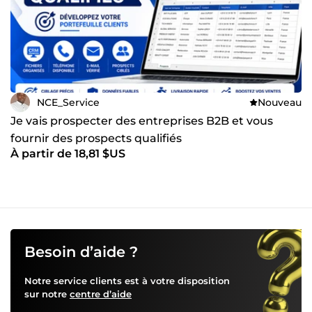
NCE_Service
Nouveau
Je vais prospecter des entreprises B2B et vous
fournir des prospects qualifiés
À partir de 18,81 $US
Besoin d’aide ?
Notre service clients est à votre disposition
sur notre
centre d’aide