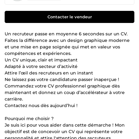
Contacter le vendeur
Un recruteur passe en moyenne 6 secondes sur un CV.
Faites la différence avec un design graphique moderne
et une mise en page soignée qui met en valeur vos
compétences et expériences.
Un CV unique, clair et impactant
Adapté à votre secteur d’activité
Attire l’œil des recruteurs en un instant
Ne laissez pas votre candidature passer inaperçue !
Commandez votre CV professionnel graphique dès
maintenant et donnez un coup d’accélérateur à votre
carrière.
Contactez nous dès aujourd’hui !
Pourquoi me choisir ?
Je suis ici pour vous aider dans cette démarche ! Mon
objectif est de concevoir un CV qui représente votre
personnalité et attire l'attention des recruteurs.