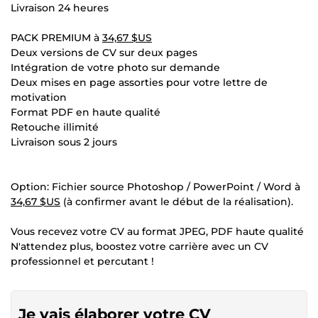
Livraison 24 heures
PACK PREMIUM à
34,67 $US
Deux versions de CV sur deux pages
Intégration de votre photo sur demande
Deux mises en page assorties pour votre lettre de
motivation
Format PDF en haute qualité
Retouche illimité
Livraison sous 2 jours
Option: Fichier source Photoshop / PowerPoint / Word à
34,67 $US
(à confirmer avant le début de la réalisation).
Vous recevez votre CV au format JPEG, PDF haute qualité
N'attendez plus, boostez votre carrière avec un CV
professionnel et percutant !
Je vais élaborer votre CV