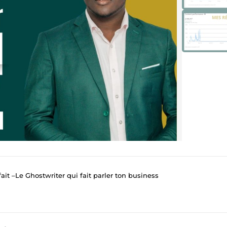
ait –Le Ghostwriter qui fait parler ton business