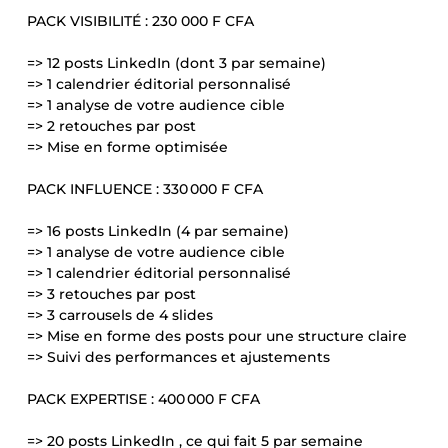
PACK VISIBILITÉ : 230 000 F CFA
=> 12 posts LinkedIn (dont 3 par semaine)
=> 1 calendrier éditorial personnalisé
=> 1 analyse de votre audience cible
=> 2 retouches par post
=> Mise en forme optimisée
PACK INFLUENCE : 330 000 F CFA
=> 16 posts LinkedIn (4 par semaine)
=> 1 analyse de votre audience cible
=> 1 calendrier éditorial personnalisé
=> 3 retouches par post
=> 3 carrousels de 4 slides
=> Mise en forme des posts pour une structure claire
=> Suivi des performances et ajustements
PACK EXPERTISE : 400 000 F CFA
=> 20 posts LinkedIn , ce qui fait 5 par semaine